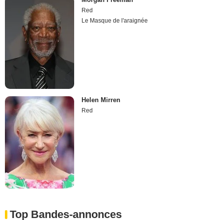
Red
Le Masque de l'araignée
Helen Mirren
Red
Top Bandes-annonces