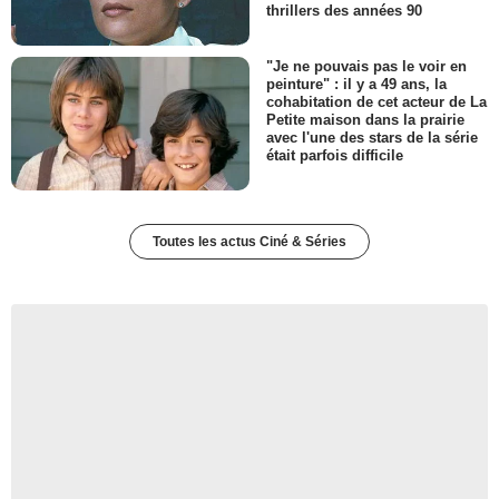
thrillers des années 90
"Je ne pouvais pas le voir en
peinture" : il y a 49 ans, la
cohabitation de cet acteur de La
Petite maison dans la prairie
avec l'une des stars de la série
était parfois difficile
Toutes les actus Ciné & Séries