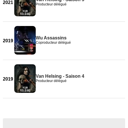
2021
Producteur délégué
Wu Assassins
2019
Coproducteur délégué
Van Helsing - Saison 4
2019
Producteur délégué