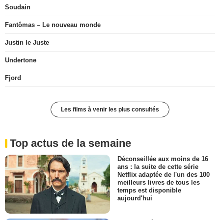
Soudain
Fantômas – Le nouveau monde
Justin le Juste
Undertone
Fjord
Les films à venir les plus consultés
Top actus de la semaine
Déconseillée aux moins de 16
ans : la suite de cette série
Netflix adaptée de l'un des 100
meilleurs livres de tous les
temps est disponible
aujourd'hui