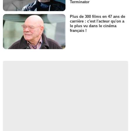
Terminator
Plus de 300 films en 47 ans de
carrière : c'est l'acteur qu'on a
le plus vu dans le cinéma
français !