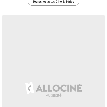
Toutes les actus Ciné & Séries