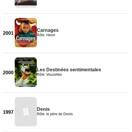
Carnages
2001
Rôle: Henri
Les Destinées sentimentales
2000
Rôle: Vouzelles
Denis
1997
Rôle: le père de Denis