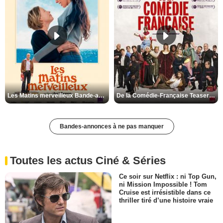
Les Matins merveilleux Bande-annonce VF
De la Comédie-Française Teaser VF
Bandes-annonces à ne pas manquer
Toutes les actus Ciné & Séries
Ce soir sur Netflix : ni Top Gun,
ni Mission Impossible ! Tom
Cruise est irrésistible dans ce
thriller tiré d’une histoire vraie