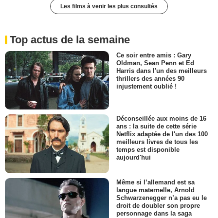
Les films à venir les plus consultés
Top actus de la semaine
Ce soir entre amis : Gary
Oldman, Sean Penn et Ed
Harris dans l'un des meilleurs
thrillers des années 90
injustement oublié !
Déconseillée aux moins de 16
ans : la suite de cette série
Netflix adaptée de l'un des 100
meilleurs livres de tous les
temps est disponible
aujourd'hui
Même si l’allemand est sa
langue maternelle, Arnold
Schwarzenegger n’a pas eu le
droit de doubler son propre
personnage dans la saga