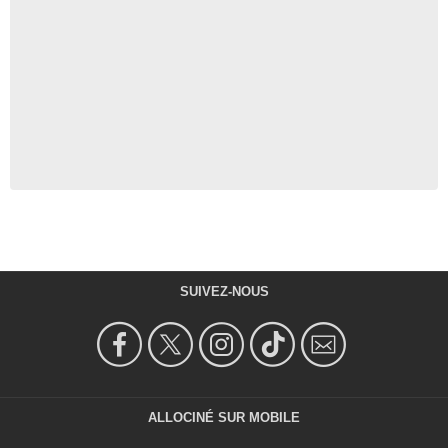
SUIVEZ-NOUS
ALLOCINÉ SUR MOBILE