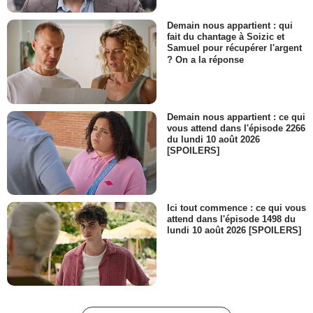
Demain nous appartient : qui
fait du chantage à Soizic et
Samuel pour récupérer l'argent
? On a la réponse
Demain nous appartient : ce qui
vous attend dans l'épisode 2266
du lundi 10 août 2026
[SPOILERS]
Ici tout commence : ce qui vous
attend dans l'épisode 1498 du
lundi 10 août 2026 [SPOILERS]