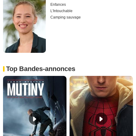
Enfances
L'Intouchable
Camping sauvage
Top Bandes-annonces