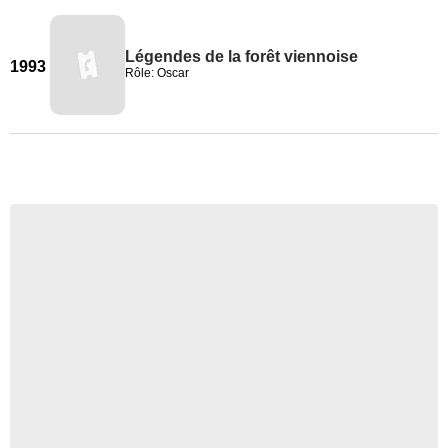
Légendes de la forêt viennoise
1993
Rôle: Oscar