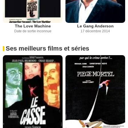
The Love Machine
Le Gang Anderson
Date de sortie inconnue
17 décembre 2014
Ses meilleurs films et séries