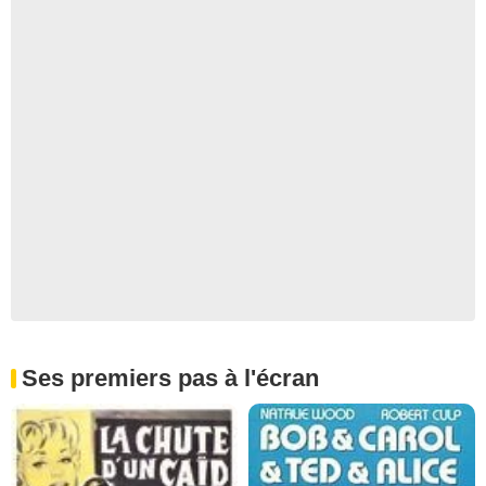
Ses premiers pas à l'écran