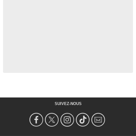
SUIVEZ-NOUS