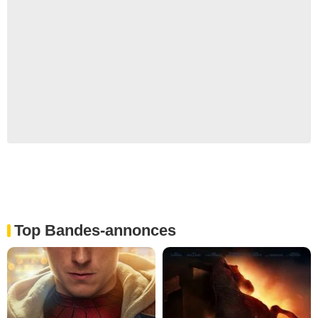
Top Bandes-annonces