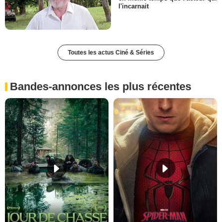
l'incarnait
Toutes les actus Ciné & Séries
Bandes-annonces les plus récentes