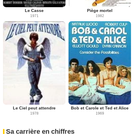
Le Casse
Piège mortel
1971
1982
Le Ciel peut attendre
Bob et Carole et Ted et Alice
1978
1969
Sa carrière en chiffres