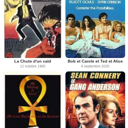
La Chute d'un caïd
Bob et Carole et Ted et Alice
12 octobre 1960
6 septembre 2020