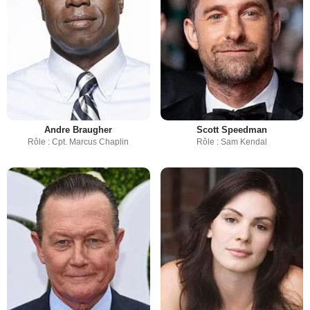
Andre Braugher
Scott Speedman
Rôle : Cpt. Marcus Chaplin
Rôle : Sam Kendal