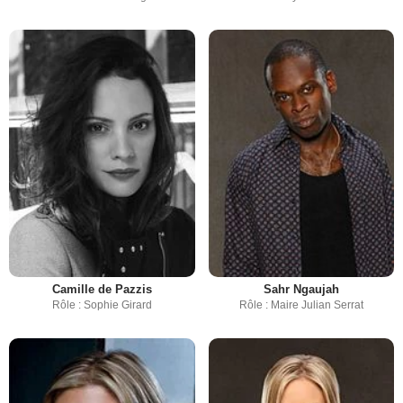
Camille de Pazzis
Sahr Ngaujah
Rôle : Sophie Girard
Rôle : Maire Julian Serrat