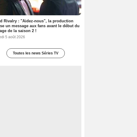
d Rivalry : "Aidez-nous", la production
se un message aux fans avant le début du
age de la saison 2 !
edi 5 août 2026
Toutes les news Séries TV