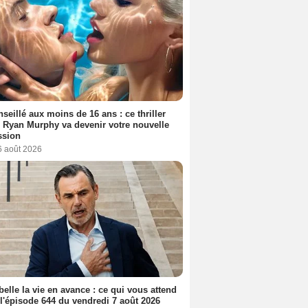
seillé aux moins de 16 ans : ce thriller
 Ryan Murphy va devenir votre nouvelle
ssion
6 août 2026
belle la vie en avance : ce qui vous attend
l'épisode 644 du vendredi 7 août 2026