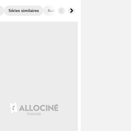
Séries similaires
Audiences