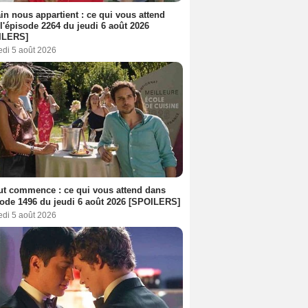
n nous appartient : ce qui vous attend
l'épisode 2264 du jeudi 6 août 2026
ILERS]
edi 5 août 2026
out commence : ce qui vous attend dans
sode 1496 du jeudi 6 août 2026 [SPOILERS]
edi 5 août 2026