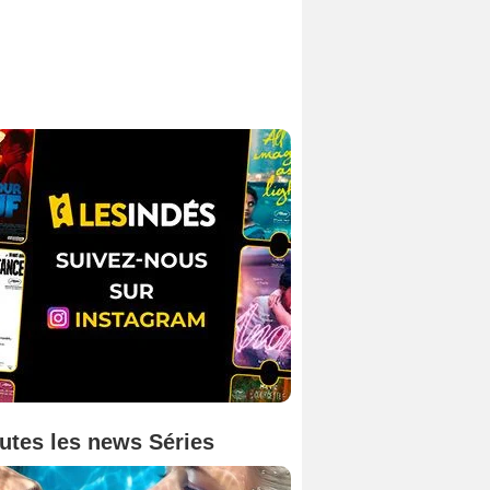
utes les news Séries