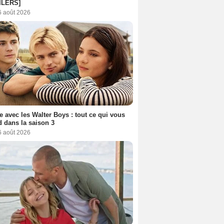
ILERS]
6 août 2026
e avec les Walter Boys : tout ce qui vous
d dans la saison 3
6 août 2026