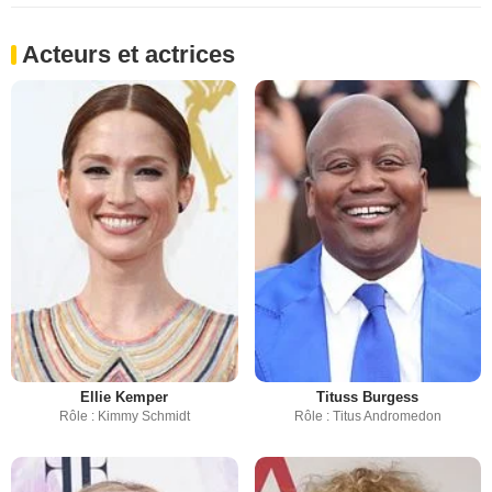
Acteurs et actrices
Ellie Kemper
Tituss Burgess
Rôle : Kimmy Schmidt
Rôle : Titus Andromedon