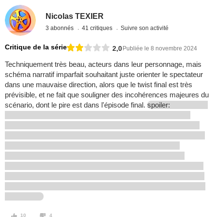
Nicolas TEXIER
3 abonnés
41 critiques
Suivre son activité
Critique de la série
2,0
Publiée le 8 novembre 2024
Techniquement très beau, acteurs dans leur personnage, mais
schéma narratif imparfait souhaitant juste orienter le spectateur
dans une mauvaise direction, alors que le twist final est très
prévisible, et ne fait que souligner des incohérences majeures du
scénario, dont le pire est dans l'épisode final.
spoiler:
10
4