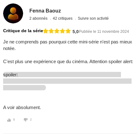
Fenna Baouz
2 abonnés
42 critiques
Suivre son activité
Critique de la série
5,0
Publiée le 11 novembre 2024
Je ne comprends pas pourquoi cette mini-série n'est pas mieux
notée.
C'est plus une expérience que du cinéma. Attention spoiler alert:
spoiler:
A voir absolument.
8
2