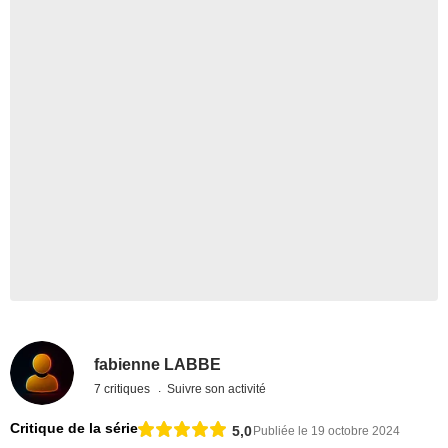
fabienne LABBE
7 critiques
Suivre son activité
Critique de la série
5,0
Publiée le 19 octobre 2024