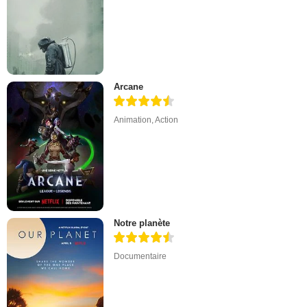
Arcane
Animation
,
Action
Notre planète
Documentaire