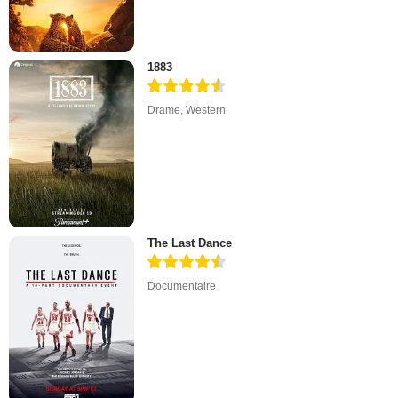
1883
Drame
,
Western
The Last Dance
Documentaire