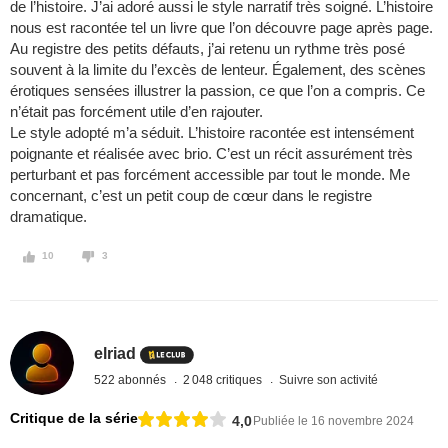
de l’histoire. J’ai adoré aussi le style narratif très soigné. L’histoire
nous est racontée tel un livre que l’on découvre page après page.
Au registre des petits défauts, j’ai retenu un rythme très posé
souvent à la limite du l’excès de lenteur. Également, des scènes
érotiques sensées illustrer la passion, ce que l’on a compris. Ce
n’était pas forcément utile d’en rajouter.
Le style adopté m’a séduit. L’histoire racontée est intensément
poignante et réalisée avec brio. C’est un récit assurément très
perturbant et pas forcément accessible par tout le monde. Me
concernant, c’est un petit coup de cœur dans le registre
dramatique.
10
3
elriad
522 abonnés
2 048 critiques
Suivre son activité
Critique de la série
4,0
Publiée le 16 novembre 2024