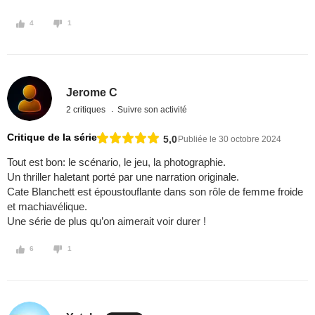
4
1
Jerome C
2 critiques
Suivre son activité
Critique de la série
5,0
Publiée le 30 octobre 2024
Tout est bon: le scénario, le jeu, la photographie.
Un thriller haletant porté par une narration originale.
Cate Blanchett est époustouflante dans son rôle de femme froide
et machiavélique.
Une série de plus qu’on aimerait voir durer !
6
1