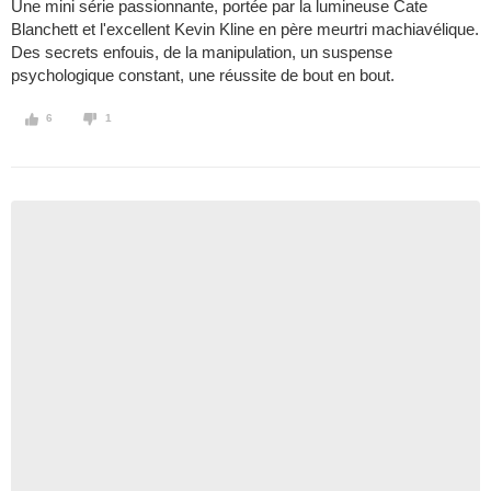
Une mini série passionnante, portée par la lumineuse Cate
Blanchett et l'excellent Kevin Kline en père meurtri machiavélique.
Des secrets enfouis, de la manipulation, un suspense
psychologique constant, une réussite de bout en bout.
6
1