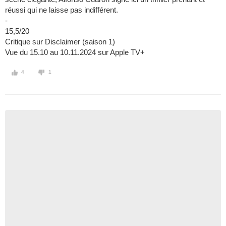
réussi qui ne laisse pas indifférent.
-
15,5/20
Critique sur Disclaimer (saison 1)
Vue du 15.10 au 10.11.2024 sur Apple TV+
4
1