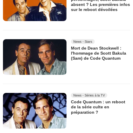
absent ? Les premières infos
sur le reboot dévoilées
News - Stars
Mort de Dean Stockwell :
l'hommage de Scott Bakula
(Sam) de Code Quantum
News - Séries à la TV
Code Quantum : un reboot
de la série culte en
préparation ?