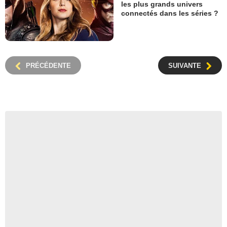
les plus grands univers
connectés dans les séries ?
PRÉCÉDENTE
SUIVANTE