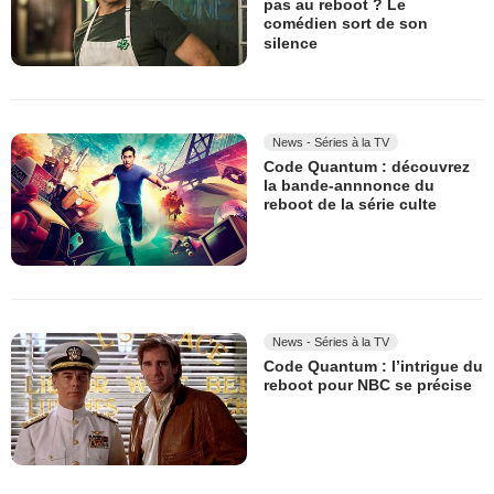
pas au reboot ? Le
comédien sort de son
silence
News - Séries à la TV
Code Quantum : découvrez
la bande-annnonce du
reboot de la série culte
News - Séries à la TV
Code Quantum : l’intrigue du
reboot pour NBC se précise