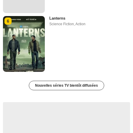
Lanterns
6
Science Fiction
,
Action
Nouvelles séries TV bientôt diffusées