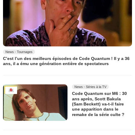
News - Tournages
C’est l’un des meilleurs épisodes de Code Quantum ! Il y a 36
ans, il a ému une génération entière de spectateurs
News - Séries à la TV
Code Quantum sur M6 : 30
ans après, Scott Bakula
(Sam Beckett) va-t-il faire
une apparition dans le
remake de la série culte ?