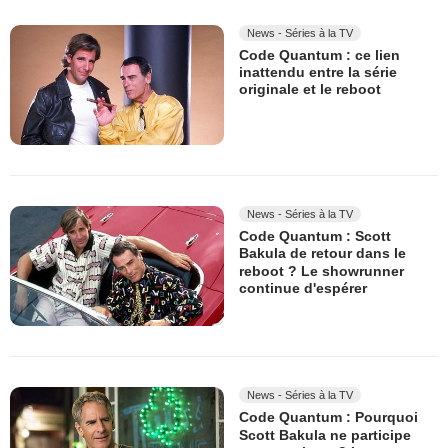
News - Séries à la TV
Code Quantum : ce lien
inattendu entre la série
originale et le reboot
News - Séries à la TV
Code Quantum : Scott
Bakula de retour dans le
reboot ? Le showrunner
continue d'espérer
News - Séries à la TV
Code Quantum : Pourquoi
Scott Bakula ne participe