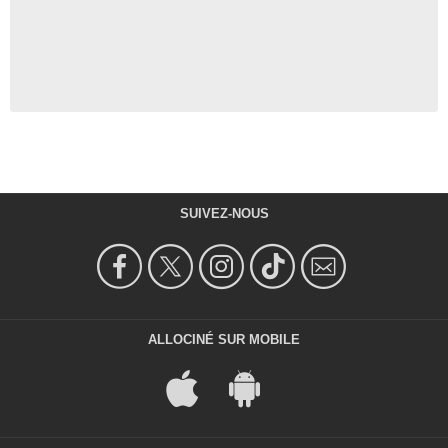
SUIVEZ-NOUS
ALLOCINÉ SUR MOBILE