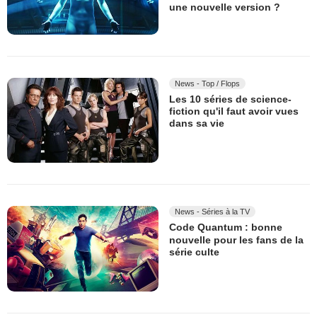
une nouvelle version ?
News - Top / Flops
Les 10 séries de science-
fiction qu'il faut avoir vues
dans sa vie
News - Séries à la TV
Code Quantum : bonne
nouvelle pour les fans de la
série culte