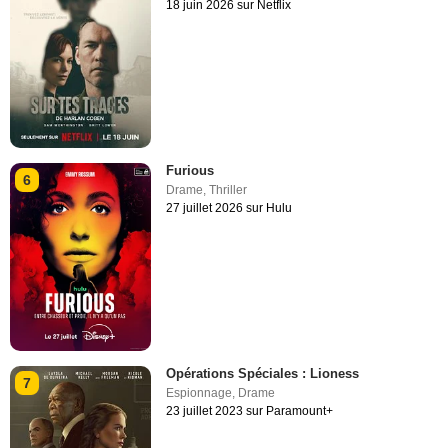
18 juin 2026 sur Netflix
Furious
6
Drame
,
Thriller
27 juillet 2026 sur Hulu
Opérations Spéciales : Lioness
7
Espionnage
,
Drame
23 juillet 2023 sur Paramount+