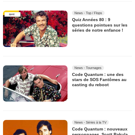
News - Top / Flops
Quiz Années 80 : 9
questions pointues sur les
séries de notre enfance !
News - Tournages
Code Quantum : une des
stars de SOS Fantômes au
casting du reboot
News - Séries à la TV
Code Quantum : nouveaux
personnages, Scott Bakula