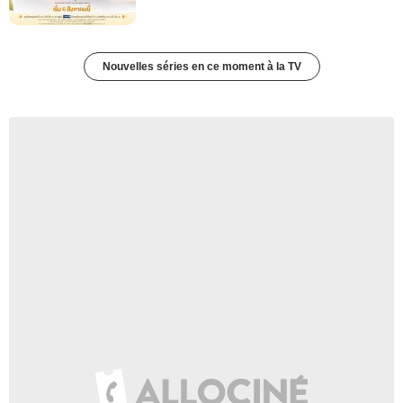
Nouvelles séries en ce moment à la TV