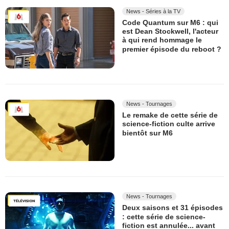
News - Séries à la TV
Code Quantum sur M6 : qui
est Dean Stockwell, l'acteur
à qui rend hommage le
premier épisode du reboot ?
News - Tournages
Le remake de cette série de
science-fiction culte arrive
bientôt sur M6
News - Tournages
Deux saisons et 31 épisodes
: cette série de science-
fiction est annulée... avant