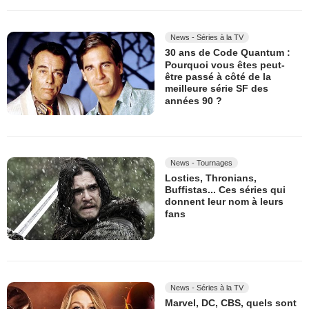
News - Séries à la TV
30 ans de Code Quantum :
Pourquoi vous êtes peut-
être passé à côté de la
meilleure série SF des
années 90 ?
News - Tournages
Losties, Thronians,
Buffistas... Ces séries qui
donnent leur nom à leurs
fans
News - Séries à la TV
Marvel, DC, CBS, quels sont