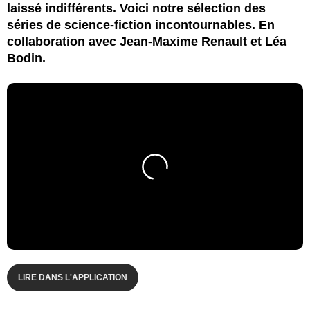
laissé indifférents. Voici notre sélection des
séries de science-fiction incontournables. En
collaboration avec Jean-Maxime Renault et Léa
Bodin.
LIRE DANS L'APPLICATION