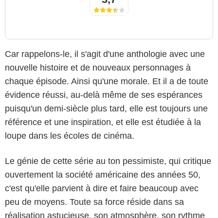
Car rappelons-le, il s'agit d'une anthologie avec une
nouvelle histoire et de nouveaux personnages à
chaque épisode. Ainsi qu'une morale. Et il a de toute
évidence réussi, au-delà même de ses espérances
puisqu'un demi-siècle plus tard, elle est toujours une
référence et une inspiration, et elle est étudiée à la
loupe dans les écoles de cinéma.
Le génie de cette série au ton pessimiste, qui critique
ouvertement la société américaine des années 50,
c'est qu'elle parvient à dire et faire beaucoup avec
peu de moyens. Toute sa force réside dans sa
réalisation astucieuse, son atmosphère, son rythme