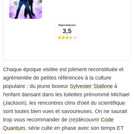
Spectateurs
3,5
Chaque époque visitée est joliment reconstituée et
agrémentée de petites références à la culture
populaire : du jeune boxeur
Sylvester Stallone
à
l'enfant dansant dans les toilettes prénommé Michael
(Jackson), les rencontres clins d'oeil du scientifique
sont toutes bien vues et savoureuses. On ne saurait
trop vous recommander de (re)découvrir
Code
Quantum
, série culte en phase avec son temps ET