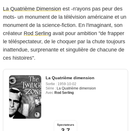
La Quatrième Dimension
est -n'ayons pas peur des
mots- un monument de la télévision américaine et un
monument de la science-fiction. En l'imaginant, son
créateur
Rod Serling
avait pour ambition "de frapper
le téléspectateur, de le choquer par la chute toujours
inattendue, surprenante et singulière de chacune de
ces histoires".
La Quatrième dimension
Sortie :
1959-10-02
Série :
La Quatrième dimension
Avec
Rod Serling
Spectateurs
3,7