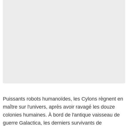
Puissants robots humanoïdes, les Cylons règnent en
maître sur l'univers, après avoir ravagé les douze
colonies humaines. À bord de l'antique vaisseau de
guerre Galactica, les derniers survivants de