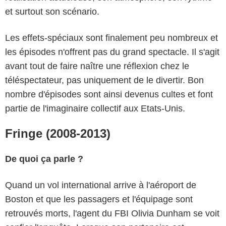
et surtout son scénario.
Les effets-spéciaux sont finalement peu nombreux et
les épisodes n'offrent pas du grand spectacle. Il s'agit
avant tout de faire naître une réflexion chez le
téléspectateur, pas uniquement de le divertir. Bon
nombre d'épisodes sont ainsi devenus cultes et font
partie de l'imaginaire collectif aux Etats-Unis.
Fringe (2008-2013)
De quoi ça parle ?
Quand un vol international arrive à l'aéroport de
Boston et que les passagers et l'équipage sont
retrouvés morts, l'agent du FBI Olivia Dunham se voit