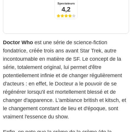
Spectateurs
4,2
Doctor Who
est une série de science-fiction
fondatrice, créée trois ans avant Star Trek, autre
incontournable en matière de SF. Le concept de la
série, totalement original, lui permet d'être
potentiellement infinie et de changer régulièrement
d'acteurs : en effet, le Docteur a le pouvoir de se
régénérer lorsqu'il est mortellement blessé et de
changer d'apparence. L'ambiance british et kitsch, et
le changement constant de lieu et d'époque, sont
vraiment l'essence du show.