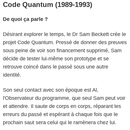
Code Quantum (1989-1993)
De quoi ça parle ?
Désirant explorer le temps, le Dr Sam Beckett crée le
projet Code Quantum. Pressé de donner des preuves
sous peine de voir son financement supprimé, Sam
décide de tester lui-même son prototype et se
retrouve coincé dans le passé sous une autre
identité.
Son seul contact avec son époque est Al,
l'Observateur du programme, que seul Sam peut voir
et attendre. Il saute de corps en corps, réparant les
erreurs du passé et espérant à chaque fois que le
prochain saut sera celui qui le ramènera chez lui.