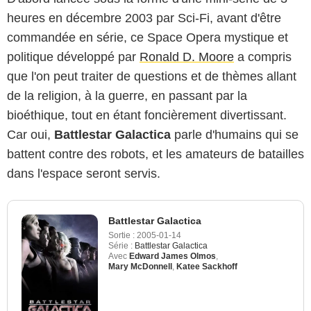
heures en décembre 2003 par Sci-Fi, avant d'être
commandée en série, ce Space Opera mystique et
politique développé par
Ronald D. Moore
a compris
que l'on peut traiter de questions et de thèmes allant
de la religion, à la guerre, en passant par la
bioéthique, tout en étant foncièrement divertissant.
Car oui,
Battlestar Galactica
parle d'humains qui se
battent contre des robots, et les amateurs de batailles
dans l'espace seront servis.
Battlestar Galactica
Sortie :
2005-01-14
Série :
Battlestar Galactica
Avec
Edward James Olmos
,
Mary McDonnell
,
Katee Sackhoff