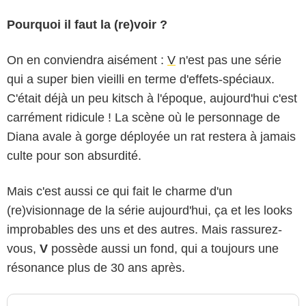
Pourquoi il faut la (re)voir ?
On en conviendra aisément :
V
n'est pas une série
qui a super bien vieilli en terme d'effets-spéciaux.
C'était déjà un peu kitsch à l'époque, aujourd'hui c'est
carrément ridicule ! La scène où le personnage de
Diana avale à gorge déployée un rat restera à jamais
culte pour son absurdité.
Mais c'est aussi ce qui fait le charme d'un
(re)visionnage de la série aujourd'hui, ça et les looks
improbables des uns et des autres. Mais rassurez-
vous,
V
possède aussi un fond, qui a toujours une
résonance plus de 30 ans après.