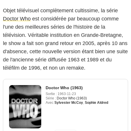
Objet télévisuel complètement cultissime, la série
Doctor Who
est considérée par beaucoup comme
l'une des meilleures séries de l'histoire de la
télévision. Véritable institution en Grande-Bretagne,
le show a fait son grand retour en 2005, après 10 ans
d'absence, cette nouvelle version étant bien une suite
de l'ancienne série diffusée 1963 et 1989 et du
téléfilm de 1996, et non un remake.
Doctor Who (1963)
Sortie :
1963-11-23
Série :
Doctor Who (1963)
Avec
Sylvester McCoy
,
Sophie Aldred