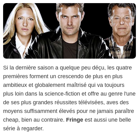
Si la dernière saison a quelque peu déçu, les quatre
premières forment un crescendo de plus en plus
ambitieux et globalement maîtrisé qui va toujours
plus loin dans la science-fiction et offre au genre l'une
de ses plus grandes réussites télévisées, aves des
moyens suffisamment élevés pour ne jamais paraître
cheap, bien au contraire.
Fringe
est aussi une belle
série à regarder.