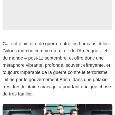
Car cette histoire de guerre entre les humains et les
Cylons marche comme un miroir de l'Amérique – et
du monde – post-11 septembre, et offre donc une
NBC Universal
métaphore vibrante, profonde, souvent effrayante, et
toujours imparable de la guerre contre le terrorisme
initiée par le gouvernement Bush, dans une galaxie
très, très lointaine mais qui a pourtant quelque chose
de très familier.