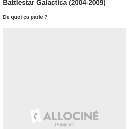
Battlestar Galactica (2004-2009)
De quoi ça parle ?