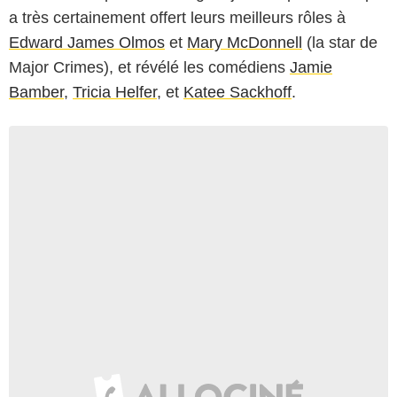
a très certainement offert leurs meilleurs rôles à
Edward James Olmos
et
Mary McDonnell
(la star de
Major Crimes), et révélé les comédiens
Jamie
Bamber
,
Tricia Helfer
, et
Katee Sackhoff
.