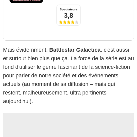
Spectateurs
3,8
Mais évidemment,
Battlestar Galactica
, c'est aussi
et surtout bien plus que ça. La force de la série est au
fond d'utiliser le genre fascinant de la science-fiction
pour parler de notre société et des événements
actuels (au moment de sa diffusion – mais qui
restent, malheureusement, ultra pertinents
aujourd'hui).