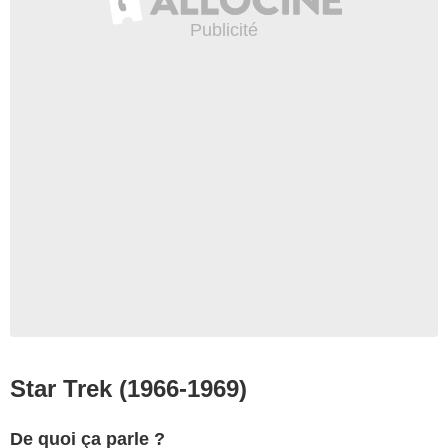
Star Trek (1966-1969)
De quoi ça parle ?