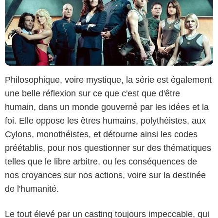
Philosophique, voire mystique, la série est également
une belle réflexion sur ce que c'est que d'être
humain, dans un monde gouverné par les idées et la
foi. Elle oppose les êtres humains, polythéistes, aux
Cylons, monothéistes, et détourne ainsi les codes
préétablis, pour nos questionner sur des thématiques
telles que le libre arbitre, ou les conséquences de
nos croyances sur nos actions, voire sur la destinée
de l'humanité.
Le tout élevé par un casting toujours impeccable, qui