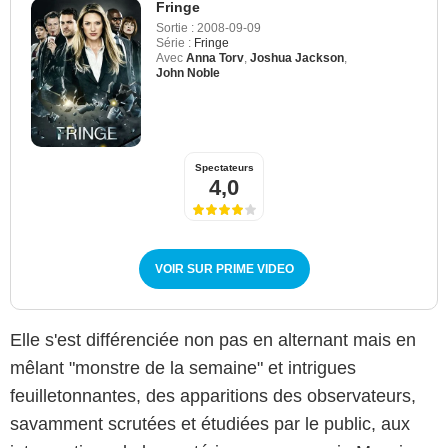
Fringe
Sortie :
2008-09-09
Série :
Fringe
Avec
Anna Torv
,
Joshua Jackson
,
John Noble
Spectateurs
4,0
VOIR SUR PRIME VIDEO
Elle s'est différenciée non pas en alternant mais en
mêlant "monstre de la semaine" et intrigues
feuilletonnantes, des apparitions des observateurs,
savamment scrutées et étudiées par le public, aux