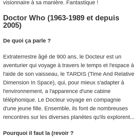
visionnaire à sa manière. Fantastique !
Doctor Who (1963-1989 et depuis
2005)
De quoi ça parle ?
Extraterrestre âgé de 900 ans, le Docteur est un
aventurier qui voyage à travers le temps et l'espace à
l'aide de son vaisseau, le TARDIS (Time And Relative
Dimension In Space), qui, pour mieux s'adapter à
l'environnement, a l'apparence d'une cabine
téléphonique. Le Docteur voyage en compagnie
d'une jeune fille. Ensemble, ils font de nombreuses
rencontres sur les diverses planètes qu'ils explorent...
Pourquoi il faut la (revoir ?