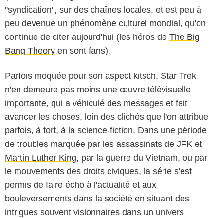
"syndication", sur des chaînes locales, et est peu à
peu devenue un phénomène culturel mondial, qu'on
continue de citer aujourd'hui (les héros de
The Big
Bang Theory
en sont fans).
Parfois moquée pour son aspect kitsch, Star Trek
n'en demeure pas moins une œuvre télévisuelle
importante, qui a véhiculé des messages et fait
avancer les choses, loin des clichés que l'on attribue
parfois, à tort, à la science-fiction. Dans une période
de troubles marquée par les assassinats de JFK et
Martin Luther King
, par la guerre du Vietnam, ou par
CBS Paramount International
le mouvements des droits civiques, la série s'est
permis de faire écho à l'actualité et aux
bouleversements dans la société en situant des
intrigues souvent visionnaires dans un univers