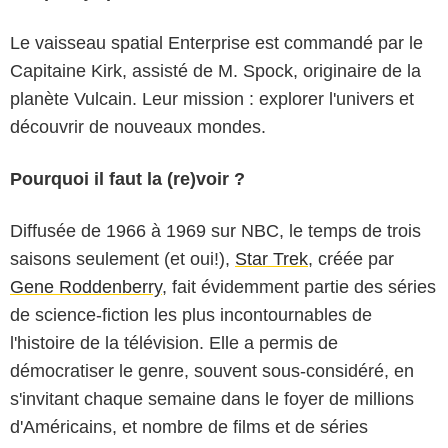
Le vaisseau spatial Enterprise est commandé par le
Capitaine Kirk, assisté de M. Spock, originaire de la
planète Vulcain. Leur mission : explorer l'univers et
découvrir de nouveaux mondes.
Pourquoi il faut la (re)voir ?
Diffusée de 1966 à 1969 sur NBC, le temps de trois
saisons seulement (et oui!),
Star Trek
, créée par
Gene Roddenberry
, fait évidemment partie des séries
de science-fiction les plus incontournables de
l'histoire de la télévision. Elle a permis de
démocratiser le genre, souvent sous-considéré, en
s'invitant chaque semaine dans le foyer de millions
d'Américains, et nombre de films et de séries