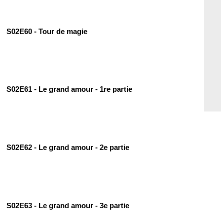
S02E60 - Tour de magie
S02E61 - Le grand amour - 1re partie
S02E62 - Le grand amour - 2e partie
S02E63 - Le grand amour - 3e partie