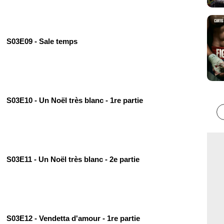
S03E09 - Sale temps
S03E10 - Un Noël très blanc - 1re partie
S03E11 - Un Noël très blanc - 2e partie
S03E12 - Vendetta d'amour - 1re partie