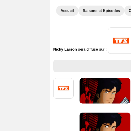
Accueil
Saisons et Episodes
C
Nicky Larson
sera diffusé sur :