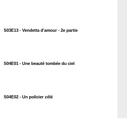
S03E13 - Vendetta d'amour - 2e partie
S04E01 - Une beauté tombée du ciel
S04E02 - Un policier zélé