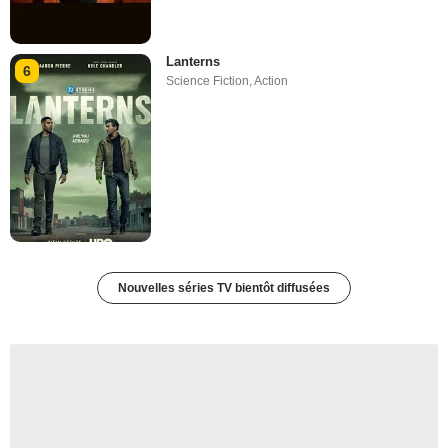
Lanterns
6
Science Fiction
,
Action
Nouvelles séries TV bientôt diffusées