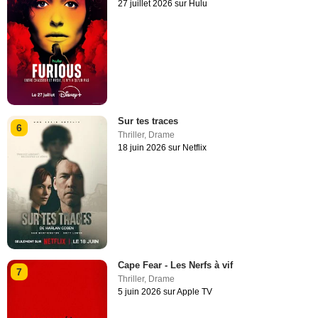
27 juillet 2026 sur Hulu
Sur tes traces
6
Thriller
,
Drame
18 juin 2026 sur Netflix
Cape Fear - Les Nerfs à vif
7
Thriller
,
Drame
5 juin 2026 sur Apple TV