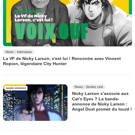
News - Interviews
La VF de Nicky Larson, c'est lui ! Rencontre avec Vincent
Ropion, légendaire City Hunter
News - Sorties ciné
Nicky Larson s’associe aux
Cat’s Eyes ? La bande-
annonce de Nicky Larson :
Angel Dust promet du lourd !