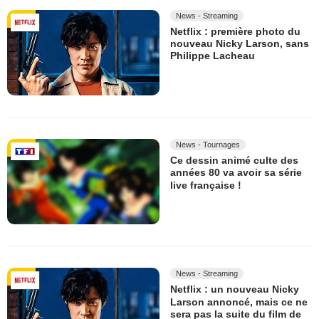
News - Streaming
Netflix : première photo du
nouveau Nicky Larson, sans
Philippe Lacheau
News - Tournages
Ce dessin animé culte des
années 80 va avoir sa série
live française !
News - Streaming
Netflix : un nouveau Nicky
Larson annoncé, mais ce ne
sera pas la suite du film de