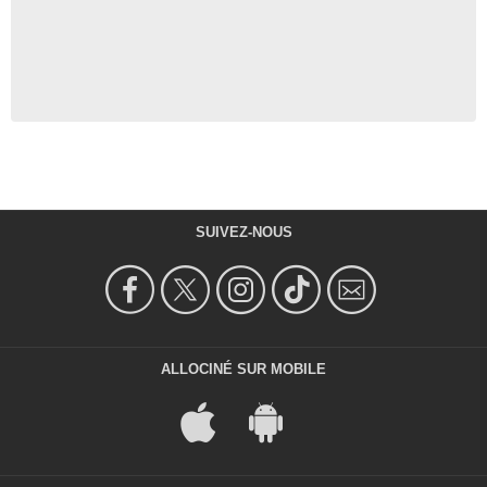
SUIVEZ-NOUS
ALLOCINÉ SUR MOBILE