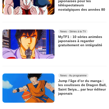
japonaises pour les
téléspectateurs
nostalgiques des années 80
News - Séries à la TV
MyTF1 : 10 séries animées
japonaises à regarder
gratuitement en intégralité
News - Au programme
Jump l’âge d’or du manga :
les coulisses de Dragon Ball,
Saint Seiya... par leur éditeur
japonais