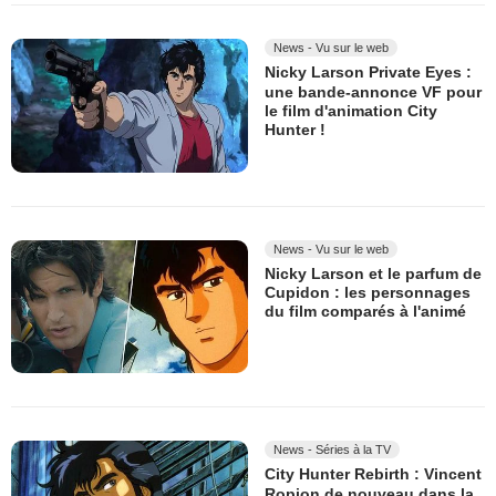
News - Vu sur le web
Nicky Larson Private Eyes :
une bande-annonce VF pour
le film d'animation City
Hunter !
News - Vu sur le web
Nicky Larson et le parfum de
Cupidon : les personnages
du film comparés à l'animé
News - Séries à la TV
City Hunter Rebirth : Vincent
Ropion de nouveau dans la