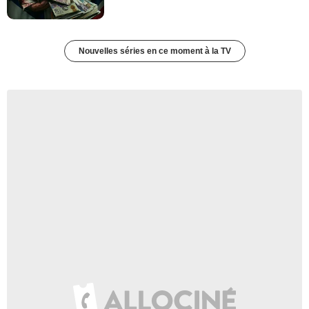
Nouvelles séries en ce moment à la TV