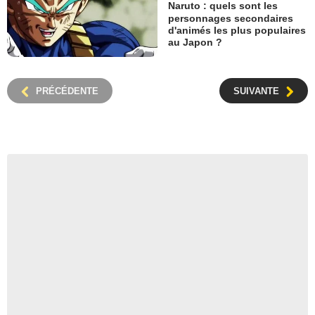
Naruto : quels sont les
personnages secondaires
d'animés les plus populaires
au Japon ?
PRÉCÉDENTE
SUIVANTE