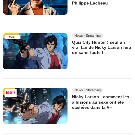
Philippe Lacheau
News - Streaming
Quiz City Hunter : seul un
vrai fan de Nicky Larson fera
un sans-faute !
News - Streaming
Nicky Larson : comment les
allusions au sexe ont été
cachées dans la VF