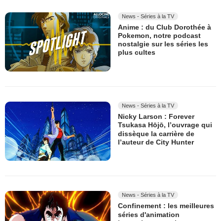
News - Séries à la TV
Anime : du Club Dorothée à
Pokemon, notre podcast
nostalgie sur les séries les
plus cultes
News - Séries à la TV
Nicky Larson : Forever
Tsukasa Hōjō, l’ouvrage qui
dissèque la carrière de
l’auteur de City Hunter
News - Séries à la TV
Confinement : les meilleures
séries d'animation