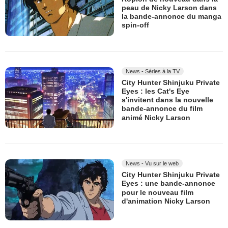
peau de Nicky Larson dans
la bande-annonce du manga
spin-off
News - Séries à la TV
City Hunter Shinjuku Private
Eyes : les Cat's Eye
s'invitent dans la nouvelle
bande-annonce du film
animé Nicky Larson
News - Vu sur le web
City Hunter Shinjuku Private
Eyes : une bande-annonce
pour le nouveau film
d'animation Nicky Larson