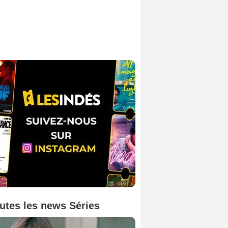
utes les news Séries