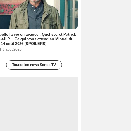
belle la vie en avance : Quel secret Patrick
-t-il ?... Ce qui vous attend au Mistral du
 14 août 2026 [SPOILERS]
i 8 août 2026
Toutes les news Séries TV