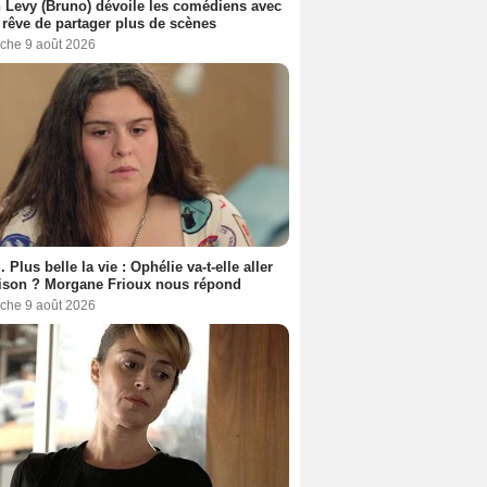
 Levy (Bruno) dévoile les comédiens avec
l rêve de partager plus de scènes
che 9 août 2026
. Plus belle la vie : Ophélie va-t-elle aller
ison ? Morgane Frioux nous répond
che 9 août 2026