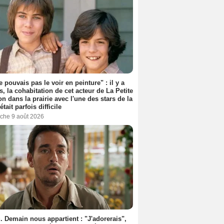
e pouvais pas le voir en peinture" : il y a
s, la cohabitation de cet acteur de La Petite
n dans la prairie avec l'une des stars de la
était parfois difficile
che 9 août 2026
. Demain nous appartient : "J'adorerais",