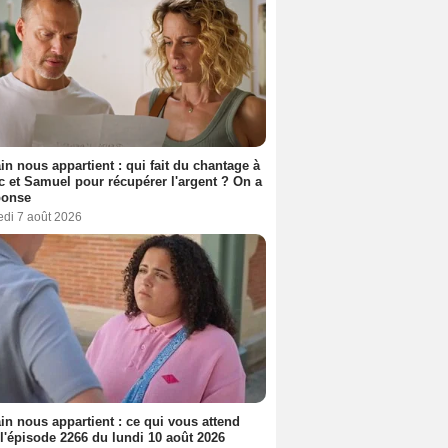
n nous appartient : qui fait du chantage à
c et Samuel pour récupérer l'argent ? On a
ponse
edi 7 août 2026
n nous appartient : ce qui vous attend
l'épisode 2266 du lundi 10 août 2026