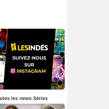
utes les news Séries