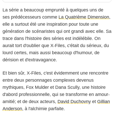
La série a beaucoup emprunté à quelques uns de
ses prédécesseurs comme
La Quatrième Dimension
,
elle a surtout été une inspiration pour toute une
génération de scénaristes qui ont grandi avec elle. Sa
trace dans l'histoire des séries est indélébile. On
aurait tort d'oublier que X-Files, c'était du sérieux, du
lourd certes, mais aussi beaucoup d'humour, de
dérision et d'extravagance.
Et bien sûr, X-Files, c'est évidemment une rencontre
entre deux personnages complexes devenus
mythiques, Fox Mulder et Dana Scully, une histoire
d'abord professionnelle, qui se transforme en amour-
amitié; et de deux acteurs,
David Duchovny
et
Gillian
Anderson
, à l'alchimie parfaite.