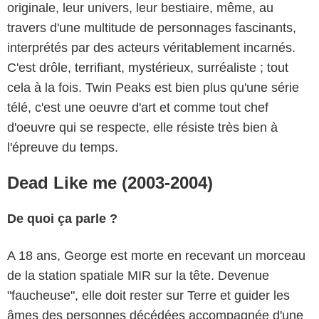
originale, leur univers, leur bestiaire, même, au
travers d'une multitude de personnages fascinants,
interprétés par des acteurs véritablement incarnés.
C'est drôle, terrifiant, mystérieux, surréaliste ; tout
cela à la fois. Twin Peaks est bien plus qu'une série
télé, c'est une oeuvre d'art et comme tout chef
d'oeuvre qui se respecte, elle résiste très bien à
l'épreuve du temps.
Dead Like me (2003-2004)
De quoi ça parle ?
A 18 ans, George est morte en recevant un morceau
de la station spatiale MIR sur la tête. Devenue
"faucheuse", elle doit rester sur Terre et guider les
âmes des personnes décédées accompagnée d'une