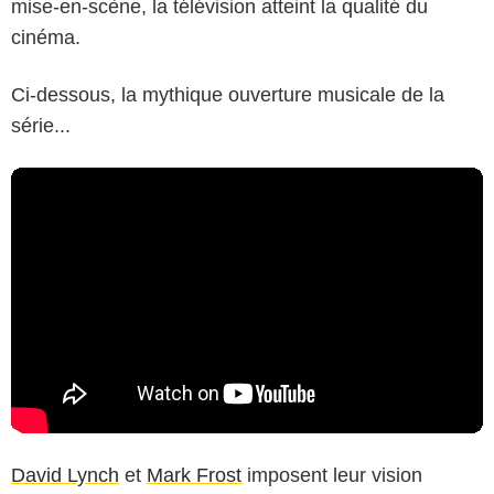
mise-en-scène, la télévision atteint la qualité du
cinéma.
Ci-dessous, la mythique ouverture musicale de la
série...
David Lynch
et
Mark Frost
imposent leur vision