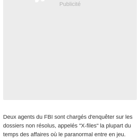
Deux agents du FBI sont chargés d'enquêter sur les
dossiers non résolus, appelés "X-files" la plupart du
temps des affaires où le paranormal entre en jeu.