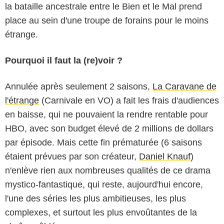
la bataille ancestrale entre le Bien et le Mal prend
place au sein d'une troupe de forains pour le moins
étrange.
Pourquoi il faut la (re)voir ?
Annulée après seulement 2 saisons,
La Caravane de
l'étrange
(Carnivale en VO) a fait les frais d'audiences
en baisse, qui ne pouvaient la rendre rentable pour
HBO, avec son budget élevé de 2 millions de dollars
par épisode. Mais cette fin prématurée (6 saisons
étaient prévues par son créateur,
Daniel Knauf
)
n'enlève rien aux nombreuses qualités de ce drama
mystico-fantastique, qui reste, aujourd'hui encore,
l'une des séries les plus ambitieuses, les plus
complexes, et surtout les plus envoûtantes de la