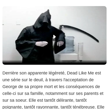
Derrière son apparente légèreté, Dead Like Me est
une série sur le deuil, à travers l'acceptation de
George de sa propre mort et les conséquences de
celle-ci sur sa famille, notamment sur ses parents et
sur sa soeur. Elle est tantôt délirante, tantôt
poignante, tantôt rayonnante, tantôt ténébreuse. Elle