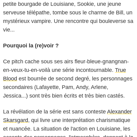
petite bourgade de Louisiane, Sookie, une jeune
serveuse télépathe, tombe sous le charme de Bill, un
mystérieux vampire. Une rencontre qui bouleverse sa
vie...
Pourquoi la (re)voir ?
Ce pitch cache sous ses airs fleur-bleue-gnangnan-
en-veux-tu-en-voilà une série incontournable.
True
Blood
est bourrée de second degré, les personnages
secondaires (Lafayette, Pam, Andy, Arlene,
Jessica...) sont très bien écrits et très bien castés.
La révélation de la série est sans conteste
Alexander
Skarsgard
, qui livre une interprétation charismatique
et nuancée. La situation de l'action en Louisiane, les