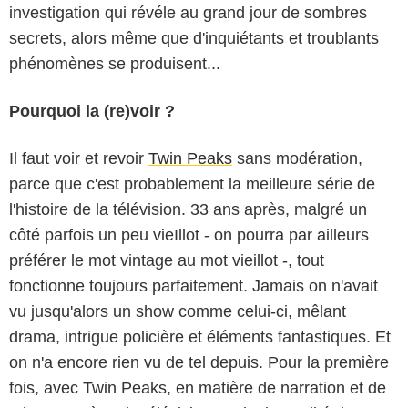
investigation qui révéle au grand jour de sombres
secrets, alors même que d'inquiétants et troublants
phénomènes se produisent...
Pourquoi la (re)voir ?
Il faut voir et revoir
Twin Peaks
sans modération,
parce que c'est probablement la meilleure série de
l'histoire de la télévision. 33 ans après, malgré un
côté parfois un peu vieIllot - on pourra par ailleurs
préférer le mot vintage au mot vieillot -, tout
fonctionne toujours parfaitement. Jamais on n'avait
vu jusqu'alors un show comme celui-ci, mêlant
drama, intrigue policière et éléments fantastiques. Et
on n'a encore rien vu de tel depuis. Pour la première
fois, avec Twin Peaks, en matière de narration et de