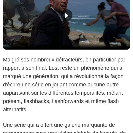
Malgré ses nombreux détracteurs, en particulier par
rapport à son final, Lost reste un phénomène qui a
marqué une génération, qui a révolutionné la façon
d'écrire une série en jouant comme aucune autre
auparavant sur les différentes temporalités, mêlant
présent, flashbacks, flashforwards et même flash
alternatifs.
Une série qui a offert une galerie marquante de