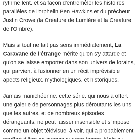
rythme lent, et sa façon d'entremêler les histoires
parallèles de l'orphelin Ben Hawkins et du prêcheur
Justin Crowe (la Créature de Lumière et la Créature
de l'Ombre).
Mais si tout ne fait pas sens immédiatement,
La
Caravane de l'étrange
mérite qu'on s'y attarde et
qu'on se laisse emporter dans son univers de forains,
qui parvient à fusionner en un récit imprévisible
apects religieux, mythologiques, et historiques.
Jamais manichéenne, cette série, qui nous a offert
une galerie de personnages plus déroutants les uns
que les autres, et de nombreux épisodes
dérangeants, ne peut laisser insensible et s'impose
comme un objet télévisuel à voir, qui a probablement