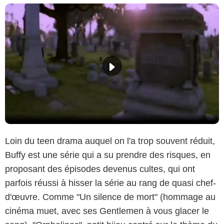
Loin du teen drama auquel on l'a trop souvent réduit,
Buffy est une série qui a su prendre des risques, en
proposant des épisodes devenus cultes, qui ont
parfois réussi à hisser la série au rang de quasi chef-
d'œuvre. Comme "Un silence de mort" (hommage au
cinéma muet, avec ses Gentlemen à vous glacer le