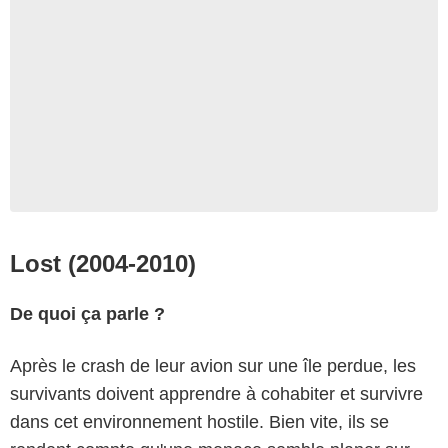
Lost (2004-2010)
De quoi ça parle ?
Après le crash de leur avion sur une île perdue, les
survivants doivent apprendre à cohabiter et survivre
dans cet environnement hostile. Bien vite, ils se