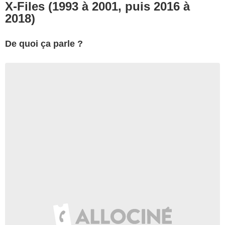
X-Files (1993 à 2001, puis 2016 à
2018)
De quoi ça parle ?