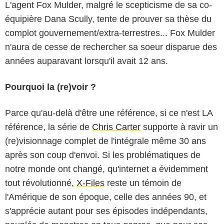
L'agent Fox Mulder, malgré le scepticisme de sa co-
équipière Dana Scully, tente de prouver sa thèse du
complot gouvernement/extra-terrestres... Fox Mulder
n'aura de cesse de rechercher sa soeur disparue des
années auparavant lorsqu'il avait 12 ans.
Pourquoi la (re)voir ?
Parce qu'au-delà d'être une référence, si ce n'est LA
référence, la série de
Chris Carter
supporte à ravir un
(re)visionnage complet de l'intégrale même 30 ans
après son coup d'envoi. Si les problématiques de
notre monde ont changé, qu'internet a évidemment
tout révolutionné,
X-Files
reste un témoin de
l'Amérique de son époque, celle des années 90, et
s'apprécie autant pour ses épisodes indépendants,