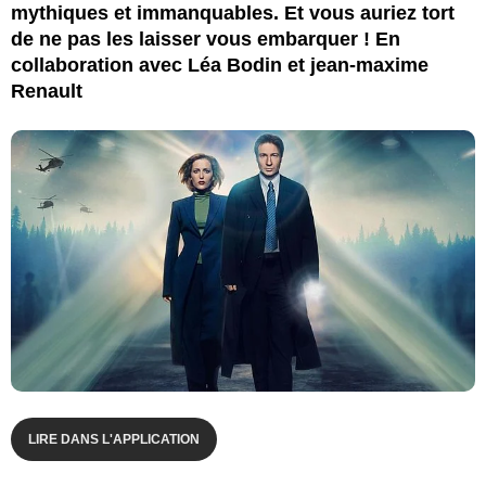
mythiques et immanquables. Et vous auriez tort
de ne pas les laisser vous embarquer ! En
collaboration avec Léa Bodin et jean-maxime
Renault
LIRE DANS L'APPLICATION