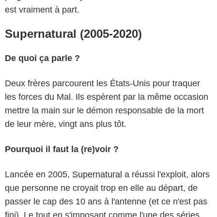
est vraiment à part.
Supernatural (2005-2020)
De quoi ça parle ?
Deux frères parcourent les États-Unis pour traquer
les forces du Mal. Ils espèrent par la même occasion
mettre la main sur le démon responsable de la mort
de leur mère, vingt ans plus tôt.
Pourquoi il faut la (re)voir ?
Lancée en 2005,
Supernatural
a réussi l'exploit, alors
que personne ne croyait trop en elle au départ, de
passer le cap des 10 ans à l'antenne (et ce n'est pas
fini). Le tout en s'imposant comme l'une des séries