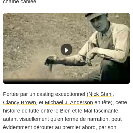
chaîne câblée.
Portée par un casting exceptionnel (
Nick Stahl
,
Clancy Brown
, et
Michael J. Anderson
en tête), cette
histoire de lutte entre le Bien et le Mal fascinante,
autant visuellement qu'en terme de narration, peut
évidemment dérouter au premier abord, par son