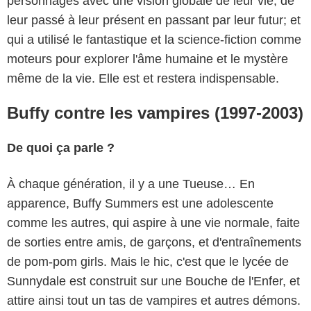
personnages avec une vision globale de leur vie, de
leur passé à leur présent en passant par leur futur; et
qui a utilisé le fantastique et la science-fiction comme
moteurs pour explorer l'âme humaine et le mystère
même de la vie. Elle est et restera indispensable.
Buffy contre les vampires (1997-2003)
De quoi ça parle ?
À chaque génération, il y a une Tueuse… En
apparence, Buffy Summers est une adolescente
comme les autres, qui aspire à une vie normale, faite
de sorties entre amis, de garçons, et d'entraînements
de pom-pom girls. Mais le hic, c'est que le lycée de
Sunnydale est construit sur une Bouche de l'Enfer, et
attire ainsi tout un tas de vampires et autres démons.