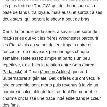
les plus forte de The CW, qui doit beaucoup à sa
base de fans ultra loyale, mais aussi et surtout à ses
deux stars, qui portent le show à bout de bras.
Car si la formule de la série, à savoir une sorte de
road-series qui voit les frères Winchester parcourir
les États-Unis au volant de leur Impala noire et
rencontrer de nouveaux personnages chaque
semaine, reste assez simple et parfois un peu
répétitive, c'est bien la relation entre Sam (
Jared
Padalecki
) et Dean (
Jensen Ackles
) qui rend
Supernatural si géniale. Deux frères qui ont vécu le
pire ensemble, sont morts puis revenus à la vie un
nombre incalculable de fois, et dont l'humour et le
charme ont laissé une trace indélébile dans le cœur
des fans.