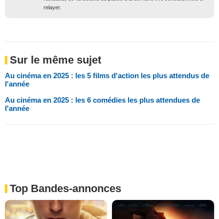
relayer.
Sur le même sujet
Au cinéma en 2025 : les 5 films d'action les plus attendus de
l'année
Au cinéma en 2025 : les 6 comédies les plus attendues de
l'année
Top Bandes-annonces