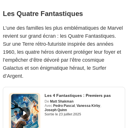
Les Quatre Fantastiques
L’une des familles les plus emblématiques de Marvel
revient sur grand écran : les Quatre Fantastiques.
Sur une Terre rétro-futuriste inspirée des années
1960, les quatre héros doivent protéger leur foyer et
l’empêcher d’être dévoré par l’être cosmique
Galactus et son énigmatique héraut, le Surfer
d’Argent.
Les 4 Fantastiques : Premiers pas
De
Matt Shakman
Avec
Pedro Pascal
,
Vanessa Kirby
,
Joseph Quinn
Sortie le
23 juillet 2025