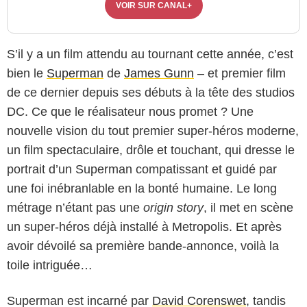
VOIR SUR CANAL+
S’il y a un film attendu au tournant cette année, c’est
bien le
Superman
de
James Gunn
– et premier film
de ce dernier depuis ses débuts à la tête des studios
DC. Ce que le réalisateur nous promet ? Une
nouvelle vision du tout premier super-héros moderne,
un film spectaculaire, drôle et touchant, qui dresse le
portrait d’un Superman compatissant et guidé par
une foi inébranlable en la bonté humaine. Le long
métrage n’étant pas une
origin story
, il met en scène
un super-héros déjà installé à Metropolis. Et après
avoir dévoilé sa première bande-annonce, voilà la
toile intriguée…
Superman est incarné par
David Corenswet
, tandis