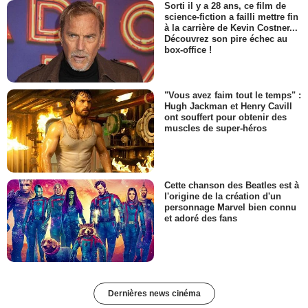
Sorti il y a 28 ans, ce film de
science-fiction a failli mettre fin
à la carrière de Kevin Costner...
Découvrez son pire échec au
box-office !
"Vous avez faim tout le temps" :
Hugh Jackman et Henry Cavill
ont souffert pour obtenir des
muscles de super-héros
Cette chanson des Beatles est à
l'origine de la création d'un
personnage Marvel bien connu
et adoré des fans
Dernières news cinéma