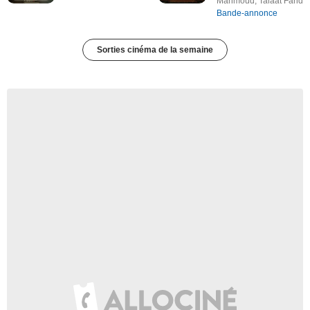
Mahmoud, Talaat Farid
Bande-annonce
Sorties cinéma de la semaine