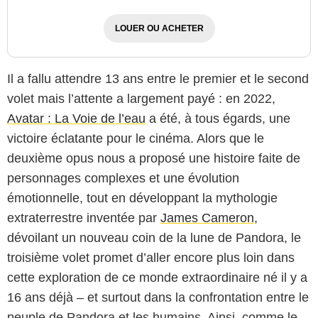
LOUER OU ACHETER
Il a fallu attendre 13 ans entre le premier et le second
volet mais l’attente a largement payé : en 2022,
Avatar : La Voie de l’eau
a été, à tous égards, une
victoire éclatante pour le cinéma. Alors que le
deuxième opus nous a proposé une histoire faite de
personnages complexes et une évolution
émotionnelle, tout en développant la mythologie
extraterrestre inventée par
James Cameron
,
dévoilant un nouveau coin de la lune de Pandora, le
troisième volet promet d’aller encore plus loin dans
cette exploration de ce monde extraordinaire né il y a
16 ans déjà – et surtout dans la confrontation entre le
peuple de Pandora et les humains. Ainsi, comme le