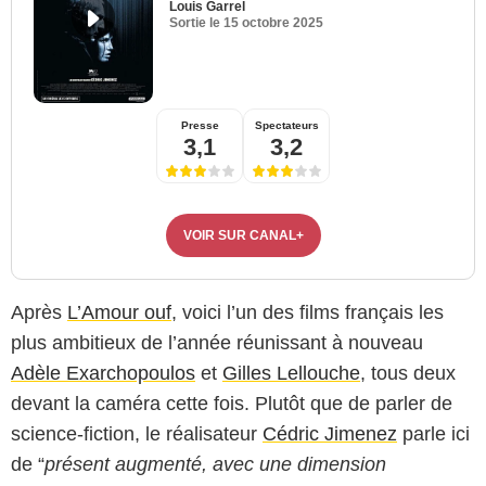
Louis Garrel
Sortie le
15 octobre 2025
Presse
Spectateurs
3,1
3,2
VOIR SUR CANAL+
Après
L’Amour ouf
, voici l’un des films français les
plus ambitieux de l’année réunissant à nouveau
Adèle Exarchopoulos
et
Gilles Lellouche
, tous deux
devant la caméra cette fois. Plutôt que de parler de
science-fiction, le réalisateur
Cédric Jimenez
parle ici
de “
présent augmenté, avec une dimension