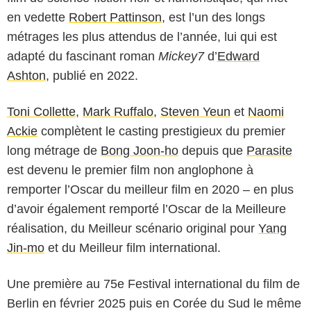
en vedette
Robert Pattinson
, est l’un des longs
métrages les plus attendus de l’année, lui qui est
adapté du fascinant roman
Mickey7
d’
Edward
Ashton
, publié en 2022.
Toni Collette
,
Mark Ruffalo
,
Steven Yeun
et
Naomi
Ackie
complètent le casting prestigieux du premier
long métrage de
Bong Joon-ho
depuis que
Parasite
est devenu le premier film non anglophone à
remporter l’Oscar du meilleur film en 2020 – en plus
d’avoir également remporté l’Oscar de la Meilleure
réalisation, du Meilleur scénario original pour
Yang
Jin-mo
et du Meilleur film international.
Une première au 75e Festival international du film de
Berlin en février 2025 puis en Corée du Sud le même