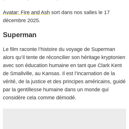
Avatar: Fire and Ash
sort dans nos salles le 17
décembre 2025.
Superman
Le film raconte l’histoire du voyage de Superman
alors qu’il tente de réconcilier son héritage kryptonien
avec son éducation humaine en tant que Clark Kent
de Smallville, au Kansas. Il est l’incarnation de la
vérité, de la justice et des principes américains, guidé
par la gentillesse humaine dans un monde qui
considère cela comme démodé.