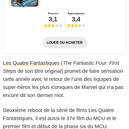
Presse
Spectateurs
3,1
3,4
LOUER OU ACHETER
Les Quatre Fantastiques
(
The Fantastic Four: First
Steps
de son titre original) promet de faire sensation
cette année avec le retour de l’une des équipes de
super-héros les plus iconiques de Marvel qui n’a pas
encore dit son dernier mot.
Deuxième reboot de la série de films Les Quatre
Fantastiques, il est aussi le 37e film du MCU et le
premier film et début de la phase six du MCU.