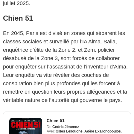
juillet 2025.
Chien 51
En 2045, Paris est divisé en zones qui séparent les
classes sociales et surveillé par l’IA Alma. Salia,
enquêtrice d’élite de la Zone 2, et Zem, policier
désabusé de la Zone 3, sont forcés de collaborer
pour enquêter sur l’assassinat de l’inventeur d’Alma.
Leur enquête va vite révéler des couches de
conspiration bien plus profondes qui les forcent à
remettre en question leurs propres allégeances et la
véritable nature de l’autorité qui gouverne le pays.
Chien 51
De
Cédric Jimenez
Avec
Gilles Lellouche
,
Adèle Exarchopoulos
,