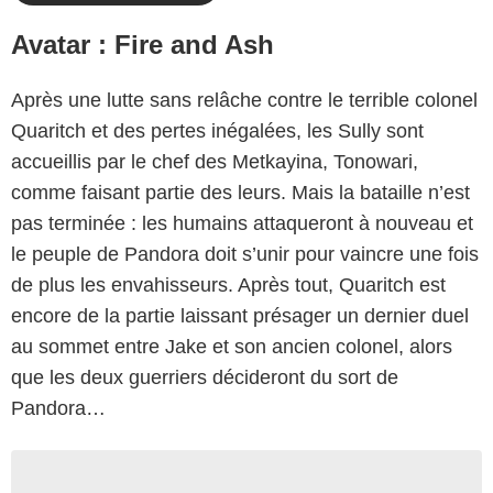
Avatar : Fire and Ash
Après une lutte sans relâche contre le terrible colonel
Quaritch et des pertes inégalées, les Sully sont
accueillis par le chef des Metkayina, Tonowari,
comme faisant partie des leurs. Mais la bataille n’est
pas terminée : les humains attaqueront à nouveau et
le peuple de Pandora doit s’unir pour vaincre une fois
de plus les envahisseurs. Après tout, Quaritch est
encore de la partie laissant présager un dernier duel
au sommet entre Jake et son ancien colonel, alors
que les deux guerriers décideront du sort de
Pandora…