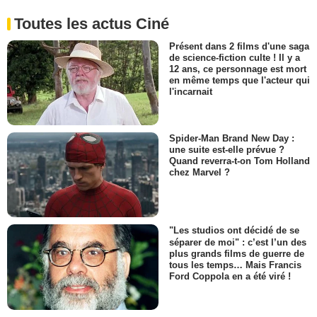
Toutes les actus Ciné
Présent dans 2 films d'une saga
de science-fiction culte ! Il y a
12 ans, ce personnage est mort
en même temps que l'acteur qui
l'incarnait
Spider-Man Brand New Day :
une suite est-elle prévue ?
Quand reverra-t-on Tom Holland
chez Marvel ?
"Les studios ont décidé de se
séparer de moi" : c’est l’un des
plus grands films de guerre de
tous les temps… Mais Francis
Ford Coppola en a été viré !