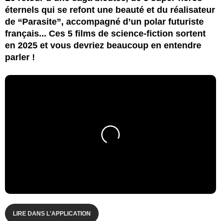
éternels qui se refont une beauté et du réalisateur
de “Parasite”, accompagné d’un polar futuriste
français... Ces 5 films de science-fiction sortent
en 2025 et vous devriez beaucoup en entendre
parler !
LIRE DANS L'APPLICATION