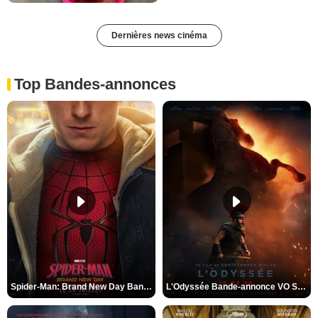
Dernières news cinéma
Top Bandes-annonces
Spider-Man: Brand New Day Bande-annonce VO STFR
L'Odyssée Bande-annonce VO STFR