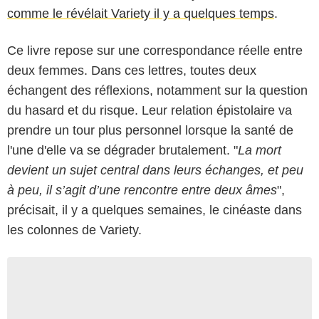
comme le révélait Variety il y a quelques temps
.
Ce livre repose sur une correspondance réelle entre
deux femmes. Dans ces lettres, toutes deux
échangent des réflexions, notamment sur la question
du hasard et du risque. Leur relation épistolaire va
prendre un tour plus personnel lorsque la santé de
l'une d'elle va se dégrader brutalement. "
La mort
devient un sujet central dans leurs échanges, et peu
à peu, il s’agit d’une rencontre entre deux âmes
",
précisait, il y a quelques semaines, le cinéaste dans
les colonnes de Variety.