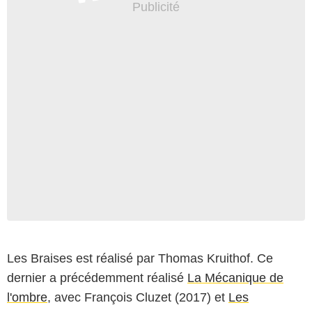
Les Braises est réalisé par Thomas Kruithof. Ce
dernier a précédemment réalisé
La Mécanique de
l'ombre
, avec François Cluzet (2017) et
Les