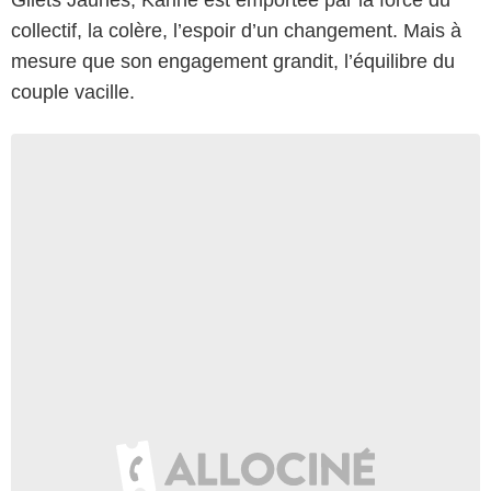
collectif, la colère, l’espoir d’un changement. Mais à
mesure que son engagement grandit, l’équilibre du
couple vacille.