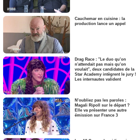
Cauchemar en cuisine : la
production lance un appel
Drag Race : "Le duo qu’on
n'attendait pas mais qu’on
voulait", deux candidates de la
Star Academy intègrent le jury !
Les internautes valident
N’oubliez pas les paroles :
Magali Ripoll sur le départ ?
Elle va présenter une autre
émission sur France 3