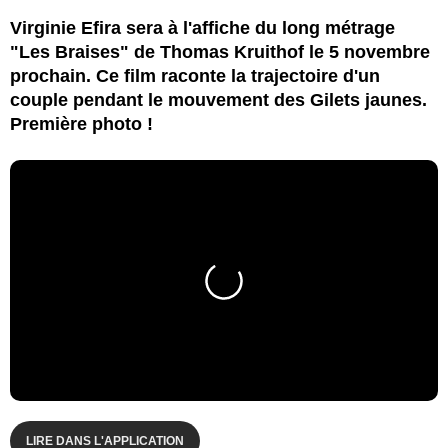
Virginie Efira sera à l'affiche du long métrage
"Les Braises" de Thomas Kruithof le 5 novembre
prochain. Ce film raconte la trajectoire d'un
couple pendant le mouvement des Gilets jaunes.
Première photo !
LIRE DANS L'APPLICATION