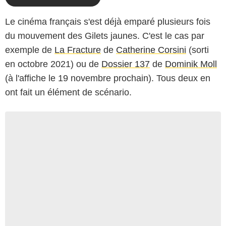
Le cinéma français s'est déjà emparé plusieurs fois
du mouvement des Gilets jaunes. C'est le cas par
exemple de
La Fracture
de
Catherine Corsini
(sorti
en octobre 2021) ou de
Dossier 137
de
Dominik Moll
(à l'affiche le 19 novembre prochain). Tous deux en
ont fait un élément de scénario.