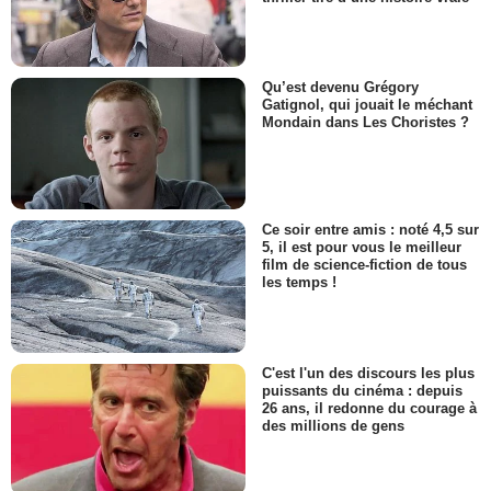
Qu’est devenu Grégory
Gatignol, qui jouait le méchant
Mondain dans Les Choristes ?
Ce soir entre amis : noté 4,5 sur
5, il est pour vous le meilleur
film de science-fiction de tous
les temps !
C'est l'un des discours les plus
puissants du cinéma : depuis
26 ans, il redonne du courage à
des millions de gens