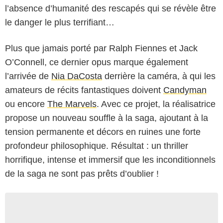
l’absence d’humanité des rescapés qui se révèle être
le danger le plus terrifiant…
Plus que jamais porté par Ralph Fiennes et Jack
O’Connell, ce dernier opus marque également
l’arrivée de
Nia DaCosta
derrière la caméra, à qui les
amateurs de récits fantastiques doivent
Candyman
ou encore
The Marvels
. Avec ce projet, la réalisatrice
propose un nouveau souffle à la saga, ajoutant à la
tension permanente et décors en ruines une forte
profondeur philosophique. Résultat : un thriller
horrifique, intense et immersif que les inconditionnels
de la saga ne sont pas prêts d’oublier !