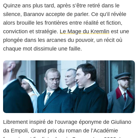
Quinze ans plus tard, après s’être retiré dans le
Gaumont
silence, Baranov accepte de parler. Ce qu’il révèle
alors brouille les frontières entre réalité et fiction,
conviction et stratégie.
Le Mage du Kremlin
est une
plongée dans les arcanes du pouvoir, un récit où
chaque mot dissimule une faille.
Librement inspiré de l’ouvrage éponyme de Giuliano
da Empoli, Grand prix du roman de l’Académie