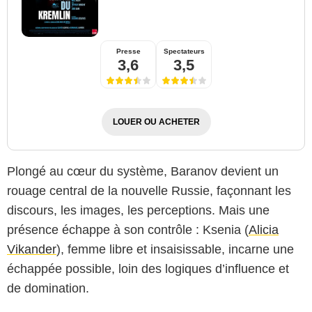
Presse
Spectateurs
3,6
3,5
LOUER OU ACHETER
Plongé au cœur du système, Baranov devient un
rouage central de la nouvelle Russie, façonnant les
discours, les images, les perceptions. Mais une
présence échappe à son contrôle : Ksenia (
Alicia
Vikander
), femme libre et insaisissable, incarne une
échappée possible, loin des logiques d’influence et
de domination.