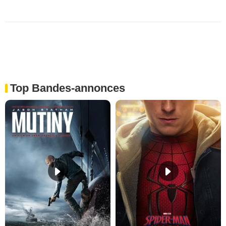
Top Bandes-annonces