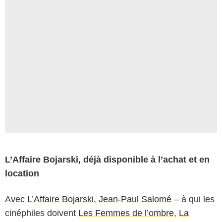
L’Affaire Bojarski, déjà disponible à l’achat et en
location
Avec
L’Affaire Bojarski
,
Jean-Paul Salomé
– à qui les
cinéphiles doivent
Les Femmes de l’ombre
,
La