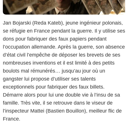
Jan Bojarski (Reda Kateb), jeune ingénieur polonais,
se réfugie en France pendant la guerre. Il y utilise ses
dons pour fabriquer des faux papiers pendant
l’occupation allemande. Après la guerre, son absence
d’état civil l’empêche de déposer les brevets de ses
nombreuses inventions et il est limité à des petits
boulots mal rémunérés… jusqu’au jour où un
gangster lui propose d’utiliser ses talents
exceptionnels pour fabriquer des faux billets.
Démarre alors pour lui une double vie à l’insu de sa
famille. Très vite, il se retrouve dans le viseur de
l’inspecteur Mattei (Bastien Bouillon), meilleur flic de
France.