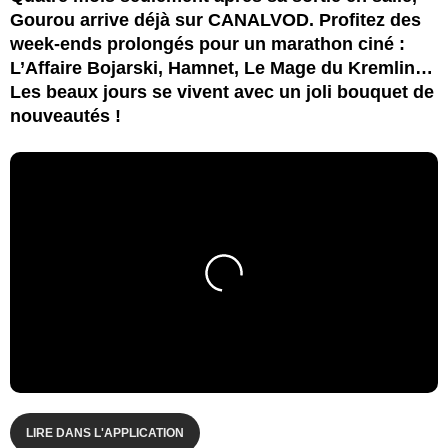
Gourou arrive déjà sur CANALVOD. Profitez des
week-ends prolongés pour un marathon ciné :
L’Affaire Bojarski, Hamnet, Le Mage du Kremlin…
Les beaux jours se vivent avec un joli bouquet de
nouveautés !
LIRE DANS L'APPLICATION