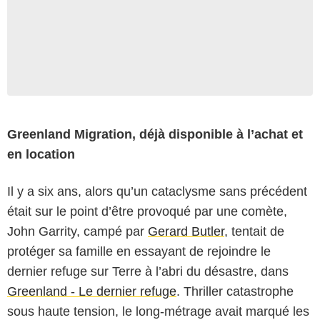
Greenland Migration, déjà disponible à l’achat et
en location
Il y a six ans, alors qu’un cataclysme sans précédent
était sur le point d’être provoqué par une comète,
John Garrity, campé par
Gerard Butler
, tentait de
protéger sa famille en essayant de rejoindre le
dernier refuge sur Terre à l’abri du désastre, dans
Greenland - Le dernier refuge
. Thriller catastrophe
sous haute tension, le long-métrage avait marqué les