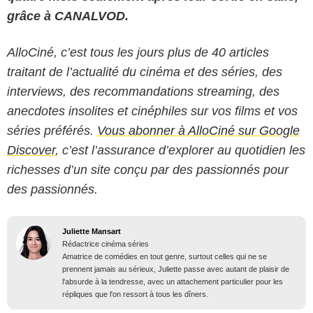
grâce à CANALVOD.
AlloCiné, c’est tous les jours plus de 40 articles
traitant de l’actualité du cinéma et des séries, des
interviews, des recommandations streaming, des
anecdotes insolites et cinéphiles sur vos films et vos
séries préférés.
Vous abonner à AlloCiné sur Google
Discover
, c’est l’assurance d’explorer au quotidien les
richesses d’un site conçu par des passionnés pour
des passionnés.
Juliette Mansart
Rédactrice cinéma séries
Amatrice de comédies en tout genre, surtout celles qui ne se
prennent jamais au sérieux, Juliette passe avec autant de plaisir de
l'absurde à la tendresse, avec un attachement particulier pour les
répliques que l'on ressort à tous les dîners.