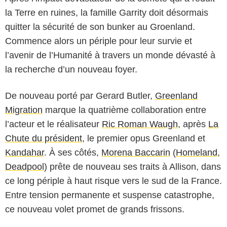
la Terre en ruines, la famille Garrity doit désormais
quitter la sécurité de son bunker au Groenland.
Commence alors un périple pour leur survie et
l’avenir de l’Humanité à travers un monde dévasté à
la recherche d’un nouveau foyer.
De nouveau porté par Gerard Butler,
Greenland
Migration
marque la quatrième collaboration entre
l’acteur et le réalisateur
Ric Roman Waugh
, après
La
Chute du président
, le premier opus Greenland et
Kandahar
. À ses côtés,
Morena Baccarin
(
Homeland
,
Deadpool
) prête de nouveau ses traits à Allison, dans
ce long périple à haut risque vers le sud de la France.
Entre tension permanente et suspense catastrophe,
ce nouveau volet promet de grands frissons.