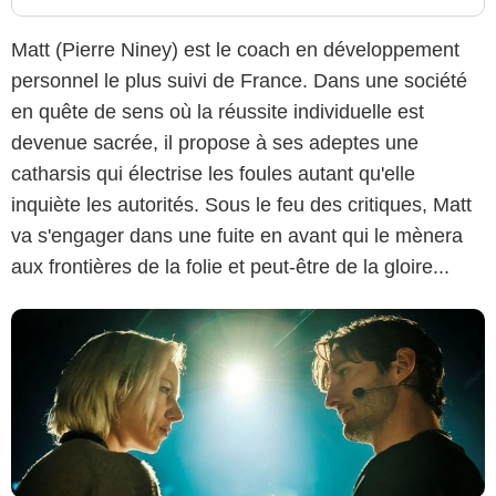
Matt (Pierre Niney) est le coach en développement
personnel le plus suivi de France. Dans une société
en quête de sens où la réussite individuelle est
StudioCanal
devenue sacrée, il propose à ses adeptes une
catharsis qui électrise les foules autant qu'elle
inquiète les autorités. Sous le feu des critiques, Matt
va s'engager dans une fuite en avant qui le mènera
aux frontières de la folie et peut-être de la gloire...