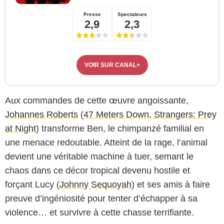
Presse
Spectateurs
2,9
2,3
VOIR SUR CANAL+
Aux commandes de cette œuvre angoissante,
Johannes Roberts
(
47 Meters Down
,
Strangers: Prey
at Night
) transforme Ben, le chimpanzé familial en
une menace redoutable. Atteint de la rage, l’animal
devient une véritable machine à tuer, semant le
chaos dans ce décor tropical devenu hostile et
forçant Lucy (
Johnny Sequoyah
) et ses amis à faire
preuve d’ingéniosité pour tenter d’échapper à sa
violence… et survivre à cette chasse terrifiante.