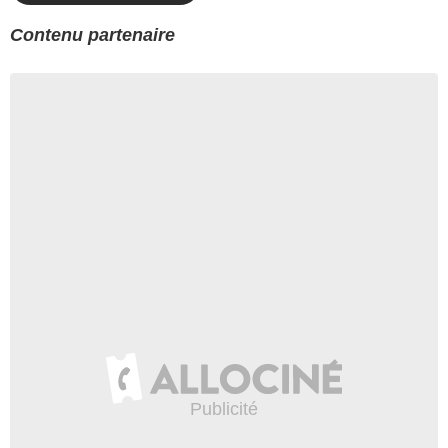
Contenu partenaire