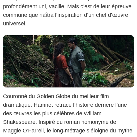
profondément uni, vacille. Mais c’est de leur épreuve
commune que naîtra l’inspiration d’un chef d’œuvre
universel.
Couronné du Golden Globe du meilleur film
dramatique,
Hamnet
retrace l’histoire derrière l’une
des œuvres les plus célèbres de William
Shakespeare. Inspiré du roman homonyme de
Maggie O’Farrell, le long-métrage s’éloigne du mythe