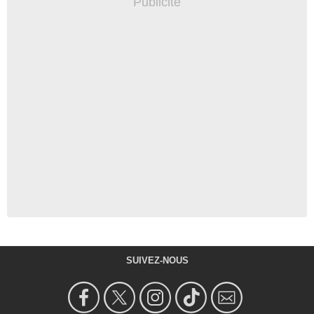
SUIVEZ-NOUS