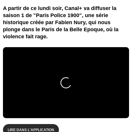
A partir de ce lundi soir, Canal+ va diffuser la
saison 1 de "Paris Police 1900", une série
historique créée par Fabien Nury, qui nous
plonge dans le Paris de la Belle Epoque, où la
violence fait rage.
LIRE DANS L'APPLICATION