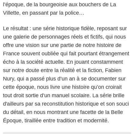
l’époque, de la bourgeoisie aux bouchers de La
Villette, en passant par la police…
Le résultat : une série historique fidèle, reposant sur
une galerie de personnages réels et fictifs, qui nous
offre une vision sur une partie de notre histoire de
France souvent oubliée qui fait pourtant étrangement
écho à la société actuelle. En jouant constamment
sur notre doute entre la réalité et la fiction, Fabien
Nury, qui a passé plus d’un an à se documenter sur
cette époque, nous livre une histoire qu’on croirait
tout droit sortie d’un manuel scolaire. La série brille
d'ailleurs par sa reconstitution historique et son souci
du détail, en nous montrant une facette de la Belle
Époque, tiraillée entre tradition et modernité.