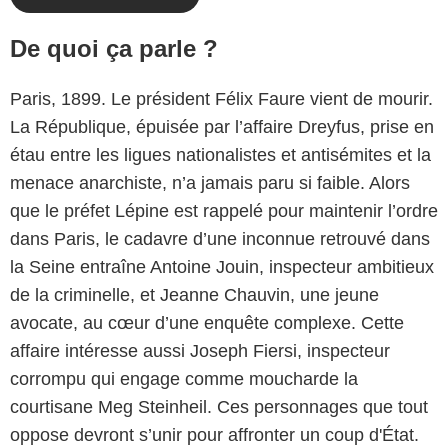
De quoi ça parle ?
Paris, 1899. Le président Félix Faure vient de mourir.
La République, épuisée par l’affaire Dreyfus, prise en
étau entre les ligues nationalistes et antisémites et la
menace anarchiste, n’a jamais paru si faible. Alors
que le préfet Lépine est rappelé pour maintenir l’ordre
dans Paris, le cadavre d’une inconnue retrouvé dans
la Seine entraîne Antoine Jouin, inspecteur ambitieux
de la criminelle, et Jeanne Chauvin, une jeune
avocate, au cœur d’une enquête complexe. Cette
affaire intéresse aussi Joseph Fiersi, inspecteur
corrompu qui engage comme moucharde la
courtisane Meg Steinheil. Ces personnages que tout
oppose devront s’unir pour affronter un coup d'État.