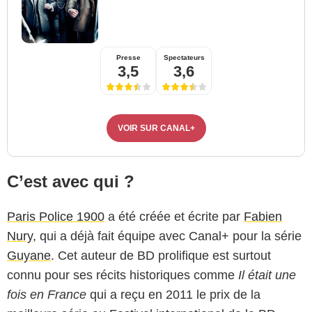
Presse
Spectateurs
3,5
3,6
VOIR SUR CANAL+
C’est avec qui ?
Paris Police 1900
a été créée et écrite par
Fabien
Nury
, qui a déjà fait équipe avec Canal+ pour la série
Guyane
. Cet auteur de BD prolifique est surtout
connu pour ses récits historiques comme
Il était une
fois en France
qui a reçu en 2011 le prix de la