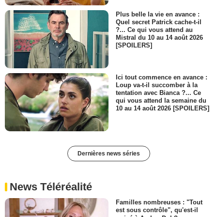
Plus belle la vie en avance :
Quel secret Patrick cache-t-il
?... Ce qui vous attend au
Mistral du 10 au 14 août 2026
[SPOILERS]
Ici tout commence en avance :
Loup va-t-il succomber à la
tentation avec Bianca ?... Ce
qui vous attend la semaine du
10 au 14 août 2026 [SPOILERS]
Dernières news séries
News Téléréalité
Familles nombreuses : "Tout
est sous contrôle", qu'est-il