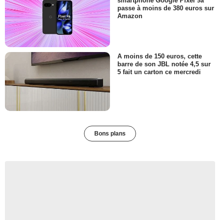
smartphone Google Pixel 9a
passe à moins de 380 euros sur
Amazon
A moins de 150 euros, cette
barre de son JBL notée 4,5 sur
5 fait un carton ce mercredi
Bons plans