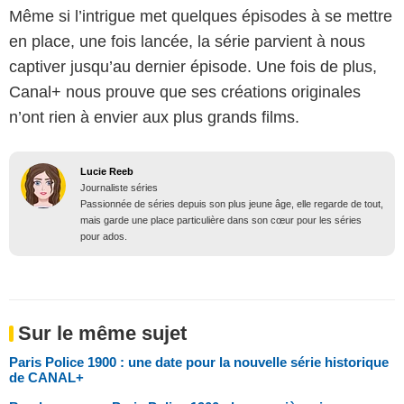
Même si l’intrigue met quelques épisodes à se mettre
en place, une fois lancée, la série parvient à nous
captiver jusqu’au dernier épisode. Une fois de plus,
Canal+ nous prouve que ses créations originales
n’ont rien à envier aux plus grands films.
Lucie Reeb
Journaliste séries
Passionnée de séries depuis son plus jeune âge, elle regarde de tout,
mais garde une place particulière dans son cœur pour les séries
pour ados.
Sur le même sujet
Paris Police 1900 : une date pour la nouvelle série historique
de CANAL+