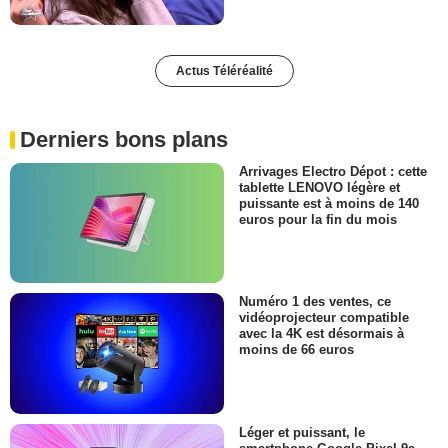
Actus Téléréalité
Derniers bons plans
Arrivages Electro Dépot : cette
tablette LENOVO légère et
puissante est à moins de 140
euros pour la fin du mois
Numéro 1 des ventes, ce
vidéoprojecteur compatible
avec la 4K est désormais à
moins de 66 euros
Léger et puissant, le