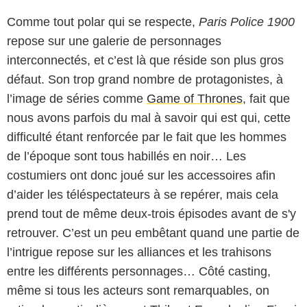
Comme tout polar qui se respecte,
Paris Police 1900
repose sur une galerie de personnages
interconnectés, et c’est là que réside son plus gros
défaut. Son trop grand nombre de protagonistes, à
l’image de séries comme
Game of Thrones
, fait que
nous avons parfois du mal à savoir qui est qui, cette
difficulté étant renforcée par le fait que les hommes
de l’époque sont tous habillés en noir… Les
costumiers ont donc joué sur les accessoires afin
d’aider les téléspectateurs à se repérer, mais cela
prend tout de même deux-trois épisodes avant de s'y
retrouver. C’est un peu embêtant quand une partie de
l’intrigue repose sur les alliances et les trahisons
entre les différents personnages… Côté casting,
même si tous les acteurs sont remarquables, on