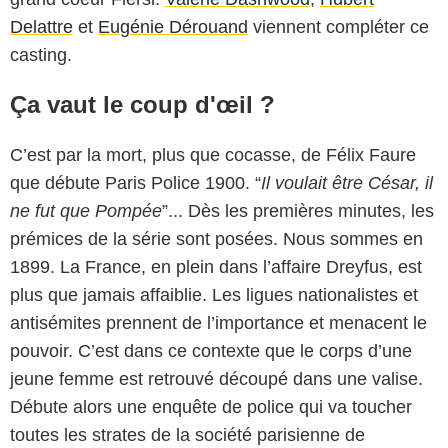
Delattre
et
Eugénie Dérouand
viennent compléter ce
casting.
Ça vaut le coup d'œil ?
C’est par la mort, plus que cocasse, de Félix Faure
que débute Paris Police 1900. “
Il voulait être César, il
ne fut que Pompée
”... Dès les premières minutes, les
prémices de la série sont posées. Nous sommes en
1899. La France, en plein dans l’affaire Dreyfus, est
plus que jamais affaiblie. Les ligues nationalistes et
antisémites prennent de l’importance et menacent le
pouvoir. C’est dans ce contexte que le corps d’une
jeune femme est retrouvé découpé dans une valise.
Débute alors une enquête de police qui va toucher
toutes les strates de la société parisienne de