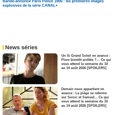
Bande-annonce Paris Police 1900 : les premières images
explosives de la série CANAL+
News séries
Un Si Grand Soleil en avance :
Flore bientôt arrêtée ?… Ce qui
vous attend la semaine du 10
au 14 août 2026 [SPOILERS]
Demain nous appartient en
avance : Le piège se referme
sur Soizic et Samuel... Ce qui
vous attend la semaine du 10
au 14 août 2026 [SPOILERS]