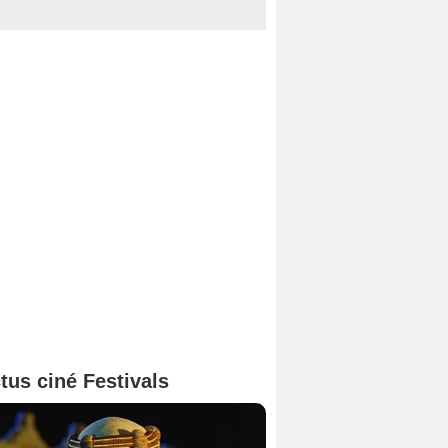
tus ciné Festivals