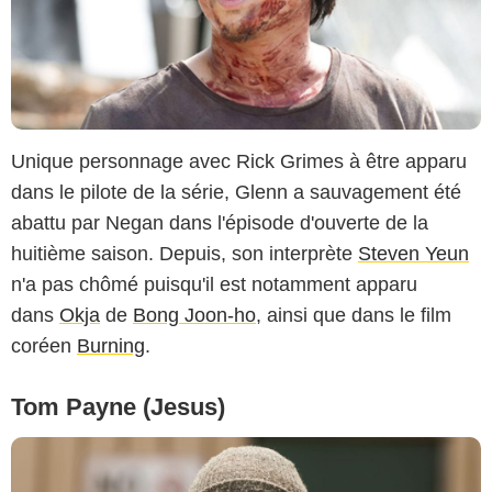
Unique personnage avec Rick Grimes à être apparu
dans le pilote de la série, Glenn a sauvagement été
abattu par Negan dans l'épisode d'ouverte de la
huitième saison. Depuis, son interprète
Steven Yeun
n'a pas chômé puisqu'il est notamment apparu
dans
Okja
de
Bong Joon-ho
, ainsi que dans le film
coréen
Burning
.
Tom Payne (Jesus)