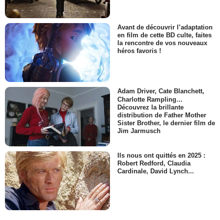
Avant de découvrir l’adaptation
en film de cette BD culte, faites
la rencontre de vos nouveaux
héros favoris !
Adam Driver, Cate Blanchett,
Charlotte Rampling…
Découvrez la brillante
distribution de Father Mother
Sister Brother, le dernier film de
Jim Jarmusch
Ils nous ont quittés en 2025 :
Robert Redford, Claudia
Cardinale, David Lynch...