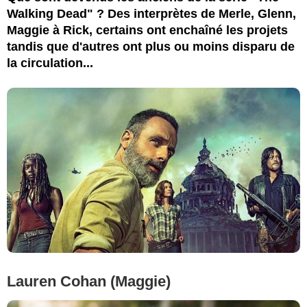
Walking Dead" ? Des interprètes de Merle, Glenn,
Maggie à Rick, certains ont enchaîné les projets
tandis que d'autres ont plus ou moins disparu de
la circulation...
Lauren Cohan (Maggie)