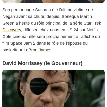
Son personnage Sasha a été l'ultime victime de
Negan avant sa chute; depuis,
Sonequa Martin-
Green
a hérité du rôle principal de la série
Star Trek
Discovery
, diffusée chez nous en US 24 sur Netflix.
Côté cinéma, elle sera prochainement à l'affiche du
film
Space Jam 2
dans le rôle de l'épouse du
basketteur
LeBron James
.
David Morrissey (le Gouverneur)