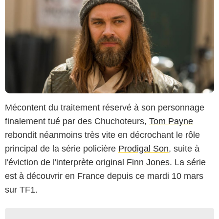
Mécontent du traitement réservé à son personnage
finalement tué par des Chuchoteurs,
Tom Payne
rebondit néanmoins très vite en décrochant le rôle
principal de la série policière
Prodigal Son
, suite à
l'éviction de l'interprète original
Finn Jones
. La série
est à découvrir en France depuis ce mardi 10 mars
sur TF1.