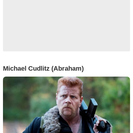
Michael Cudlitz (Abraham)