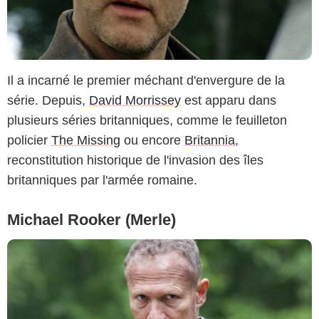
Il a incarné le premier méchant d'envergure de la
série. Depuis,
David Morrissey
est apparu dans
plusieurs séries britanniques, comme le feuilleton
policier
The Missing
ou encore
Britannia
,
reconstitution historique de l'invasion des îles
britanniques par l'armée romaine.
Michael Rooker (Merle)