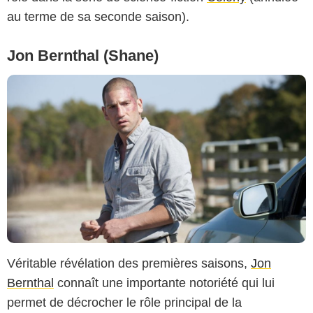
au terme de sa seconde saison).
Jon Bernthal (Shane)
Véritable révélation des premières saisons,
Jon
Bernthal
connaît une importante notoriété qui lui
permet de décrocher le rôle principal de la