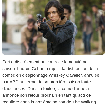
Partie discrètement au cours de la neuvième
saison,
Lauren Cohan
a rejoint la distribution de la
comédien d'espionnage
Whiskey Cavalier
, annulée
par ABC au terme de sa première saison faute
d'audiences. Dans la foulée, la comédienne a
annoncé son retour prochain en tant qu'actrice
régulière dans la onzième saison de
The Walking