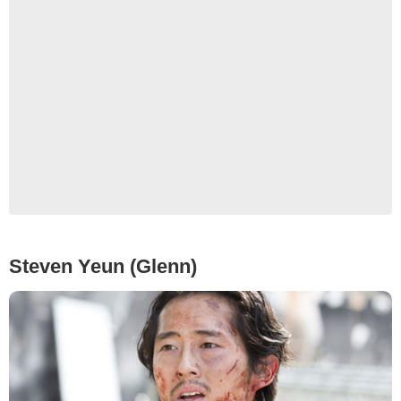
Steven Yeun (Glenn)