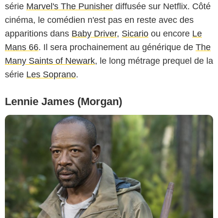
série
Marvel's The Punisher
diffusée sur Netflix. Côté
cinéma, le comédien n'est pas en reste avec des
apparitions dans
Baby Driver
,
Sicario
ou encore
Le
Mans 66
. Il sera prochainement au générique de
The
Many Saints of Newark
, le long métrage prequel de la
série
Les Soprano
.
Lennie James (Morgan)