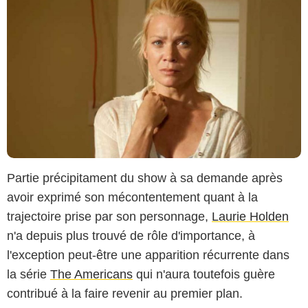
Partie précipitament du show à sa demande après
avoir exprimé son mécontentement quant à la
trajectoire prise par son personnage,
Laurie Holden
n'a depuis plus trouvé de rôle d'importance, à
l'exception peut-être une apparition récurrente dans
la série
The Americans
qui n'aura toutefois guère
contribué à la faire revenir au premier plan.