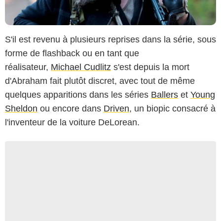
S'il est revenu à plusieurs reprises dans la série, sous
forme de flashback ou en tant que
réalisateur,
Michael Cudlitz
s'est depuis la mort
d'Abraham fait plutôt discret, avec tout de même
quelques apparitions dans les séries
Ballers
et
Young
Sheldon
ou encore dans
Driven
, un biopic consacré à
l'inventeur de la voiture DeLorean.