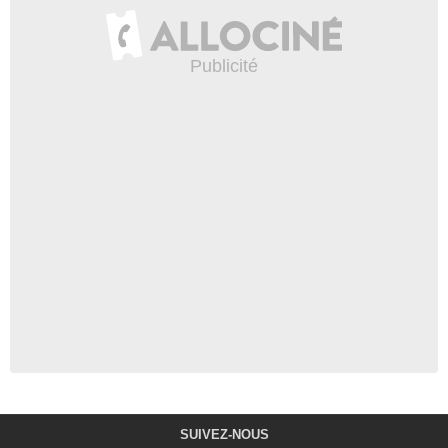
SUIVEZ-NOUS