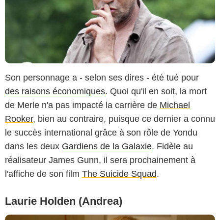
Son personnage a - selon ses dires - été tué pour
des raisons économiques
. Quoi qu'il en soit, la mort
de Merle n'a pas impacté la carrière de
Michael
Rooker
, bien au contraire, puisque ce dernier a connu
le succès international grâce à son rôle de Yondu
dans les deux
Gardiens de la Galaxie
. Fidèle au
réalisateur James Gunn, il sera prochainement à
l'affiche de son film
The Suicide Squad
.
Laurie Holden (Andrea)