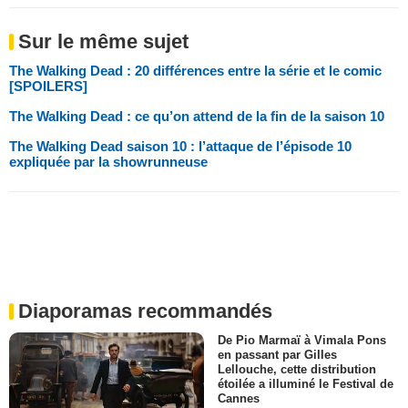
Sur le même sujet
The Walking Dead : 20 différences entre la série et le comic
[SPOILERS]
The Walking Dead : ce qu’on attend de la fin de la saison 10
The Walking Dead saison 10 : l’attaque de l’épisode 10
expliquée par la showrunneuse
Diaporamas recommandés
De Pio Marmaï à Vimala Pons
en passant par Gilles
Lellouche, cette distribution
étoilée a illuminé le Festival de
Cannes