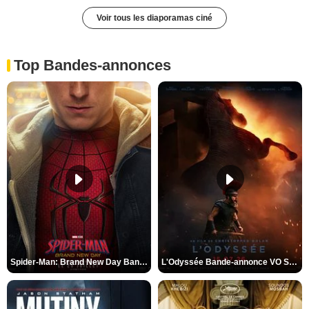
Voir tous les diaporamas ciné
Top Bandes-annonces
Spider-Man: Brand New Day Bande-annonce VO STFR
L'Odyssée Bande-annonce VO STFR