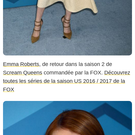
Emma Roberts
, de retour dans la saison 2 de
Scream Queens
commandée par la FOX.
Découvrez
toutes les séries de la saison US 2016 / 2017 de la
FOX