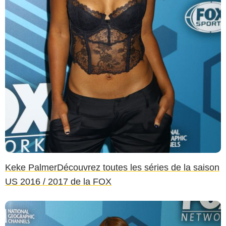
Keke Palmer
Découvrez toutes les séries de la saison
US 2016 / 2017 de la FOX