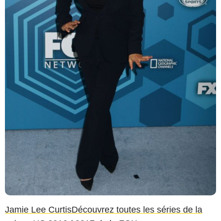
Jamie Lee Curtis
Découvrez toutes les séries de la