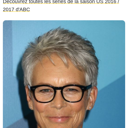
Découvrez toutes les séries de la saison US 2016 /
2017 d'ABC