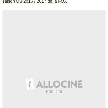
saison US 2016 / 2017 de la FOX