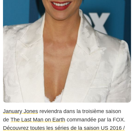
January Jones
reviendra dans la troisième saison
de
The Last Man on Earth
commandée par la FOX.
Découvrez toutes les séries de la saison US 2016 /