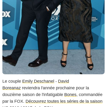
Le couple
Emily Deschanel
-
David
Boreanaz
reviendra l'année prochaine pour la
douzième saison de l'infatigable
Bones
, commandée
par la FOX.
Découvrez toutes les séries de la saison