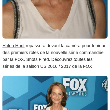
Helen Hunt
repassera devant la caméra pour tenir un
des premiers rôles de la nouvelle série commandée
par la FOX,
Shots Fired
.
Découvrez toutes les
séries de la saison US 2016 / 2017 de la FOX