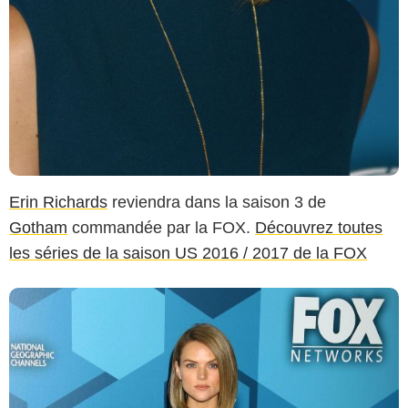
Erin Richards
reviendra dans la saison 3 de
Gotham
commandée par la FOX.
Découvrez toutes
les séries de la saison US 2016 / 2017 de la FOX