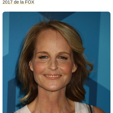
2017 de la FOX