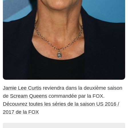
Jamie Lee Curtis
reviendra dans la deuxième saison
de
Scream Queens
commandée par la FOX.
Découvrez toutes les séries de la saison US 2016 /
2017 de la FOX