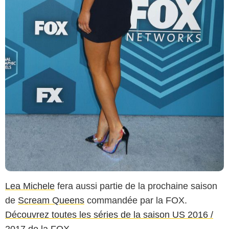
Lea Michele
fera aussi partie de la prochaine saison
de
Scream Queens
commandée par la FOX.
Découvrez toutes les séries de la saison US 2016 /
2017 de la FOX