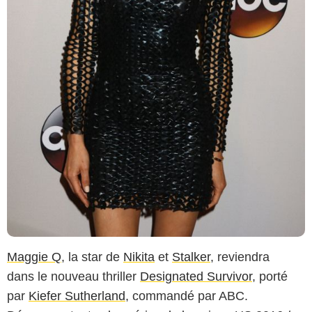
Maggie Q
, la star de
Nikita
et
Stalker
, reviendra
dans le nouveau thriller
Designated Survivor
, porté
par
Kiefer Sutherland
, commandé par ABC.