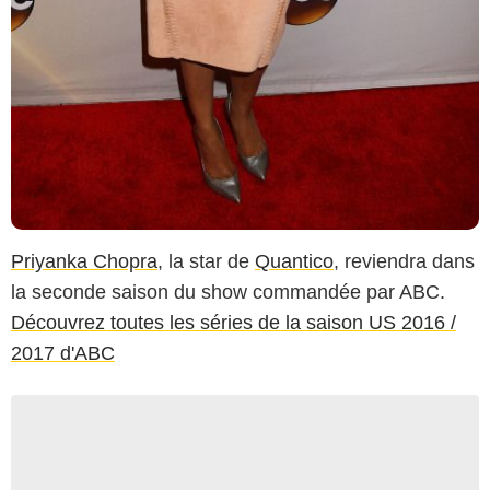
Priyanka Chopra
, la star de
Quantico
, reviendra dans
la seconde saison du show commandée par ABC.
Découvrez toutes les séries de la saison US 2016 /
2017 d'ABC