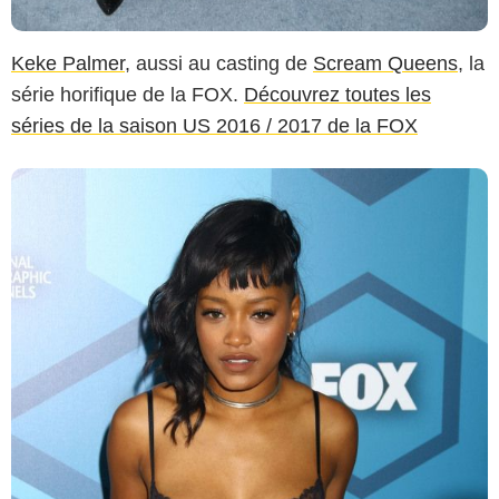
Keke Palmer
, aussi au casting de
Scream Queens
, la
série horifique de la FOX.
Découvrez toutes les
séries de la saison US 2016 / 2017 de la FOX