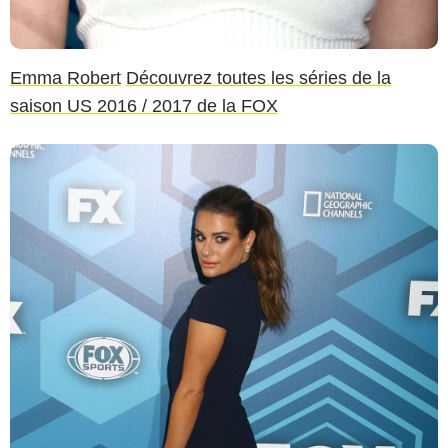
Emma Robert
Découvrez toutes les séries de la
saison US 2016 / 2017 de la FOX