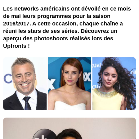
Les networks américains ont dévoilé en ce mois
de mai leurs programmes pour la saison
2016/2017. A cette occasion, chaque chaîne a
réuni les stars de ses séries. Découvrez un
aperçu des photoshoots réalisés lors des
Upfronts !