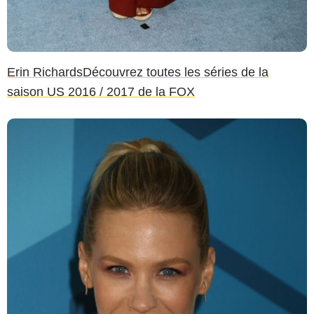
Erin Richards
Découvrez toutes les séries de la
saison US 2016 / 2017 de la FOX