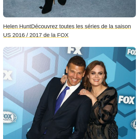
Helen Hunt
Découvrez toutes les séries de la saison
US 2016 / 2017 de la FOX