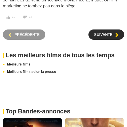
marketing ne tombez pas dans le piège.
36
32
PRÉCÉDENTE
SUIVANTE
Les meilleurs films de tous les temps
Meilleurs films
Meilleurs films selon la presse
Top Bandes-annonces