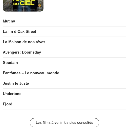
Mutiny
La fin d’Oak Street
La Maison de nos rêves
Avengers: Doomsday
Soudain
Fantômas – Le nouveau monde
Justin le Juste
Undertone
Fjord
Les films à venir les plus consultés