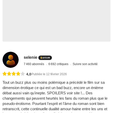
selenie
7 460 abonnés
6 692 critiques
Suivre son activité
4,0
Publiée le 12 février 2026
Tout un buzz plus ou moins polémique a précédé le film sur sa
dimension érotique ce qui est un bad buzz, encore un énième
débat aussi vain qu'inepte. SPOILERS voir site !... Des
changements qui peuvent heurtés les fans du roman plus que le
pseudo-érotisme. Pourtant l'esprit et l'âme du roman sont bien
retranscrit, cette continuelle dualité amour-haine entre les uns et