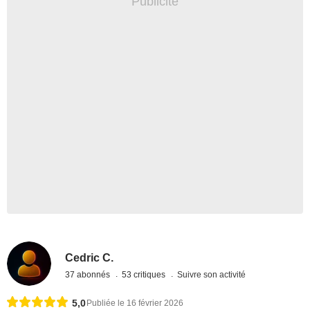
Cedric C.
37 abonnés
53 critiques
Suivre son activité
5,0
Publiée le 16 février 2026