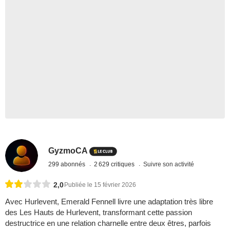
GyzmoCA
299 abonnés
2 629 critiques
Suivre son activité
2,0
Publiée le 15 février 2026
Avec Hurlevent, Emerald Fennell livre une adaptation très libre
des Les Hauts de Hurlevent, transformant cette passion
destructrice en une relation charnelle entre deux êtres, parfois