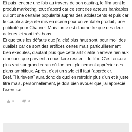
Et puis, encore une fois au travers de son casting, le film sent le
produit marketing, tout d'abord car ce sont des acteurs bankables
qui ont une certaine popularité auprès des adolescents et puis car
le couple a déjà été mis en scène pour un véritable produit ; une
publicité pour Channel. Mais force est d'admettre que ces deux
acteurs ici sont très bons.
Et que tous les défauts que j'ai cité plus haut sont, pour moi, des
qualités car ce sont des artifices certes mais particulièrement
bien exécutés, d'autant plus que cette artificialité n'enlève rien aux
émotions que parvient à nous faire ressentir le film. C'est encore
plus vrai sur grand écran où l'on peut pleinement apprécier ces
plans ambitieux. Après, c'est un style et il faut l'apprécier.
Bref, "Hurlevent" aura donc de quoi en refroidir plus d'un et à juste
titre mais, personnellement, je dois bien avouer que j'ai apprécié
l'exercice !
5
3