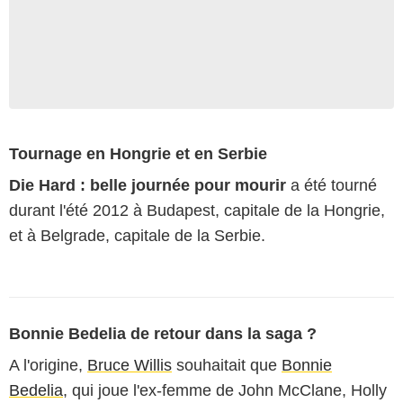
Tournage en Hongrie et en Serbie
Die Hard : belle journée pour mourir
a été tourné
durant l'été 2012 à Budapest, capitale de la Hongrie,
et à Belgrade, capitale de la Serbie.
Bonnie Bedelia de retour dans la saga ?
A l'origine,
Bruce Willis
souhaitait que
Bonnie
Bedelia
, qui joue l'ex-femme de John McClane, Holly