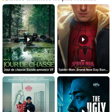
Jour de chasse Bande-annonce VF
Spider-Man: Brand New Day Bande-annonce (3) VO STFR