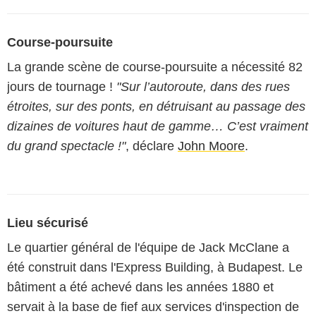
Course-poursuite
La grande scène de course-poursuite a nécessité 82
jours de tournage !
"Sur l’autoroute, dans des rues
étroites, sur des ponts, en détruisant au passage des
dizaines de voitures haut de gamme… C’est vraiment
du grand spectacle !"
, déclare
John Moore
.
Lieu sécurisé
Le quartier général de l'équipe de Jack McClane a
été construit dans l'Express Building, à Budapest. Le
bâtiment a été achevé dans les années 1880 et
servait à la base de fief aux services d'inspection de