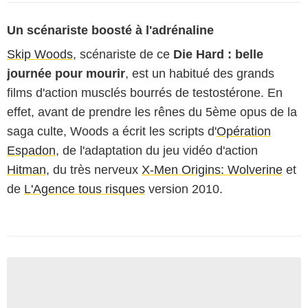
Un scénariste boosté à l'adrénaline
Skip Woods
, scénariste de ce
Die Hard : belle
journée pour mourir
, est un habitué des grands
films d'action musclés bourrés de testostérone. En
effet, avant de prendre les rênes du 5ème opus de la
saga culte, Woods a écrit les scripts d'
Opération
Espadon
, de l'adaptation du jeu vidéo d'action
Hitman
, du très nerveux
X-Men Origins: Wolverine
et
de
L'Agence tous risques
version 2010.