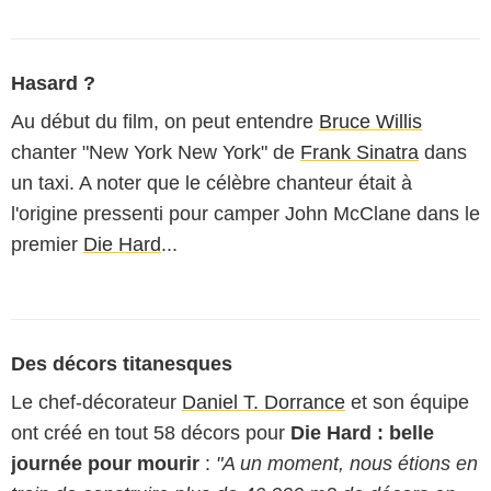
Hasard ?
Au début du film, on peut entendre
Bruce Willis
chanter "New York New York" de
Frank Sinatra
dans
un taxi. A noter que le célèbre chanteur était à
l'origine pressenti pour camper John McClane dans le
premier
Die Hard
...
Des décors titanesques
Le chef-décorateur
Daniel T. Dorrance
et son équipe
ont créé en tout 58 décors pour
Die Hard : belle
journée pour mourir
:
"A un moment, nous étions en