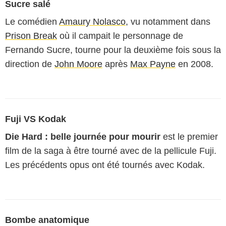
Sucre salé
Le comédien
Amaury Nolasco
, vu notamment dans
Prison Break
où il campait le personnage de
Fernando Sucre, tourne pour la deuxième fois sous la
direction de
John Moore
après
Max Payne
en 2008.
Fuji VS Kodak
Die Hard : belle journée pour mourir
est le premier
film de la saga à être tourné avec de la pellicule Fuji.
Les précédents opus ont été tournés avec Kodak.
Bombe anatomique