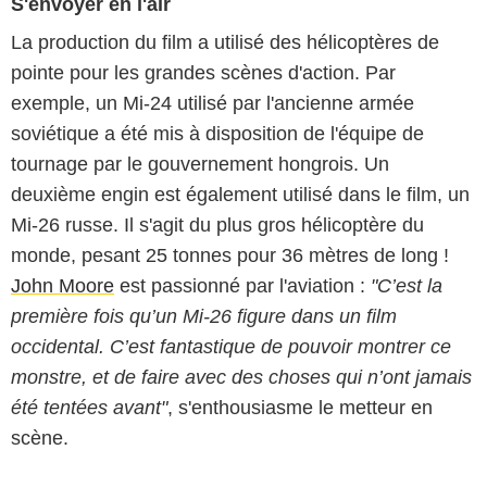
S'envoyer en l'air
La production du film a utilisé des hélicoptères de
pointe pour les grandes scènes d'action. Par
exemple, un Mi-24 utilisé par l'ancienne armée
soviétique a été mis à disposition de l'équipe de
tournage par le gouvernement hongrois. Un
deuxième engin est également utilisé dans le film, un
Mi-26 russe. Il s'agit du plus gros hélicoptère du
monde, pesant 25 tonnes pour 36 mètres de long !
John Moore
est passionné par l'aviation :
"C’est la
première fois qu’un Mi-26 figure dans un film
occidental. C’est fantastique de pouvoir montrer ce
monstre, et de faire avec des choses qui n’ont jamais
été tentées avant"
, s'enthousiasme le metteur en
scène.