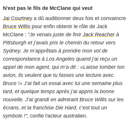
N'est pas le fils de McClane qui veut
Jai Courtney
a dû auditionner deux fois et convaincre
Bruce Willis
pour enfin obtenir le rôle de Jack
McClane :
"Je venais juste de finir
Jack Reacher
à
Pittsburgh et j’avais pris le chemin du retour vers
Sydney. Je m’apprêtais à prendre mon vol de
correspondance à Los Angeles quand j’ai reçu un
appel de mon agent, qui m’a dit : «Laisse tomber ton
avion, ils veulent que tu fasses une lecture avec
Bruce !» J’ai fait un essai avec lui une semaine plus
tard, et quelque temps après j’ai appris la bonne
nouvelle. J’ai grandi en admirant Bruce Willis sur les
écrans, et la franchise Die Hard, c’est tout un
symbole !"
, confie l'acteur australien.