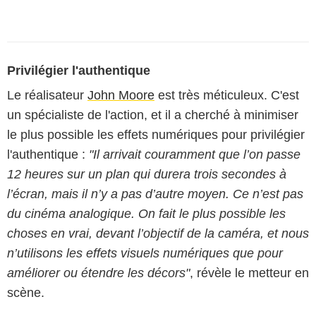
Privilégier l'authentique
Le réalisateur
John Moore
est très méticuleux. C'est
un spécialiste de l'action, et il a cherché à minimiser
le plus possible les effets numériques pour privilégier
l'authentique :
"Il arrivait couramment que l’on passe
12 heures sur un plan qui durera trois secondes à
l’écran, mais il n’y a pas d’autre moyen. Ce n’est pas
du cinéma analogique. On fait le plus possible les
choses en vrai, devant l’objectif de la caméra, et nous
n’utilisons les effets visuels numériques que pour
améliorer ou étendre les décors"
, révèle le metteur en
scène.