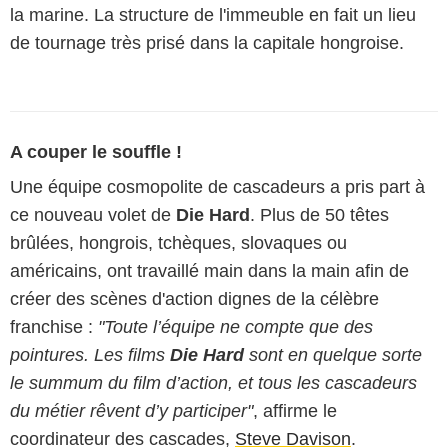
la marine. La structure de l'immeuble en fait un lieu
de tournage très prisé dans la capitale hongroise.
A couper le souffle !
Une équipe cosmopolite de cascadeurs a pris part à
ce nouveau volet de
Die Hard
. Plus de 50 têtes
brûlées, hongrois, tchèques, slovaques ou
américains, ont travaillé main dans la main afin de
créer des scènes d'action dignes de la célèbre
franchise :
"Toute l’équipe ne compte que des
pointures. Les films
Die Hard
sont en quelque sorte
le summum du film d’action, et tous les cascadeurs
du métier rêvent d’y participer"
, affirme le
coordinateur des cascades,
Steve Davison
.