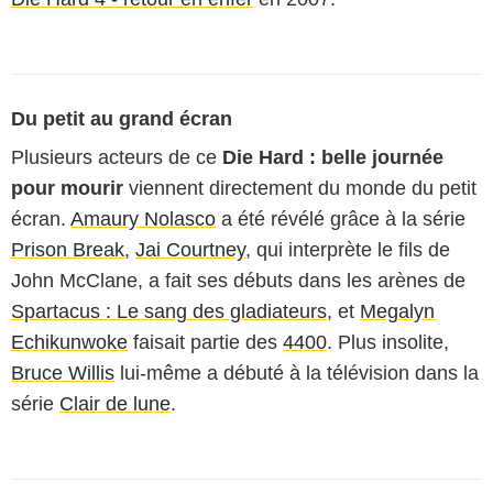
Du petit au grand écran
Plusieurs acteurs de ce
Die Hard : belle journée
pour mourir
viennent directement du monde du petit
écran.
Amaury Nolasco
a été révélé grâce à la série
Prison Break
,
Jai Courtney
, qui interprète le fils de
John McClane, a fait ses débuts dans les arènes de
Spartacus : Le sang des gladiateurs
, et
Megalyn
Echikunwoke
faisait partie des
4400
. Plus insolite,
Bruce Willis
lui-même a débuté à la télévision dans la
série
Clair de lune
.