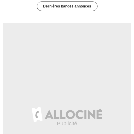
Dernières bandes annonces