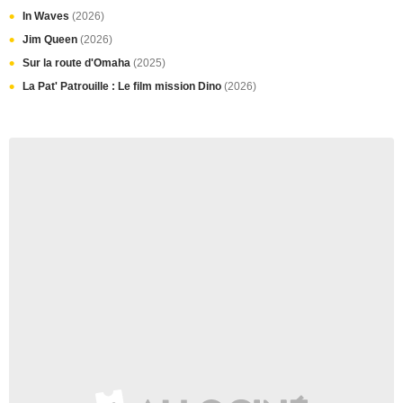
In Waves
(2026)
Jim Queen
(2026)
Sur la route d'Omaha
(2025)
La Pat' Patrouille : Le film mission Dino
(2026)