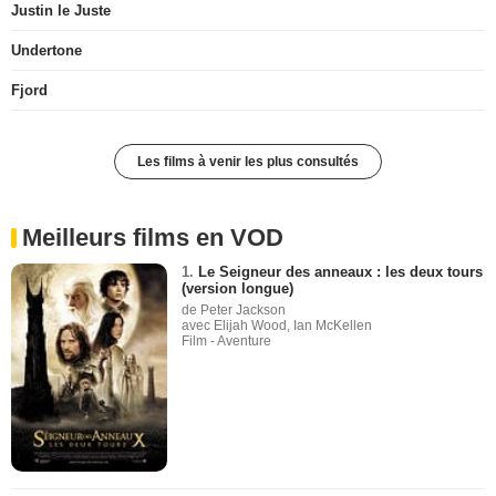
Justin le Juste
Undertone
Fjord
Les films à venir les plus consultés
Meilleurs films en VOD
1.
Le Seigneur des anneaux : les deux tours
(version longue)
de Peter Jackson
avec Elijah Wood, Ian McKellen
Film - Aventure