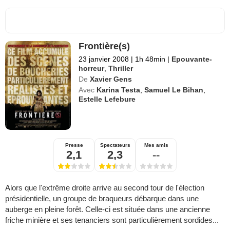
Frontière(s)
23 janvier 2008
|
1h 48min
|
Epouvante-
horreur
,
Thriller
De
Xavier Gens
Avec
Karina Testa
,
Samuel Le Bihan
,
Estelle Lefebure
Presse
Spectateurs
Mes amis
2,1
2,3
--
Alors que l'extrême droite arrive au second tour de l'élection
présidentielle, un groupe de braqueurs débarque dans une
auberge en pleine forêt. Celle-ci est située dans une ancienne
friche minière et ses tenanciers sont particulièrement sordides...