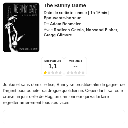
The Bunny Game
Date de sortie inconnue
|
1h 16min
|
Epouvante-horreur
De
Adam Rehmeier
Avec
Rodleen Getsic
,
Norwood Fisher
,
Gregg Gilmore
Spectateurs
Mes amis
1,1
--
Junkie et sans domicile fixe, Bunny se prostitue afin de gagner de
l’argent pour acheter sa drogue quotidienne. Cependant, sa route
croise un jour celle de Hog, un camionneur qui va lui faire
regretter amèrement tous ses vices.