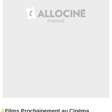
Films Prochainement au Cinéma