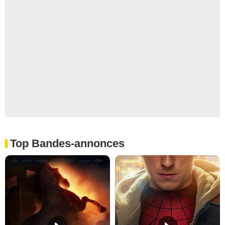
Top Bandes-annonces