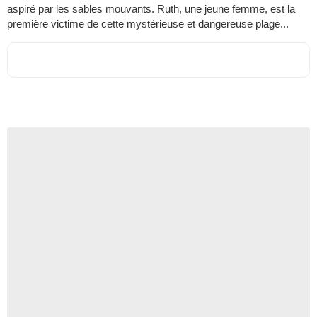
aspiré par les sables mouvants. Ruth, une jeune femme, est la
première victime de cette mystérieuse et dangereuse plage...