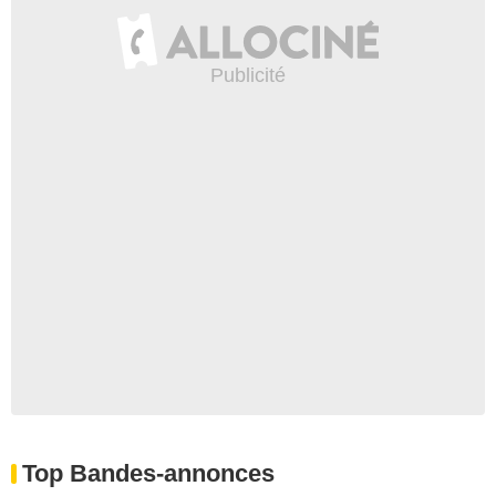
Top Bandes-annonces