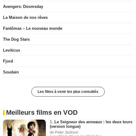
Avengers: Doomsday
La Maison de nos rêves
Fantômas – Le nouveau monde
The Dog Stars
Leviticus
Fjord
Soudain
Les films à venir les plus consultés
Meilleurs films en VOD
1.
Le Seigneur des anneaux : les deux tours
(version longue)
de Peter Jackson