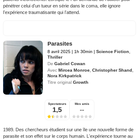
pénétrer celui d'un tueur en série dans le coma, elle ignore
l'expérience traumatisante qui l'attend.
Parasites
8 avril 2025
|
1h 30min
|
Science Fiction
,
Thriller
De
Gabriel Cowan
Avec
Mircea Monroe
,
Christopher Shand
,
Nora Kirkpatrick
Titre original
Growth
Spectateurs
Mes amis
1,5
--
1989. Des chercheurs étudient sur une île une nouvelle forme de
parasite et son effet sur le corps humain. L'expérience tourne au