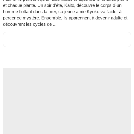
et chaque plante. Un soir d'été, Kaito, découvre le corps d¹un
homme flottant dans la mer, sa jeune amie Kyoko va l'aider à
percer ce mystère. Ensemble, ils apprennent à devenir adulte et
découvrent les cycles de ...