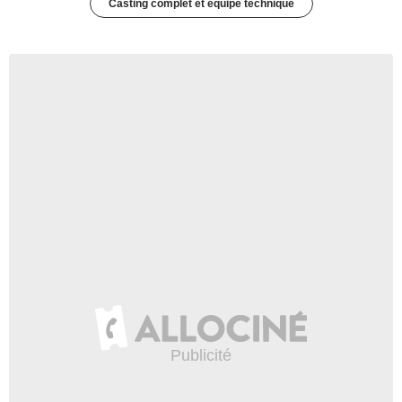
Casting complet et équipe technique