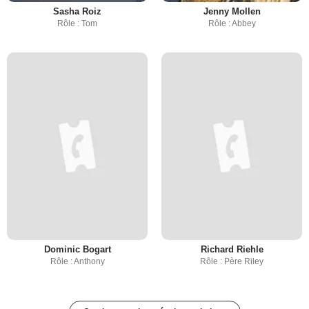
Sasha Roiz
Jenny Mollen
Rôle : Tom
Rôle : Abbey
Dominic Bogart
Richard Riehle
Rôle : Anthony
Rôle : Père Riley