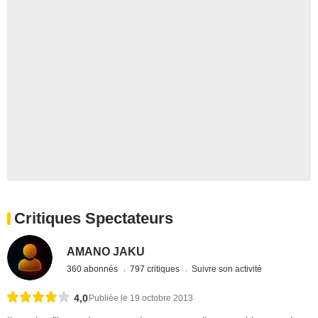
Critiques Spectateurs
AMANO JAKU
360 abonnés
797 critiques
Suivre son activité
4,0
Publiée le 19 octobre 2013