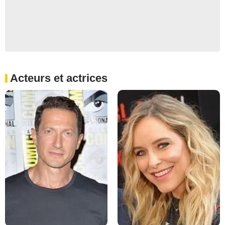
Acteurs et actrices