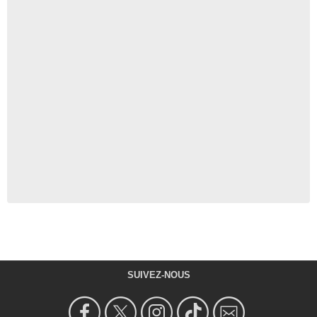
SUIVEZ-NOUS