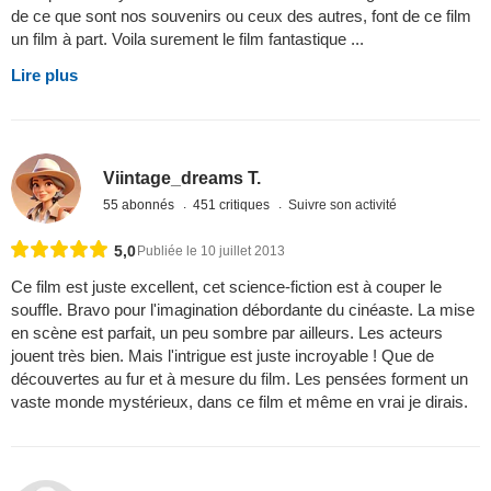
de ce que sont nos souvenirs ou ceux des autres, font de ce film
un film à part. Voila surement le film fantastique ...
Lire plus
Viintage_dreams T.
55 abonnés
451 critiques
Suivre son activité
5,0
Publiée le 10 juillet 2013
Ce film est juste excellent, cet science-fiction est à couper le
souffle. Bravo pour l'imagination débordante du cinéaste. La mise
en scène est parfait, un peu sombre par ailleurs. Les acteurs
jouent très bien. Mais l'intrigue est juste incroyable ! Que de
découvertes au fur et à mesure du film. Les pensées forment un
vaste monde mystérieux, dans ce film et même en vrai je dirais.