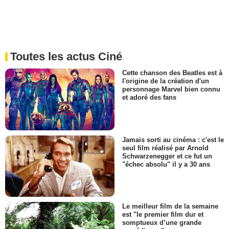
Toutes les actus Ciné
Cette chanson des Beatles est à
l'origine de la création d'un
personnage Marvel bien connu
et adoré des fans
Jamais sorti au cinéma : c'est le
seul film réalisé par Arnold
Schwarzenegger et ce fut un
"échec absolu" il y a 30 ans
Le meilleur film de la semaine
est "le premier film dur et
somptueux d’une grande