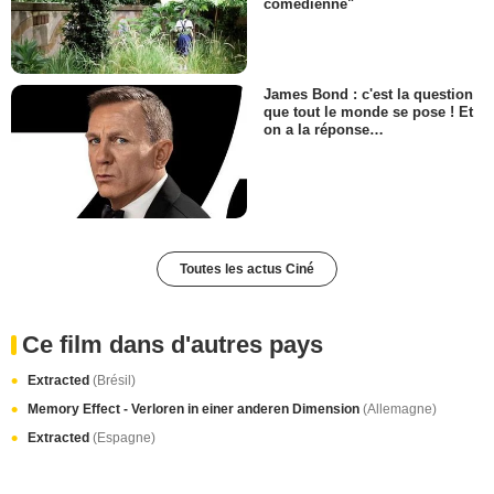
comédienne"
James Bond : c'est la question
que tout le monde se pose ! Et
on a la réponse…
Toutes les actus Ciné
Ce film dans d'autres pays
Extracted
(Brésil)
Memory Effect - Verloren in einer anderen Dimension
(Allemagne)
Extracted
(Espagne)