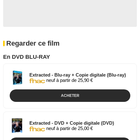
Regarder ce film
En DVD BLU-RAY
Extracted - Blu-ray + Copie digitale (Blu-ray)
neuf à partir de 25,90 €
ACHETER
Extracted - DVD + Copie digitale (DVD)
neuf à partir de 25,00 €