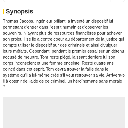
Synopsis
Thomas Jacobs, ingénieur brillant, a inventé un dispositif lui
permettant d’entrer dans l’esprit humain et d’observer les
souvenirs. N’ayant plus de ressources financières pour achever
son projet, il se lie à contre coeur au département de la justice qui
compte utiliser le dispositif sur des criminels et ainsi divulguer
leurs méfaits. Cependant, pendant le premier essai sur un détenu
accusé de meurtre, Tom reste piégé, laissant derrière lui son
corps inconscient et une femme enceinte. Resté quatre ans
coincé dans cet esprit, Tom devra trouver la faille dans le
système qu’il a lui-même créé s’il veut retrouver sa vie. Arrivera-t-
il à obtenir de l’aide de ce criminel, un héroïnomane sans morale
?