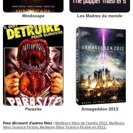
Mindscape
Les Maitres du monde
Armageddon 2013
Parasite
Pour découvrir d'autres films :
Meilleurs films de l'année 2012
,
Meilleurs
films Science Fiction
,
Meilleurs films Science Fiction en 2012
.