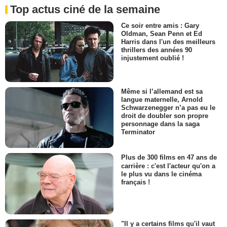
Top actus ciné de la semaine
Ce soir entre amis : Gary
Oldman, Sean Penn et Ed
Harris dans l'un des meilleurs
thrillers des années 90
injustement oublié !
Même si l’allemand est sa
langue maternelle, Arnold
Schwarzenegger n’a pas eu le
droit de doubler son propre
personnage dans la saga
Terminator
Plus de 300 films en 47 ans de
carrière : c'est l'acteur qu'on a
le plus vu dans le cinéma
français !
"Il y a certains films qu'il vaut