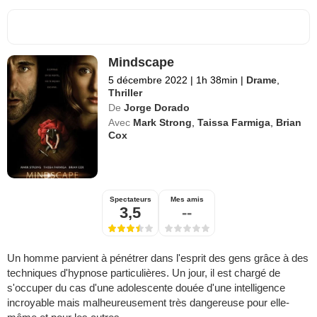
Mindscape
5 décembre 2022
|
1h 38min
|
Drame
,
Thriller
De
Jorge Dorado
Avec
Mark Strong
,
Taissa Farmiga
,
Brian
Cox
Spectateurs
Mes amis
3,5
--
Un homme parvient à pénétrer dans l'esprit des gens grâce à des
techniques d'hypnose particulières. Un jour, il est chargé de
s'occuper du cas d'une adolescente douée d'une intelligence
incroyable mais malheureusement très dangereuse pour elle-