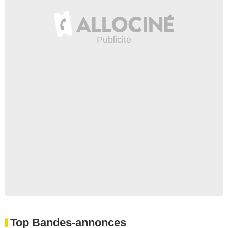
Top Bandes-annonces