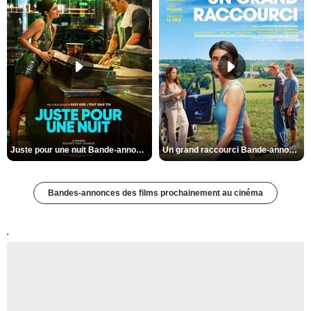
Juste pour une nuit Bande-annonce VO STFR
Un grand raccourci Bande-annonce VF
Bandes-annonces des films prochainement au cinéma
'