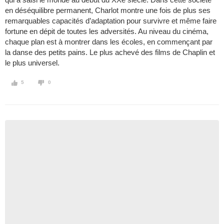
en déséquilibre permanent, Charlot montre une fois de plus ses
remarquables capacités d’adaptation pour survivre et même faire
fortune en dépit de toutes les adversités. Au niveau du cinéma,
chaque plan est à montrer dans les écoles, en commençant par
la danse des petits pains. Le plus achevé des films de Chaplin et
le plus universel.
5
0