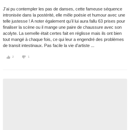
J'ai pu contempler les pas de danses, cette fameuse séquence
intronisée dans la postérité, elle mêle poésie et humour avec une
telle justesse ! A noter également qu'il lui aura fallu 63 prises pour
finaliser la scène ou il mange une paire de chaussure avec son
acolyte. La semelle était certes fait en réglisse mais ils ont bien
tout mangé à chaque fois, ce qui leur a engendré des problèmes
de transit intestinaux. Pas facile la vie d'artiste ...
2
1