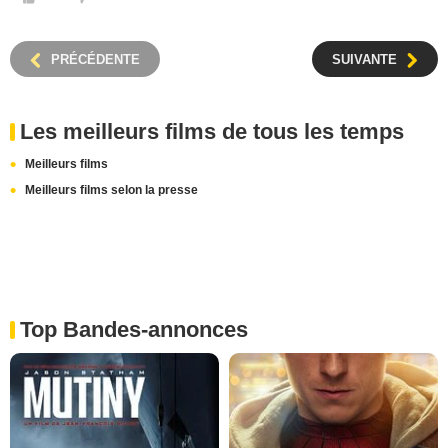
PRÉCÉDENTE
SUIVANTE
Les meilleurs films de tous les temps
Meilleurs films
Meilleurs films selon la presse
Top Bandes-annonces