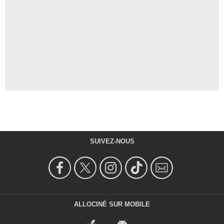
SUIVEZ-NOUS
ALLOCINÉ SUR MOBILE