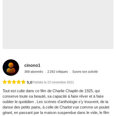
cinono1
368 abonnés
2 292 critiques
Suivre son activité
5,0
Publiée le 22 novembre 2021
Tout est culte dans ce film de Charlie Chaplin de 1925, qui
conserve toute sa beauté, sa capacité à faire rêver et à faire
oublier le quotidien . Les scènes d'anthologie s'y trouvent, de la
danse des petits pains, à celle de Charlot vue comme un poulet
géant, en passant par la maison suspendue dans le vide, le film