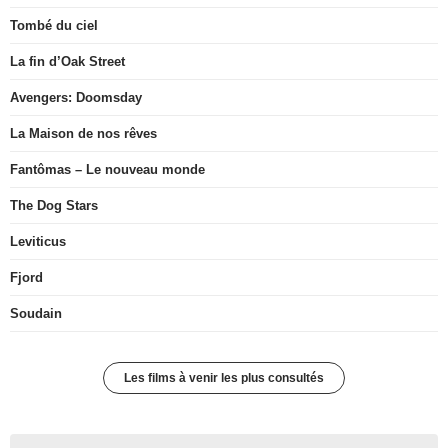
Tombé du ciel
La fin d’Oak Street
Avengers: Doomsday
La Maison de nos rêves
Fantômas – Le nouveau monde
The Dog Stars
Leviticus
Fjord
Soudain
Les films à venir les plus consultés