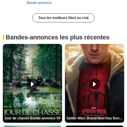
Bande-annonce
Tous les meilleurs films au ciné
Bandes-annonces les plus récentes
Jour de chasse Bande-annonce VF
Spider-Man: Brand New Day Bande-annonce (3) VO STFR