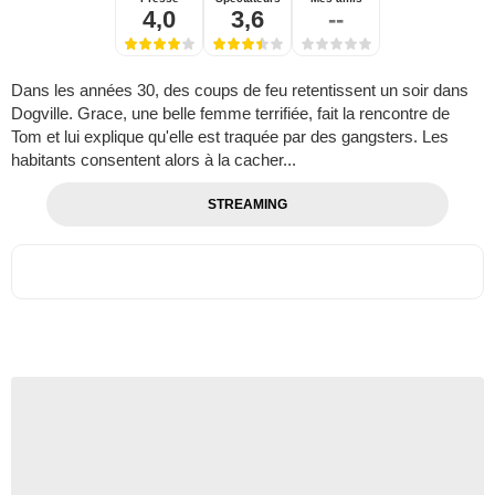
4,0
3,6
--
Dans les années 30, des coups de feu retentissent un soir dans
Dogville. Grace, une belle femme terrifiée, fait la rencontre de
Tom et lui explique qu'elle est traquée par des gangsters. Les
habitants consentent alors à la cacher...
STREAMING