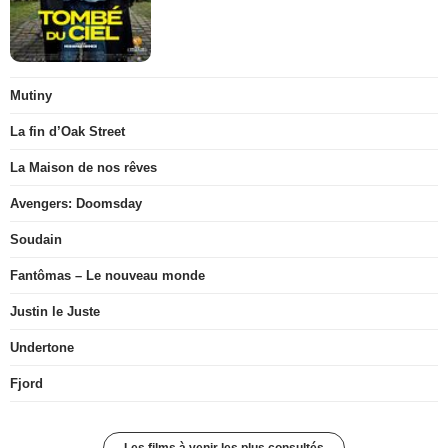
Mutiny
La fin d’Oak Street
La Maison de nos rêves
Avengers: Doomsday
Soudain
Fantômas – Le nouveau monde
Justin le Juste
Undertone
Fjord