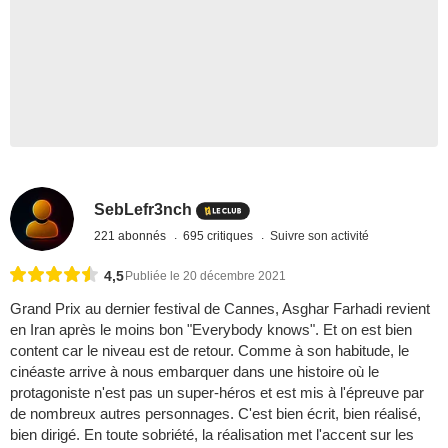
SebLefr3nch
221 abonnés
695 critiques
Suivre son activité
4,5
Publiée le 20 décembre 2021
Grand Prix au dernier festival de Cannes, Asghar Farhadi revient
en Iran après le moins bon "Everybody knows". Et on est bien
content car le niveau est de retour. Comme à son habitude, le
cinéaste arrive à nous embarquer dans une histoire où le
protagoniste n'est pas un super-héros et est mis à l'épreuve par
de nombreux autres personnages. C'est bien écrit, bien réalisé,
bien dirigé. En toute sobriété, la réalisation met l'accent sur les