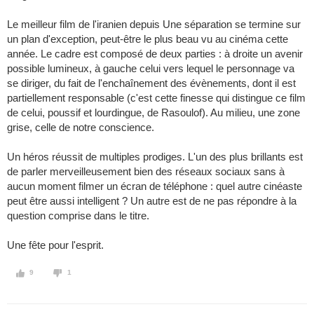
Le meilleur film de l'iranien depuis Une séparation se termine sur
un plan d'exception, peut-être le plus beau vu au cinéma cette
année. Le cadre est composé de deux parties : à droite un avenir
possible lumineux, à gauche celui vers lequel le personnage va
se diriger, du fait de l'enchaînement des évènements, dont il est
partiellement responsable (c'est cette finesse qui distingue ce film
de celui, poussif et lourdingue, de Rasoulof). Au milieu, une zone
grise, celle de notre conscience.
Un héros réussit de multiples prodiges. L'un des plus brillants est
de parler merveilleusement bien des réseaux sociaux sans à
aucun moment filmer un écran de téléphone : quel autre cinéaste
peut être aussi intelligent ? Un autre est de ne pas répondre à la
question comprise dans le titre.
Une fête pour l'esprit.
9
1