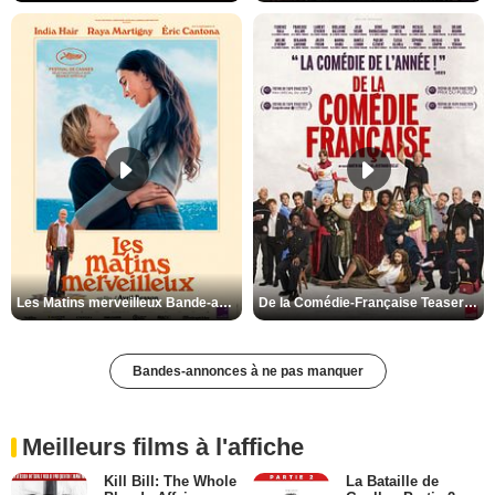
Les Matins merveilleux Bande-annonce VF
De la Comédie-Française Teaser VF
Bandes-annonces à ne pas manquer
Meilleurs films à l'affiche
Kill Bill: The Whole
La Bataille de