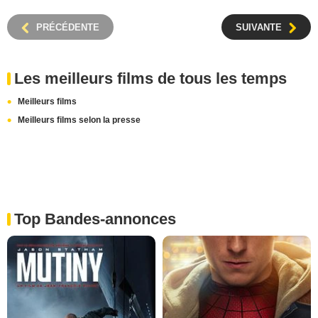
PRÉCÉDENTE
SUIVANTE
Les meilleurs films de tous les temps
Meilleurs films
Meilleurs films selon la presse
Top Bandes-annonces