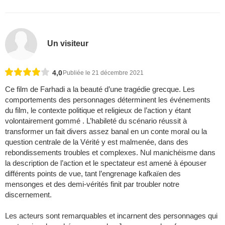
Un visiteur
4,0
Publiée le 21 décembre 2021
Ce film de Farhadi a la beauté d’une tragédie grecque. Les
comportements des personnages déterminent les événements
du film, le contexte politique et religieux de l’action y étant
volontairement gommé . L’habileté du scénario réussit à
transformer un fait divers assez banal en un conte moral ou la
question centrale de la Vérité y est malmenée, dans des
rebondissements troubles et complexes. Nul manichéisme dans
la description de l’action et le spectateur est amené à épouser
différents points de vue, tant l’engrenage kafkaïen des
mensonges et des demi-vérités finit par troubler notre
discernement.
Les acteurs sont remarquables et incarnent des personnages qui