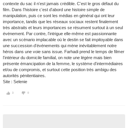
contexte du sac il n'est jamais crédible. C'est le gros défaut du
film. Dans l'histoire c'est d'abord une histoire simple de
manipulation, puis ce sont les médias en général qui ont leur
importance, tandis que les réseaux sociaux restent finalement
très abstraits et leurs importances se résument surtout à un seul
événement. Par contre, l'intrigue elle-même est passionnante
avec un scénario implacable où le destin se fait impitoyable dans
une succession d'événements qui mène inévitablement notre
héros dans une voie sans issue. Farhadi prend le temps de filmer
l'intérieur du domicile familial, on note une légère mais bien
présente émancipation de la femme, le système d'intermédiaires
et/ou de compromis, et surtout cette position très ambigu des
autorités pénitentiaires.
Site : Selenie
3
0