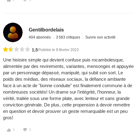
Gentilbordelais
404 abonnés
3 583 critiques
Suivre son activité
1,5
Publiée le 9 février 2022
Une histoire simple qui devient confuse puis rocambolesque,
alimentée par des revirements, variantes, mensonges et appuyée
par un personnage dépassé, manipulé, qui subit son sort. Le
poids des médias, des réseaux sociaux, la défiance ambiante
face à un acte de "bonne conduite" est finalement commune à de
nombreuses sociétés! Un drame sur l'intégrité, l'honneur, la
vérité, traitée sous une forme plate, avec lenteur et sans grande
conviction générale. De plus, cette propension à devoir remettre
en question et devoir prouver un geste remarquable est un peu
gros!
1
1