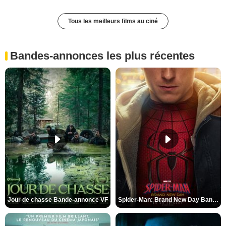
Tous les meilleurs films au ciné
Bandes-annonces les plus récentes
Jour de chasse Bande-annonce VF
Spider-Man: Brand New Day Bande-annonce (3) VO STFR