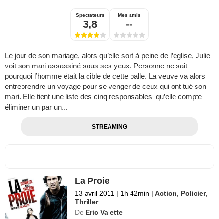
Spectateurs
Mes amis
3,8
--
Le jour de son mariage, alors qu’elle sort à peine de l’église, Julie
voit son mari assassiné sous ses yeux. Personne ne sait
pourquoi l’homme était la cible de cette balle. La veuve va alors
entreprendre un voyage pour se venger de ceux qui ont tué son
mari. Elle tient une liste des cinq responsables, qu’elle compte
éliminer un par un...
STREAMING
La Proie
13 avril 2011
|
1h 42min
|
Action
,
Policier
,
Thriller
De
Eric Valette