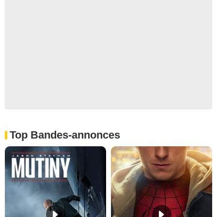
Top Bandes-annonces