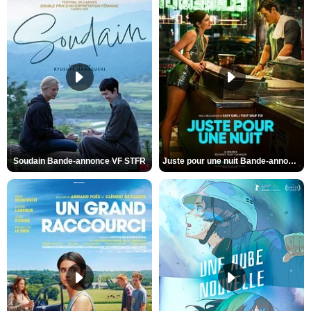
Soudain Bande-annonce VF STFR
Juste pour une nuit Bande-annonce VO STFR