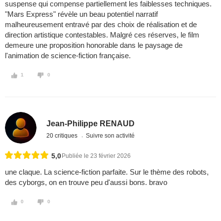
suspense qui compense partiellement les faiblesses techniques.
"Mars Express" révèle un beau potentiel narratif
malheureusement entravé par des choix de réalisation et de
direction artistique contestables. Malgré ces réserves, le film
demeure une proposition honorable dans le paysage de
l'animation de science-fiction française.
1
0
Jean-Philippe RENAUD
20 critiques
Suivre son activité
5,0
Publiée le 23 février 2026
une claque. La science-fiction parfaite. Sur le thème des robots,
des cyborgs, on en trouve peu d'aussi bons. bravo
0
0