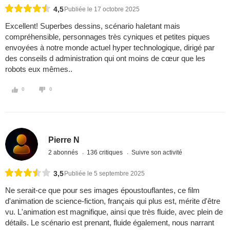
4,5
Publiée le 17 octobre 2025
Excellent! Superbes dessins, scénario haletant mais
compréhensible, personnages très cyniques et petites piques
envoyées à notre monde actuel hyper technologique, dirigé par
des conseils d administration qui ont moins de cœur que les
robots eux mêmes..
0
0
Pierre N
2 abonnés
136 critiques
Suivre son activité
3,5
Publiée le 5 septembre 2025
Ne serait-ce que pour ses images époustouflantes, ce film
d'animation de science-fiction, français qui plus est, mérite d'être
vu. L'animation est magnifique, ainsi que très fluide, avec plein de
détails. Le scénario est prenant, fluide également, nous narrant