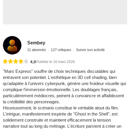
Sembey
11 abonnés
127 critiques
Suivre son activité
4,0
Publiée le 16 mars 2026
"Mars Express" souffre de choix techniques discutables qui
entravent son potentiel. L'esthétique en 3D cell shading, bien
qu'adaptée à l'univers cyberpunk, génère une froideur visuelle qui
complique l'immersion émotionnelle. Les doublages français,
particulièrement médiocres, peinent à convaincre et affaiblissent
la crédibilité des personnages.
Heureusement, le scénario constitue le véritable atout du film.
L'intrigue, manifestement inspirée de "Ghost in the Shell", est
solidement construite et maintient efficacement la tension
narrative tout au long du métrage. L'écriture parvient à créer un