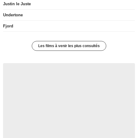
Justin le Juste
Undertone
Fjord
Les films à venir les plus consultés