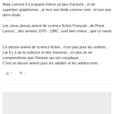
Mais comme il y a quand même un peu d'actions , et de
superbes graphismes , je met une étoile comme note , et non une
demi étoile .
Les vieux dessin animé de science fiction Français , de René
Lanoux , des années 1970 - 1980 , sont bien mieux , que ce navet
.
Ce dessin animé de science fiction , n'est pas pour les enfants ,
car il y a de la violence et des meurtres , en plus ils ne
comprendrons pas l'histoire qui est compliqué .
C'est un dessin animé pour les adultes et les adolescents .
0
1