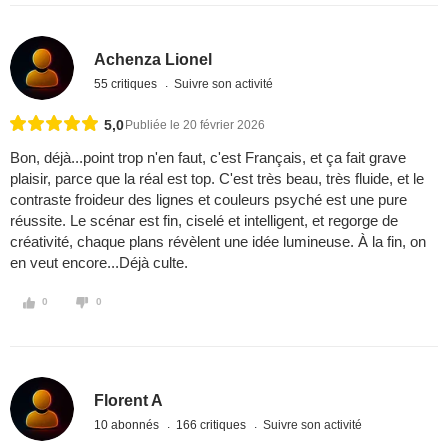
Achenza Lionel
55 critiques
Suivre son activité
5,0
Publiée le 20 février 2026
Bon, déjà...point trop n'en faut, c'est Français, et ça fait grave
plaisir, parce que la réal est top. C'est très beau, très fluide, et le
contraste froideur des lignes et couleurs psyché est une pure
réussite. Le scénar est fin, ciselé et intelligent, et regorge de
créativité, chaque plans révèlent une idée lumineuse. À la fin, on
en veut encore...Déjà culte.
0
0
Florent A
10 abonnés
166 critiques
Suivre son activité