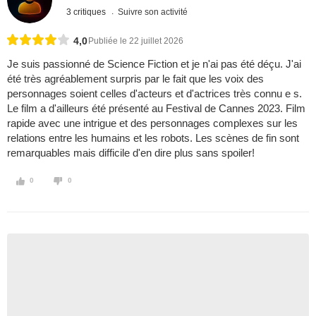
3 critiques
Suivre son activité
4,0
Publiée le 22 juillet 2026
Je suis passionné de Science Fiction et je n'ai pas été déçu. J'ai
été très agréablement surpris par le fait que les voix des
personnages soient celles d'acteurs et d'actrices très connu e s.
Le film a d'ailleurs été présenté au Festival de Cannes 2023. Film
rapide avec une intrigue et des personnages complexes sur les
relations entre les humains et les robots. Les scènes de fin sont
remarquables mais difficile d'en dire plus sans spoiler!
0
0