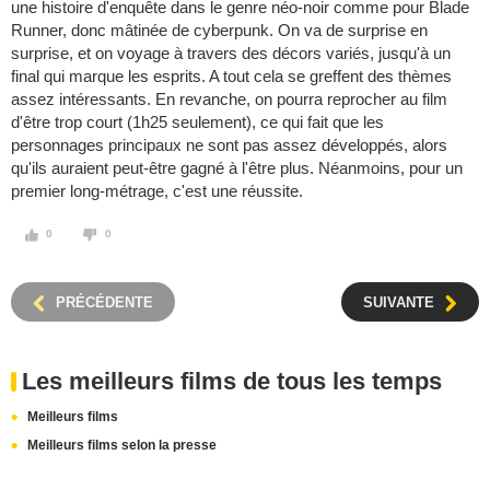
une histoire d'enquête dans le genre néo-noir comme pour Blade
Runner, donc mâtinée de cyberpunk. On va de surprise en
surprise, et on voyage à travers des décors variés, jusqu'à un
final qui marque les esprits. A tout cela se greffent des thèmes
assez intéressants. En revanche, on pourra reprocher au film
d'être trop court (1h25 seulement), ce qui fait que les
personnages principaux ne sont pas assez développés, alors
qu'ils auraient peut-être gagné à l'être plus. Néanmoins, pour un
premier long-métrage, c'est une réussite.
0
0
PRÉCÉDENTE
SUIVANTE
Les meilleurs films de tous les temps
Meilleurs films
Meilleurs films selon la presse