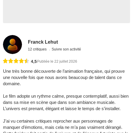
Franck Lehut
12 critiques
Suivre son activité
4,5
Publiée le 22 juillet 2026
Une très bonne découverte de l’animation française, qui prouve
une nouvelle fois que nous avons beaucoup de talent dans ce
domaine.
Le film adopte un rythme calme, presque contemplatif, aussi bien
dans sa mise en scène que dans son ambiance musicale.
L’univers est prenant, élégant et laisse le temps de s’installer.
J’ai vu certaines critiques reprocher aux personnages de
manquer d’émotions, mais cela ne m’a pas vraiment dérangé.