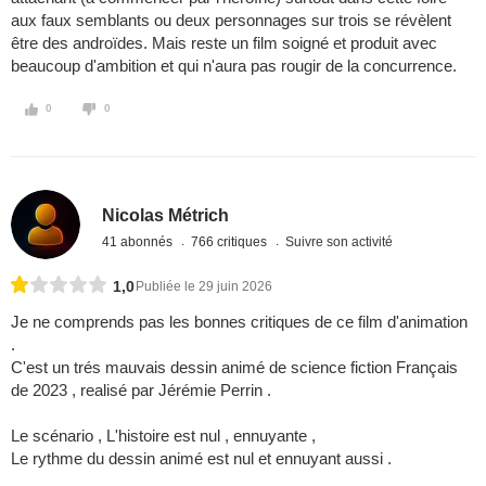
aux faux semblants ou deux personnages sur trois se révèlent
être des androïdes. Mais reste un film soigné et produit avec
beaucoup d'ambition et qui n'aura pas rougir de la concurrence.
0
0
Nicolas Métrich
41 abonnés
766 critiques
Suivre son activité
1,0
Publiée le 29 juin 2026
Je ne comprends pas les bonnes critiques de ce film d'animation
.
C'est un trés mauvais dessin animé de science fiction Français
de 2023 , realisé par Jérémie Perrin .
Le scénario , L'histoire est nul , ennuyante ,
Le rythme du dessin animé est nul et ennuyant aussi .