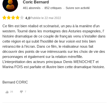
Coric Bernard
461 abonnés
852 critiques
Suivre son activité
4,0
Publiée le 22 mai 2022
Ce film est bien réalisé et scénarisé, un peu à la manière d’un
western. Tourné dans les montagnes des Asturies espagnoles, l’
histoire dramatique de ce couple de français venu s’installer dans
cette région et qui subit l’hostilité de leur voisin est très bien
retranscrite à l’écran. Dans ce film, le réalisateur nous fait
découvrir des points de vue intéressants sur les choix de vie des
personnages et également sur la relation mère/fille.
L’interprétation des acteurs principaux Denis MENOCHET et
Marina FOIS est parfaite et illustre bien cette dramatique histoire.
Bernard CORIC
26
7