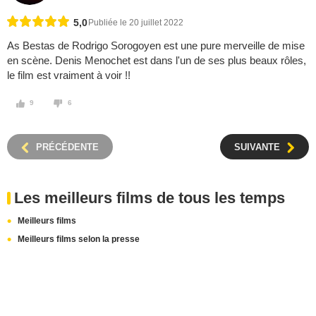
5,0
Publiée le 20 juillet 2022
As Bestas de Rodrigo Sorogoyen est une pure merveille de mise
en scène. Denis Menochet est dans l'un de ses plus beaux rôles,
le film est vraiment à voir !!
9
6
PRÉCÉDENTE
SUIVANTE
Les meilleurs films de tous les temps
Meilleurs films
Meilleurs films selon la presse