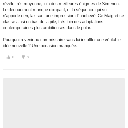
révèle très moyenne, loin des meilleures énigmes de Simenon.
Le dénouement manque d’impact, et la séquence qui suit
n’apporte rien, laissant une impression d’inachevé. Ce Maigret se
classe ainsi en bas de la pile, très loin des adaptations
contemporaines plus ambitieuses dans le polar.
Pourquoi revenir au commissaire sans lui insuffler une véritable
idée nouvelle ? Une occasion manquée.
8
0