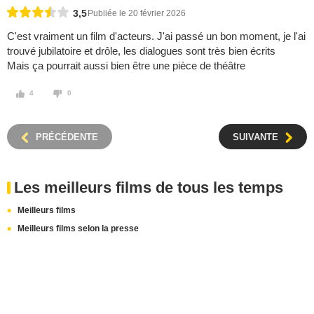
3,5
Publiée le 20 février 2026
C'est vraiment un film d'acteurs. J'ai passé un bon moment, je l'ai
trouvé jubilatoire et drôle, les dialogues sont très bien écrits
Mais ça pourrait aussi bien être une pièce de théâtre
4
0
PRÉCÉDENTE
SUIVANTE
Les meilleurs films de tous les temps
Meilleurs films
Meilleurs films selon la presse