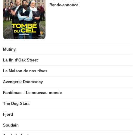
Bande-annonce
Mutiny
La fin d’Oak Street
La Maison de nos rêves
Avengers: Doomsday
Fantômas – Le nouveau monde
The Dog Stars
Fjord
Soudain