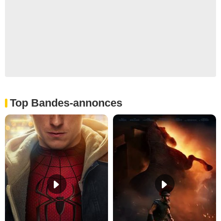
Top Bandes-annonces