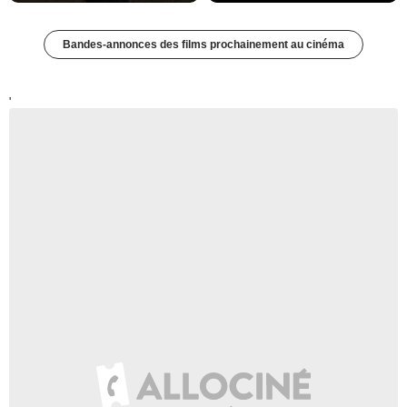
Bandes-annonces des films prochainement au cinéma
'