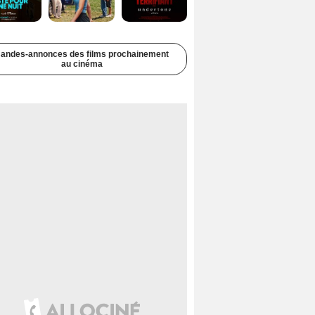
andes-annonces des films prochainement
au cinéma