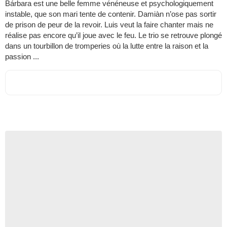
Bárbara est une belle femme vénéneuse et psychologiquement
instable, que son mari tente de contenir. Damiàn n’ose pas sortir
de prison de peur de la revoir. Luis veut la faire chanter mais ne
réalise pas encore qu’il joue avec le feu. Le trio se retrouve plongé
dans un tourbillon de tromperies où la lutte entre la raison et la
passion ...