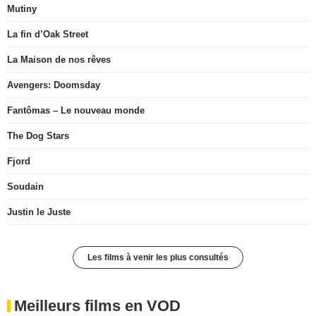
Mutiny
La fin d’Oak Street
La Maison de nos rêves
Avengers: Doomsday
Fantômas – Le nouveau monde
The Dog Stars
Fjord
Soudain
Justin le Juste
Les films à venir les plus consultés
Meilleurs films en VOD