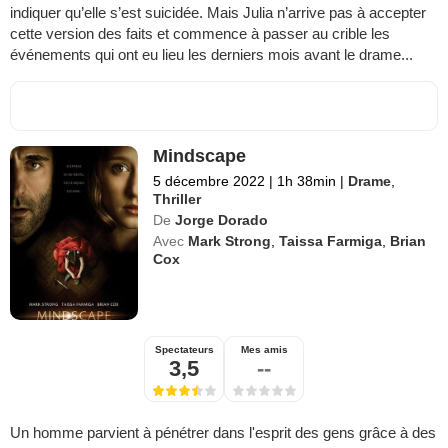
indiquer qu’elle s’est suicidée. Mais Julia n’arrive pas à accepter
cette version des faits et commence à passer au crible les
événements qui ont eu lieu les derniers mois avant le drame...
Mindscape
5 décembre 2022
|
1h 38min
|
Drame
,
Thriller
De
Jorge Dorado
Avec
Mark Strong
,
Taissa Farmiga
,
Brian
Cox
Spectateurs
Mes amis
3,5
--
Un homme parvient à pénétrer dans l'esprit des gens grâce à des