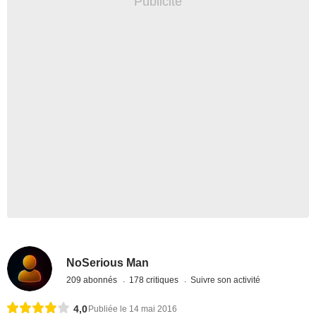
NoSerious Man
209 abonnés
178 critiques
Suivre son activité
4,0
Publiée le 14 mai 2016