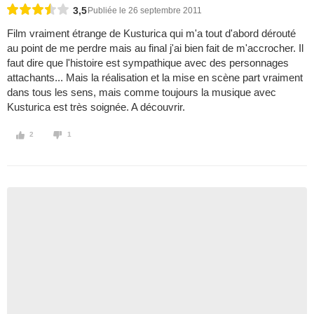
3,5
Publiée le 26 septembre 2011
Film vraiment étrange de Kusturica qui m'a tout d'abord dérouté
au point de me perdre mais au final j'ai bien fait de m'accrocher. Il
faut dire que l'histoire est sympathique avec des personnages
attachants... Mais la réalisation et la mise en scène part vraiment
dans tous les sens, mais comme toujours la musique avec
Kusturica est très soignée. A découvrir.
2
1