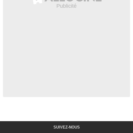
SUIVEZ-NOUS