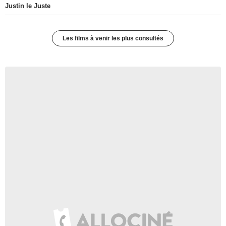
Justin le Juste
Les films à venir les plus consultés