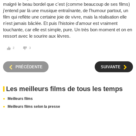
malgré le beau bordel que c'est (comme beaucoup de ses films)
j'entend par là une musique entraînante, de l'humour partout, un
film qui reflète une certaine joie de vivre, mais la réalisation elle
n'est jamais bâclée. Et puis l'histoire d'amour est vraiment
touchante, car elle est simple, pure. Un très bon moment et on en
ressort avec le sourire aux lèvres.
2
3
PRÉCÉDENTE
SUIVANTE
Les meilleurs films de tous les temps
Meilleurs films
Meilleurs films selon la presse