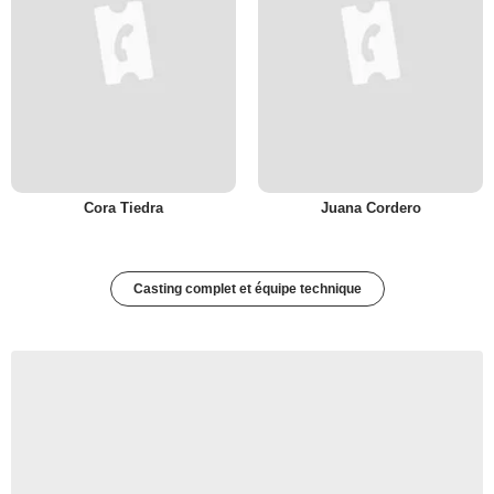
Cora Tiedra
Juana Cordero
Casting complet et équipe technique