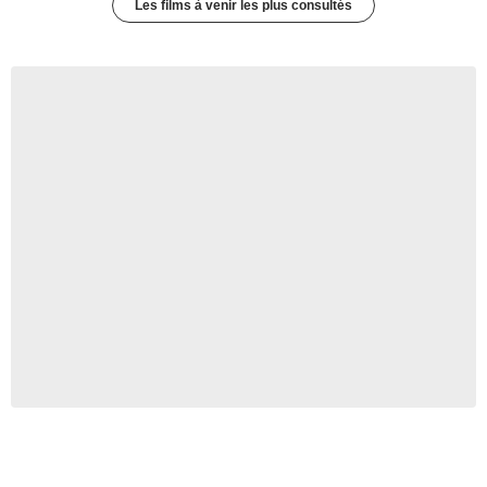
Les films à venir les plus consultés