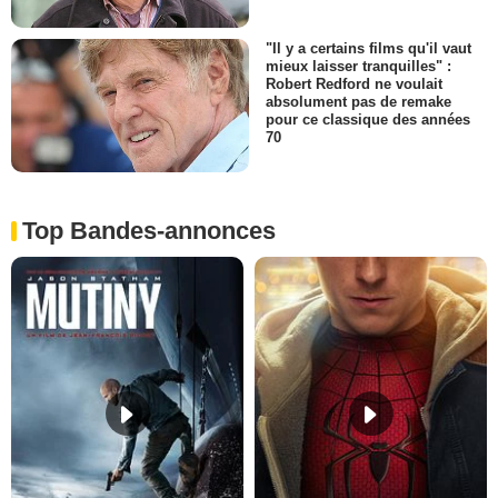
"Il y a certains films qu'il vaut
mieux laisser tranquilles" :
Robert Redford ne voulait
absolument pas de remake
pour ce classique des années
70
Top Bandes-annonces