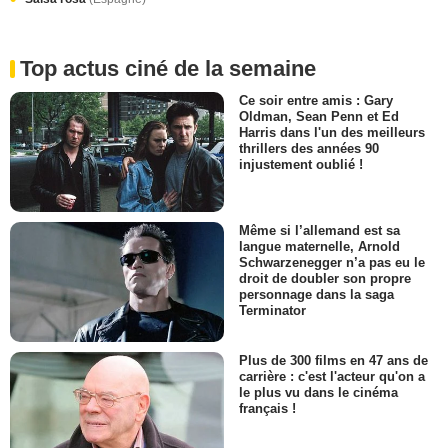
Top actus ciné de la semaine
Ce soir entre amis : Gary
Oldman, Sean Penn et Ed
Harris dans l'un des meilleurs
thrillers des années 90
injustement oublié !
Même si l’allemand est sa
langue maternelle, Arnold
Schwarzenegger n’a pas eu le
droit de doubler son propre
personnage dans la saga
Terminator
Plus de 300 films en 47 ans de
carrière : c'est l'acteur qu'on a
le plus vu dans le cinéma
français !