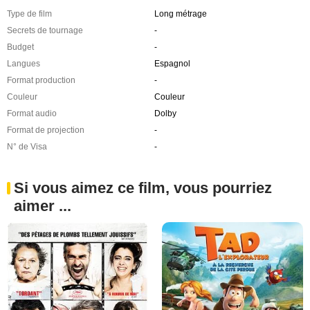
Type de film
Long métrage
Secrets de tournage
-
Budget
-
Langues
Espagnol
Format production
-
Couleur
Couleur
Format audio
Dolby
Format de projection
-
N° de Visa
-
Si vous aimez ce film, vous pourriez
aimer ...