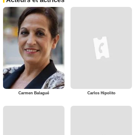
Carmen Balagué
Carlos Hipolito