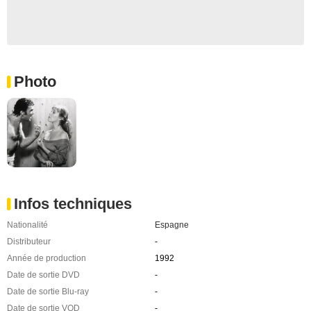
Photo
Infos techniques
Nationalité
Espagne
Distributeur
-
Année de production
1992
Date de sortie DVD
-
Date de sortie Blu-ray
-
Date de sortie VOD
-