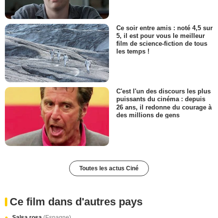
Ce soir entre amis : noté 4,5 sur
5, il est pour vous le meilleur
film de science-fiction de tous
les temps !
C'est l'un des discours les plus
puissants du cinéma : depuis
26 ans, il redonne du courage à
des millions de gens
Toutes les actus Ciné
Ce film dans d'autres pays
Salsa rosa
(Espagne)