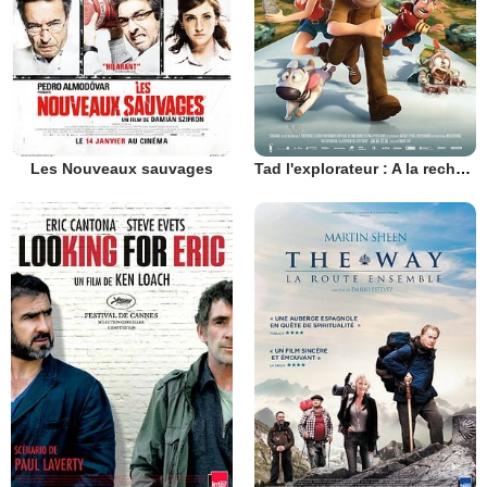
Les Nouveaux sauvages
Tad l'explorateur : A la recherche de la Cité perdue