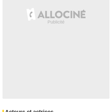
Acteurs et actrices