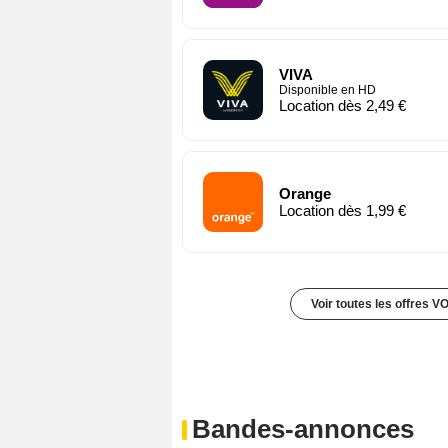
VIVA
Disponible en HD
Location dès 2,49 €
Orange
Location dès 1,99 €
Voir toutes les offres V
Bandes-annonces