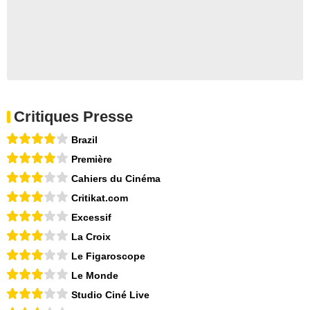
Critiques Presse
Brazil
Première
Cahiers du Cinéma
Critikat.com
Excessif
La Croix
Le Figaroscope
Le Monde
Studio Ciné Live