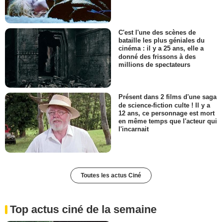
C'est l'une des scènes de
bataille les plus géniales du
cinéma : il y a 25 ans, elle a
donné des frissons à des
millions de spectateurs
Présent dans 2 films d'une saga
de science-fiction culte ! Il y a
12 ans, ce personnage est mort
en même temps que l'acteur qui
l'incarnait
Toutes les actus Ciné
Top actus ciné de la semaine