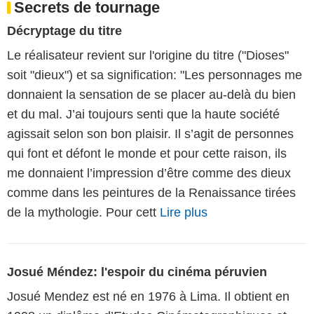
Secrets de tournage
Décryptage du titre
Le réalisateur revient sur l'origine du titre ("Dioses"
soit "dieux") et sa signification: "Les personnages me
donnaient la sensation de se placer au-delà du bien
et du mal. J’ai toujours senti que la haute société
agissait selon son bon plaisir. Il s’agit de personnes
qui font et défont le monde et pour cette raison, ils
me donnaient l’impression d’être comme des dieux
comme dans les peintures de la Renaissance tirées
de la mythologie. Pour cett
Lire plus
Josué Méndez: l'espoir du cinéma péruvien
Josué Mendez est né en 1976 à Lima. Il obtient en