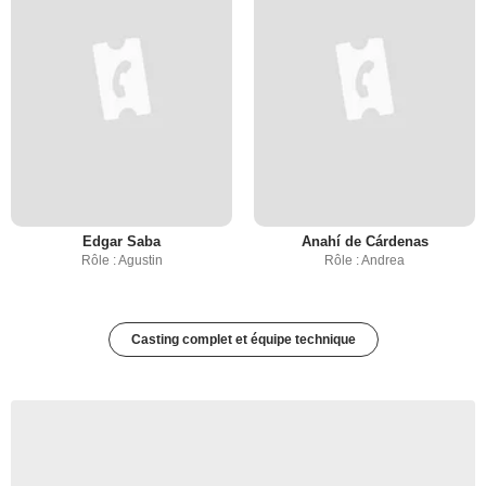
Edgar Saba
Anahí de Cárdenas
Rôle : Agustin
Rôle : Andrea
Casting complet et équipe technique