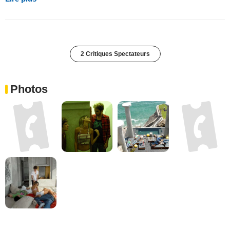
2 Critiques Spectateurs
Photos