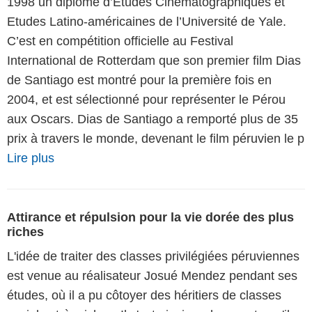
1998 un diplôme d’Etudes Cinématographiques et
Etudes Latino-américaines de l’Université de Yale.
C’est en compétition officielle au Festival
International de Rotterdam que son premier film Dias
de Santiago est montré pour la première fois en
2004, et est sélectionné pour représenter le Pérou
aux Oscars. Dias de Santiago a remporté plus de 35
prix à travers le monde, devenant le film péruvien le p
Lire plus
Attirance et répulsion pour la vie dorée des plus
riches
L'idée de traiter des classes privilégiées péruviennes
est venue au réalisateur Josué Mendez pendant ses
études, où il a pu côtoyer des héritiers de classes