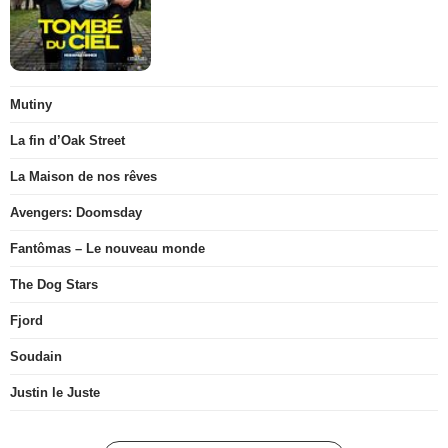
Mutiny
La fin d’Oak Street
La Maison de nos rêves
Avengers: Doomsday
Fantômas – Le nouveau monde
The Dog Stars
Fjord
Soudain
Justin le Juste