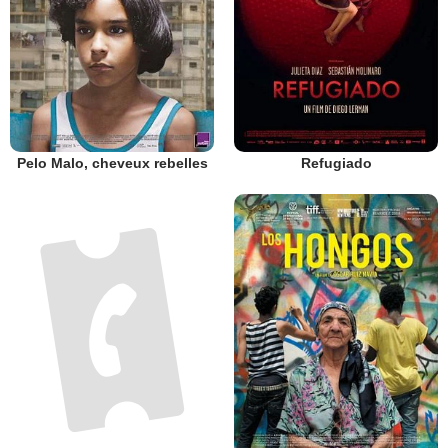
Pelo Malo, cheveux rebelles
Refugiado