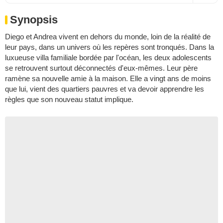
Synopsis
Diego et Andrea vivent en dehors du monde, loin de la réalité de
leur pays, dans un univers où les repères sont tronqués. Dans la
luxueuse villa familiale bordée par l'océan, les deux adolescents
se retrouvent surtout déconnectés d'eux-mêmes. Leur père
ramène sa nouvelle amie à la maison. Elle a vingt ans de moins
que lui, vient des quartiers pauvres et va devoir apprendre les
règles que son nouveau statut implique.