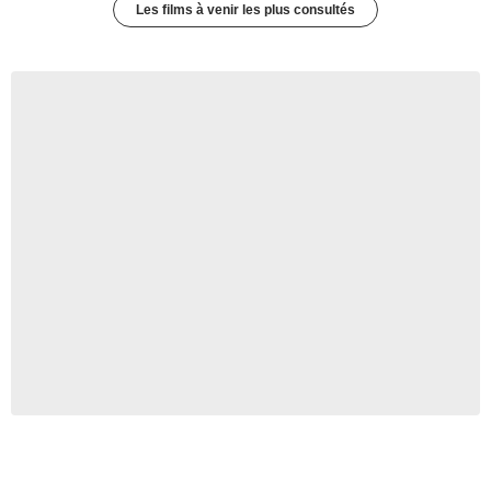
Les films à venir les plus consultés