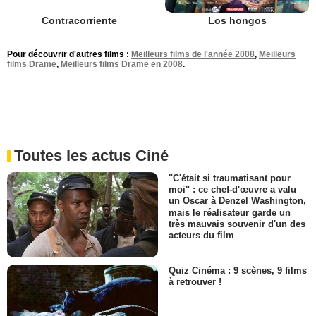
Contracorriente
Los hongos
Pour découvrir d'autres films :
Meilleurs films de l'année 2008
,
Meilleurs
films Drame
,
Meilleurs films Drame en 2008
.
Toutes les actus Ciné
"C'était si traumatisant pour
moi" : ce chef-d'œuvre a valu
un Oscar à Denzel Washington,
mais le réalisateur garde un
très mauvais souvenir d'un des
acteurs du film
Quiz Cinéma : 9 scènes, 9 films
à retrouver !