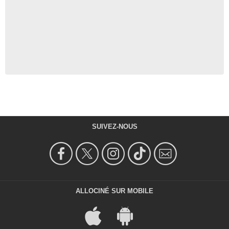
SUIVEZ-NOUS
ALLOCINÉ SUR MOBILE