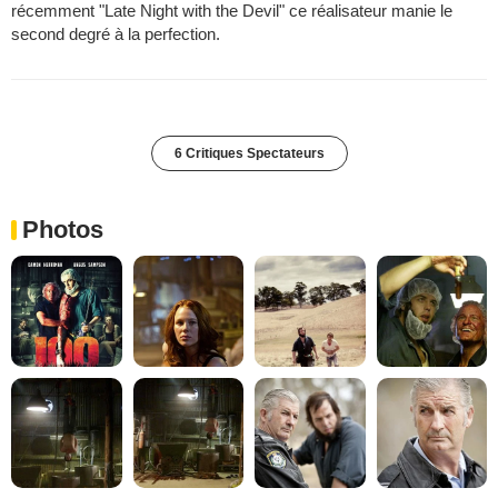
récemment "Late Night with the Devil" ce réalisateur manie le
second degré à la perfection.
6 Critiques Spectateurs
Photos