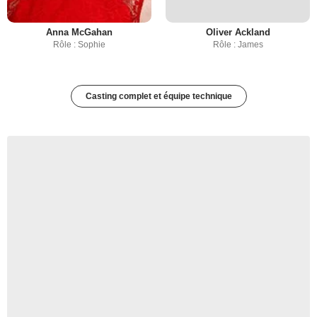
Anna McGahan
Oliver Ackland
Rôle : Sophie
Rôle : James
Casting complet et équipe technique