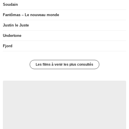
Soudain
Fantômas – Le nouveau monde
Justin le Juste
Undertone
Fjord
Les films à venir les plus consultés