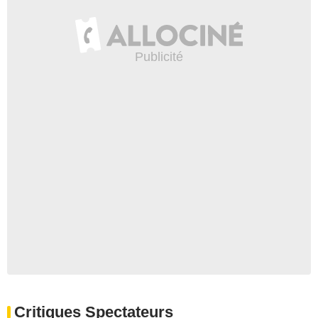
Critiques Spectateurs