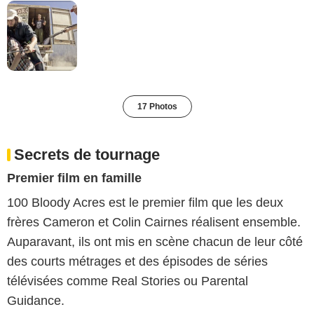
17 Photos
Secrets de tournage
Premier film en famille
100 Bloody Acres est le premier film que les deux
frères Cameron et Colin Cairnes réalisent ensemble.
Auparavant, ils ont mis en scène chacun de leur côté
des courts métrages et des épisodes de séries
télévisées comme Real Stories ou Parental
Guidance.