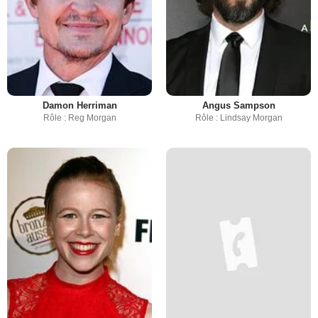
Damon Herriman
Angus Sampson
Rôle : Reg Morgan
Rôle : Lindsay Morgan