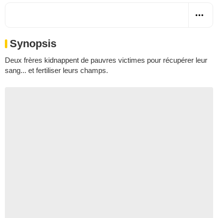
Synopsis
Deux frères kidnappent de pauvres victimes pour récupérer leur
sang... et fertiliser leurs champs.