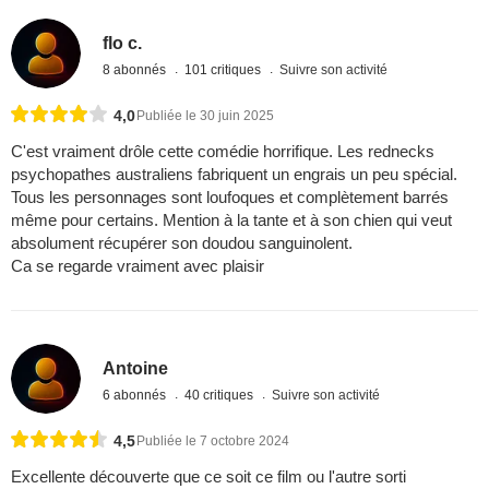
flo c.
8 abonnés
101 critiques
Suivre son activité
4,0
Publiée le 30 juin 2025
C'est vraiment drôle cette comédie horrifique. Les rednecks
psychopathes australiens fabriquent un engrais un peu spécial.
Tous les personnages sont loufoques et complètement barrés
même pour certains. Mention à la tante et à son chien qui veut
absolument récupérer son doudou sanguinolent.
Ca se regarde vraiment avec plaisir
Antoine
6 abonnés
40 critiques
Suivre son activité
4,5
Publiée le 7 octobre 2024
Excellente découverte que ce soit ce film ou l'autre sorti