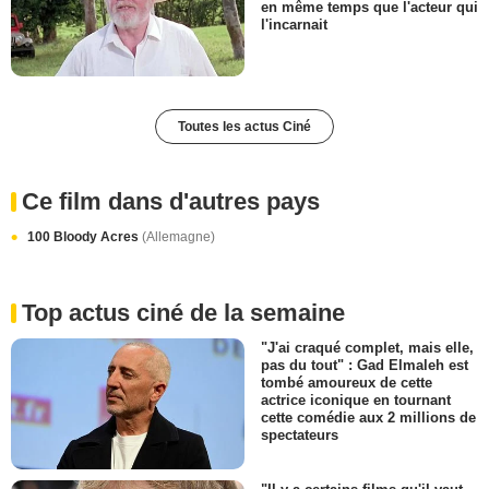
en même temps que l'acteur qui
l'incarnait
Toutes les actus Ciné
Ce film dans d'autres pays
100 Bloody Acres
(Allemagne)
Top actus ciné de la semaine
"J'ai craqué complet, mais elle,
pas du tout" : Gad Elmaleh est
tombé amoureux de cette
actrice iconique en tournant
cette comédie aux 2 millions de
spectateurs