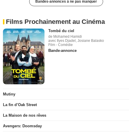
Bandes-annonces à ne pas manquer
Films Prochainement au Cinéma
Tombé du ciel
de Mohamed Hamidi
avec Ilyes Djadel, Josiane Balasko
Film - Comédie
Bande-annonce
Mutiny
La fin d’Oak Street
La Maison de nos rêves
Avengers: Doomsday