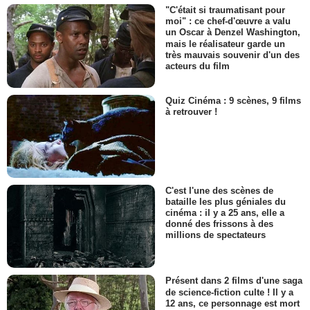
"C'était si traumatisant pour
moi" : ce chef-d'œuvre a valu
un Oscar à Denzel Washington,
mais le réalisateur garde un
très mauvais souvenir d'un des
acteurs du film
Quiz Cinéma : 9 scènes, 9 films
à retrouver !
C'est l'une des scènes de
bataille les plus géniales du
cinéma : il y a 25 ans, elle a
donné des frissons à des
millions de spectateurs
Présent dans 2 films d'une saga
de science-fiction culte ! Il y a
12 ans, ce personnage est mort