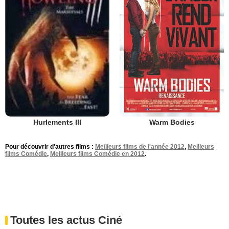
Warm Bodies
Hurlements III
Pour découvrir d'autres films :
Meilleurs films de l'année 2012
,
Meilleurs
films Comédie
,
Meilleurs films Comédie en 2012
.
Toutes les actus Ciné