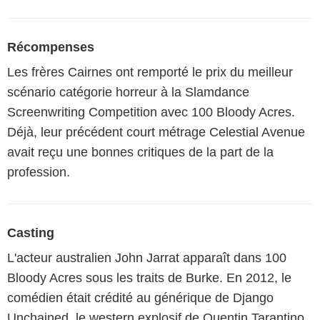
Récompenses
Les frères Cairnes ont remporté le prix du meilleur
scénario catégorie horreur à la Slamdance
Screenwriting Competition avec 100 Bloody Acres.
Déjà, leur précédent court métrage Celestial Avenue
avait reçu une bonnes critiques de la part de la
profession.
Casting
L'acteur australien John Jarrat apparaît dans 100
Bloody Acres sous les traits de Burke. En 2012, le
comédien était crédité au générique de Django
Unchained, le western explosif de Quentin Tarantino.