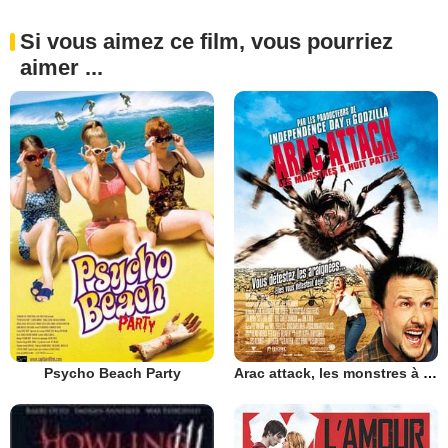
Si vous aimez ce film, vous pourriez
aimer ...
Psycho Beach Party
Arac attack, les monstres à huit pattes