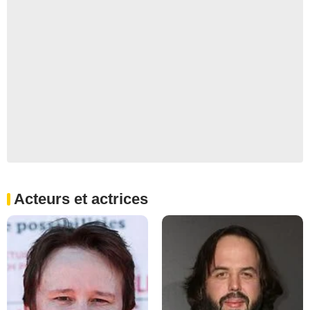
Acteurs et actrices