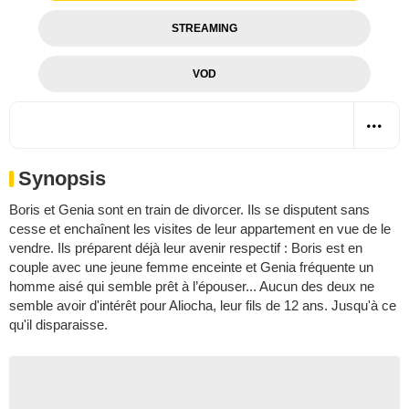
STREAMING
VOD
Synopsis
Boris et Genia sont en train de divorcer. Ils se disputent sans
cesse et enchaînent les visites de leur appartement en vue de le
vendre. Ils préparent déjà leur avenir respectif : Boris est en
couple avec une jeune femme enceinte et Genia fréquente un
homme aisé qui semble prêt à l’épouser... Aucun des deux ne
semble avoir d'intérêt pour Aliocha, leur fils de 12 ans. Jusqu'à ce
qu'il disparaisse.