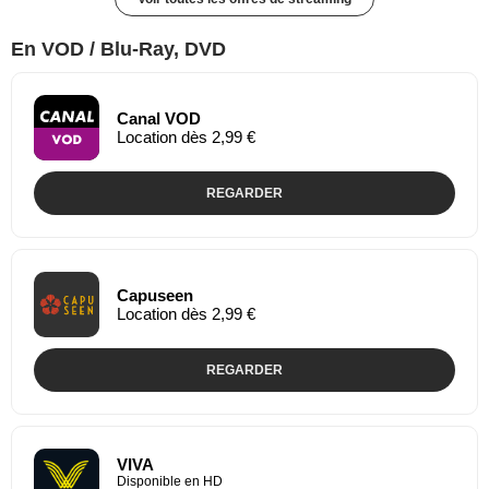
En VOD / Blu-Ray, DVD
Canal VOD
Location dès 2,99 €
REGARDER
Capuseen
Location dès 2,99 €
REGARDER
VIVA
Disponible en HD