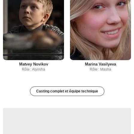
Matvey Novikov
Marina Vasilyeva
Rôle : Alyosha
Rôle : Masha
Casting complet et équipe technique