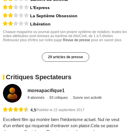
L'Express
La Septième Obsession
Libération
Chaque magazine ou journal ayant son propre système de notation, toutes les
notes attribuées sont remises au barême de AlloCiné, de 1 à 5 étoiles.
Retrouvez plus d'infos sur notre page
Revue de presse
pour en savoir plus.
29 articles de presse
Critiques Spectateurs
moreapacifique1
9 abonnés
93 critiques
Suivre son activité
4,5
Publiée le 22 septembre 2017
Excellent film qui montre bien l’hédonisme actuel. Nul ne veut
d'un enfant qui risquerait d'entraver son plaisir.Cela se passe