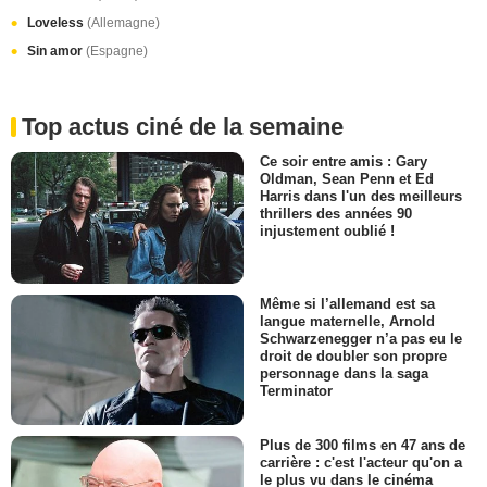
Loveless
(Allemagne)
Sin amor
(Espagne)
Top actus ciné de la semaine
Ce soir entre amis : Gary
Oldman, Sean Penn et Ed
Harris dans l'un des meilleurs
thrillers des années 90
injustement oublié !
Même si l’allemand est sa
langue maternelle, Arnold
Schwarzenegger n’a pas eu le
droit de doubler son propre
personnage dans la saga
Terminator
Plus de 300 films en 47 ans de
carrière : c'est l'acteur qu'on a
le plus vu dans le cinéma