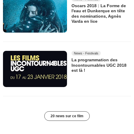
Oscars 2018 : La Forme de
l'eau et Dunkerque en tête
des nominations, Agnès
Varda en lice
News - Festivals
La programmation des
Incontournables UGC 2018
est là !
20 news sur ce film