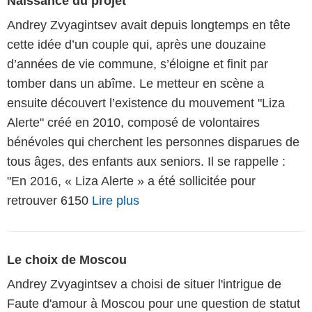
Naissance du projet
Andrey Zvyagintsev avait depuis longtemps en tête
cette idée d’un couple qui, après une douzaine
d’années de vie commune, s’éloigne et finit par
tomber dans un abîme. Le metteur en scène a
ensuite découvert l’existence du mouvement "Liza
Alerte" créé en 2010, composé de volontaires
bénévoles qui cherchent les personnes disparues de
tous âges, des enfants aux seniors. Il se rappelle :
"En 2016, « Liza Alerte » a été sollicitée pour
retrouver 6150
Lire plus
Le choix de Moscou
Andrey Zvyagintsev a choisi de situer l'intrigue de
Faute d'amour à Moscou pour une question de statut