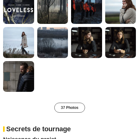
37 Photos
Secrets de tournage