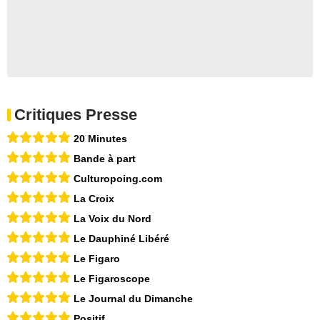
Critiques Presse
20 Minutes
Bande à part
Culturopoing.com
La Croix
La Voix du Nord
Le Dauphiné Libéré
Le Figaro
Le Figaroscope
Le Journal du Dimanche
Positif