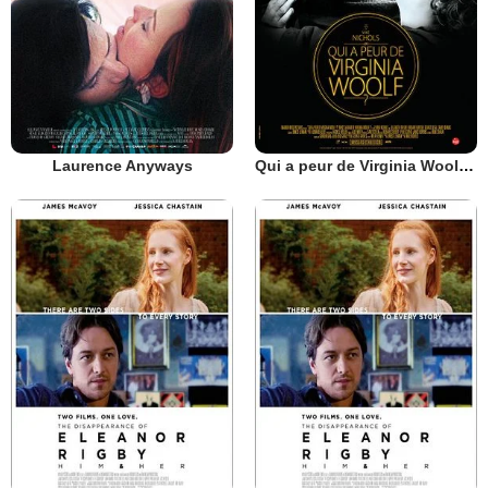
Laurence Anyways
Qui a peur de Virginia Woolf ?