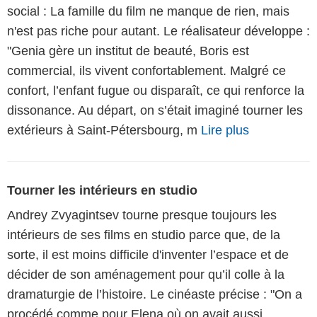
social : La famille du film ne manque de rien, mais
n'est pas riche pour autant. Le réalisateur développe :
"Genia gère un institut de beauté, Boris est
commercial, ils vivent confortablement. Malgré ce
confort, l’enfant fugue ou disparaît, ce qui renforce la
dissonance. Au départ, on s’était imaginé tourner les
extérieurs à Saint-Pétersbourg, m
Lire plus
Tourner les intérieurs en studio
Andrey Zvyagintsev tourne presque toujours les
intérieurs de ses films en studio parce que, de la
sorte, il est moins difficile d'inventer l’espace et de
décider de son aménagement pour qu’il colle à la
dramaturgie de l’histoire. Le cinéaste précise : "On a
procédé comme pour Elena où on avait aussi