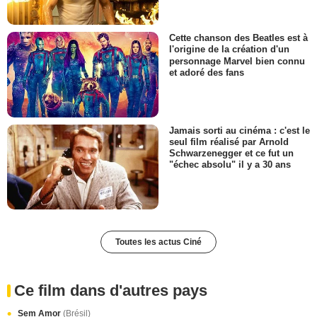
Cette chanson des Beatles est à
l'origine de la création d'un
personnage Marvel bien connu
et adoré des fans
Jamais sorti au cinéma : c'est le
seul film réalisé par Arnold
Schwarzenegger et ce fut un
"échec absolu" il y a 30 ans
Toutes les actus Ciné
Ce film dans d'autres pays
Sem Amor
(Brésil)