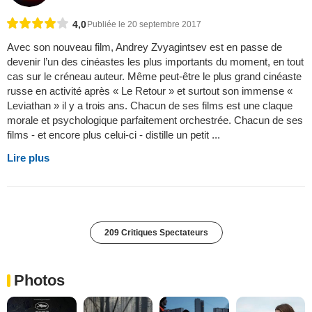
4,0
Publiée le 20 septembre 2017
Avec son nouveau film, Andrey Zvyagintsev est en passe de
devenir l’un des cinéastes les plus importants du moment, en tout
cas sur le créneau auteur. Même peut-être le plus grand cinéaste
russe en activité après « Le Retour » et surtout son immense «
Leviathan » il y a trois ans. Chacun de ses films est une claque
morale et psychologique parfaitement orchestrée. Chacun de ses
films - et encore plus celui-ci - distille un petit ...
Lire plus
209 Critiques Spectateurs
Photos