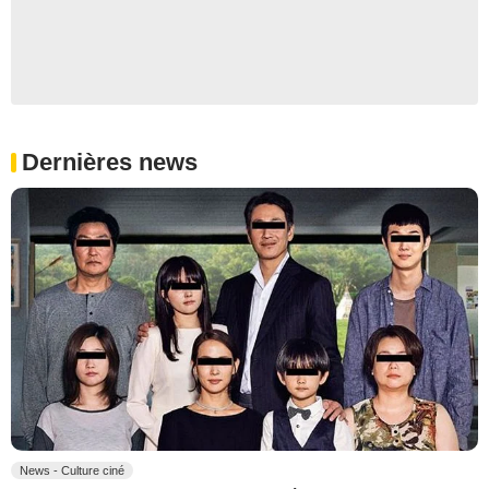
Dernières news
News - Culture ciné