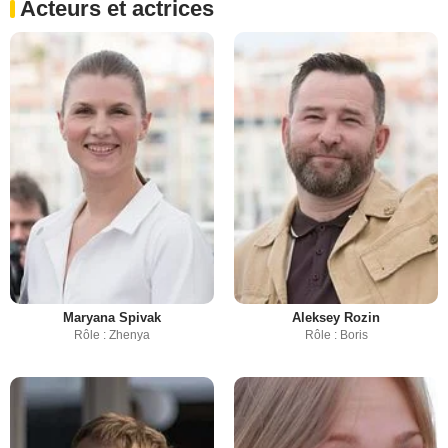
Acteurs et actrices
Maryana Spivak
Aleksey Rozin
Rôle : Zhenya
Rôle : Boris