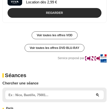
Location dès 2,99 €
REGARDER
Voir toutes les offres VOD
Voir toutes les offres DVD BLU-RAY
Service proposé par
Séances
Chercher une séance
Paris