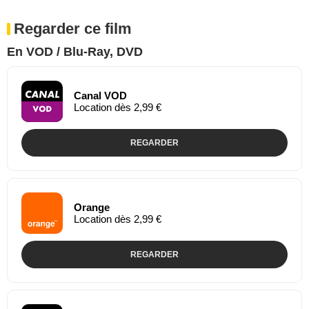
Regarder ce film
En VOD / Blu-Ray, DVD
Canal VOD
Location dès 2,99 €
REGARDER
Orange
Location dès 2,99 €
REGARDER