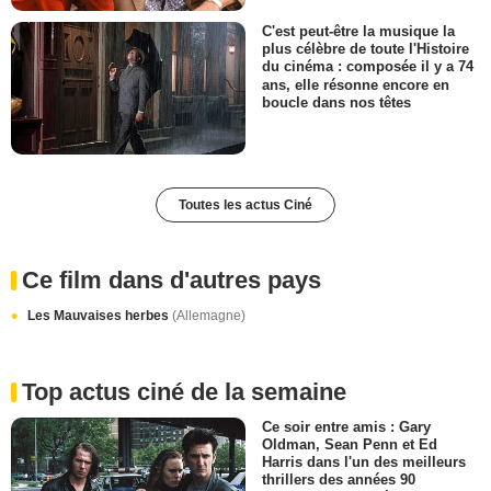
C'est peut-être la musique la
plus célèbre de toute l'Histoire
du cinéma : composée il y a 74
ans, elle résonne encore en
boucle dans nos têtes
Toutes les actus Ciné
Ce film dans d'autres pays
Les Mauvaises herbes
(Allemagne)
Top actus ciné de la semaine
Ce soir entre amis : Gary
Oldman, Sean Penn et Ed
Harris dans l'un des meilleurs
thrillers des années 90