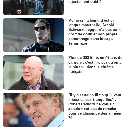
injustement oublié !
Même si l’allemand est sa
langue maternelle, Arnold
Schwarzenegger n’a pas eu le
droit de doubler son propre
personnage dans la saga
Terminator
Plus de 300 films en 47 ans de
carrière : c'est l'acteur qu'on a
le plus vu dans le cinéma
français !
"Il y a certains films qu'il vaut
mieux laisser tranquilles" :
Robert Redford ne voulait
absolument pas de remake
pour ce classique des années
70