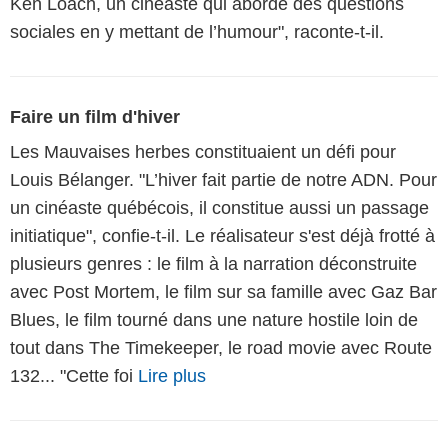
Ken Loach, un cinéaste qui aborde des questions
sociales en y mettant de l’humour", raconte-t-il.
Faire un film d'hiver
Les Mauvaises herbes constituaient un défi pour
Louis Bélanger. "L’hiver fait partie de notre ADN. Pour
un cinéaste québécois, il constitue aussi un passage
initiatique", confie-t-il. Le réalisateur s'est déjà frotté à
plusieurs genres : le film à la narration déconstruite
avec Post Mortem, le film sur sa famille avec Gaz Bar
Blues, le film tourné dans une nature hostile loin de
tout dans The Timekeeper, le road movie avec Route
132... "Cette foi
Lire plus