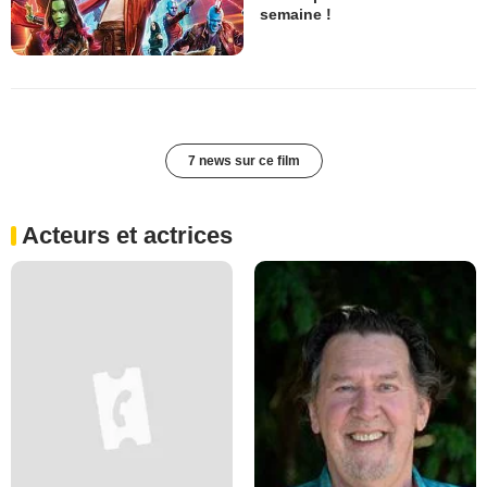
semaine !
7 news sur ce film
Acteurs et actrices