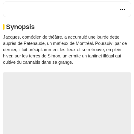
Synopsis
Jacques, comédien de théâtre, a accumulé une lourde dette
auprès de Patenaude, un mafieux de Montréal. Poursuivi par ce
dernier, il fuit précipitamment les lieux et se retrouve, en plein
hiver, sur les terres de Simon, un ermite un tantinet illégal qui
cultive du cannabis dans sa grange.