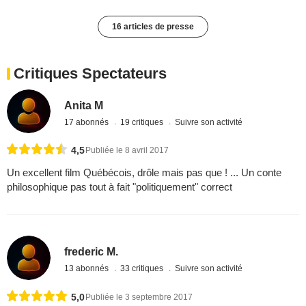
16 articles de presse
Critiques Spectateurs
Anita M
17 abonnés
19 critiques
Suivre son activité
4,5
Publiée le 8 avril 2017
Un excellent film Québécois, drôle mais pas que ! ... Un conte
philosophique pas tout à fait "politiquement" correct
frederic M.
13 abonnés
33 critiques
Suivre son activité
5,0
Publiée le 3 septembre 2017