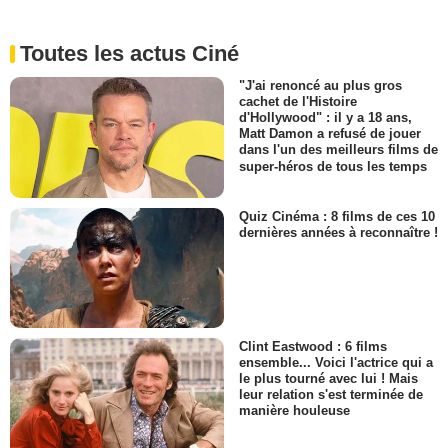
Toutes les actus Ciné
"J'ai renoncé au plus gros
cachet de l'Histoire
d'Hollywood" : il y a 18 ans,
Matt Damon a refusé de jouer
dans l'un des meilleurs films de
super-héros de tous les temps
Quiz Cinéma : 8 films de ces 10
dernières années à reconnaître !
Clint Eastwood : 6 films
ensemble... Voici l'actrice qui a
le plus tourné avec lui ! Mais
leur relation s'est terminée de
manière houleuse