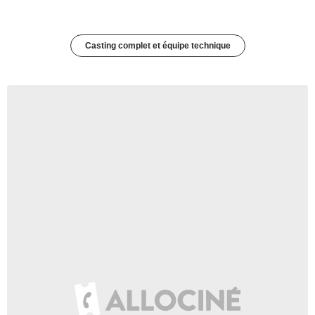
Casting complet et équipe technique