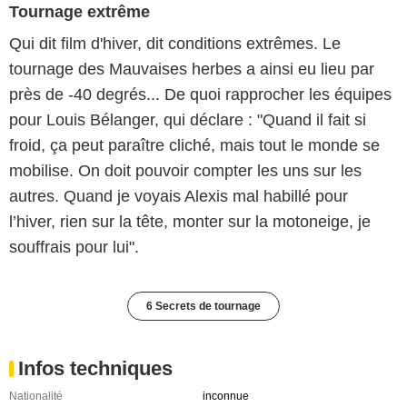
Tournage extrême
Qui dit film d'hiver, dit conditions extrêmes. Le
tournage des Mauvaises herbes a ainsi eu lieu par
près de -40 degrés... De quoi rapprocher les équipes
pour Louis Bélanger, qui déclare : "Quand il fait si
froid, ça peut paraître cliché, mais tout le monde se
mobilise. On doit pouvoir compter les uns sur les
autres. Quand je voyais Alexis mal habillé pour
l’hiver, rien sur la tête, monter sur la motoneige, je
souffrais pour lui".
6 Secrets de tournage
Infos techniques
Nationalité
inconnue