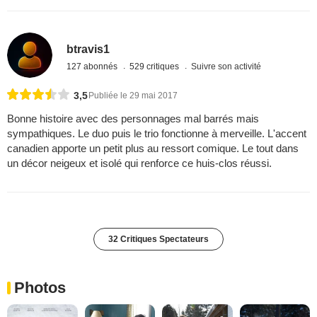
btravis1
127 abonnés
529 critiques
Suivre son activité
3,5
Publiée le 29 mai 2017
Bonne histoire avec des personnages mal barrés mais
sympathiques. Le duo puis le trio fonctionne à merveille. L'accent
canadien apporte un petit plus au ressort comique. Le tout dans
un décor neigeux et isolé qui renforce ce huis-clos réussi.
32 Critiques Spectateurs
Photos