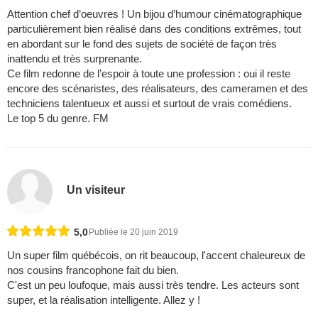
Attention chef d’oeuvres ! Un bijou d’humour cinématographique
particulièrement bien réalisé dans des conditions extrêmes, tout
en abordant sur le fond des sujets de société de façon très
inattendu et très surprenante.
Ce film redonne de l’espoir à toute une profession : oui il reste
encore des scénaristes, des réalisateurs, des cameramen et des
techniciens talentueux et aussi et surtout de vrais comédiens.
Le top 5 du genre. FM
Un visiteur
5,0
Publiée le 20 juin 2019
Un super film québécois, on rit beaucoup, l'accent chaleureux de
nos cousins francophone fait du bien.
C'est un peu loufoque, mais aussi très tendre. Les acteurs sont
super, et la réalisation intelligente. Allez y !