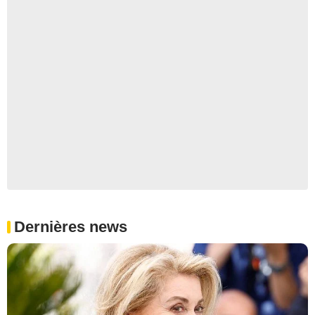
Dernières news