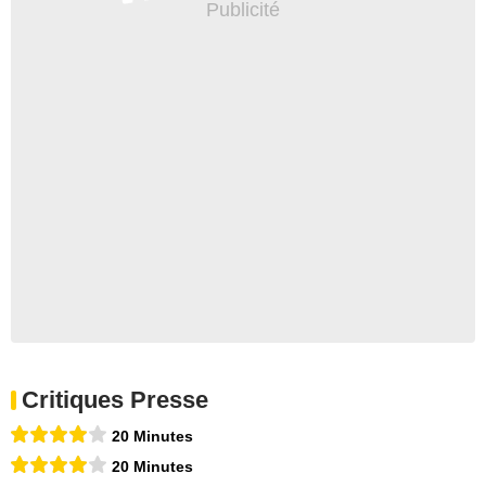
Critiques Presse
20 Minutes
20 Minutes