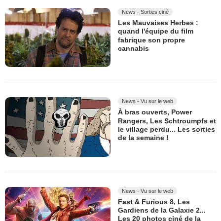
News - Sorties ciné
Les Mauvaises Herbes :
quand l'équipe du film
fabrique son propre
cannabis
News - Vu sur le web
À bras ouverts, Power
Rangers, Les Schtroumpfs et
le village perdu... Les sorties
de la semaine !
News - Vu sur le web
Fast & Furious 8, Les
Gardiens de la Galaxie 2...
Les 20 photos ciné de la