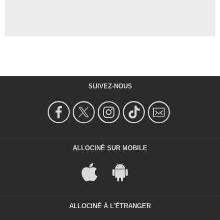
SUIVEZ-NOUS
ALLOCINÉ SUR MOBILE
ALLOCINÉ À L'ÉTRANGER