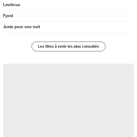
Leviticus
Fjord
Juste pour une nuit
Les films à venir les plus consultés