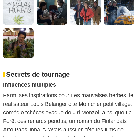
Secrets de tournage
Influences multiples
Parmi ses inspirations pour Les mauvaises herbes, le
réalisateur Louis Bélanger cite Mon cher petit village,
comédie tchécoslovaque de Jiri Menzel, ainsi que La
Forêt des renards pendus, un roman du Finlandais
Arto Paasilinna. "J’avais aussi en tête les films de