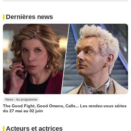
Dernières news
News - Au programme
The Good Fight, Good Omens, Calls... Les rendez-vous séries
du 27 mai au 02 juin
Acteurs et actrices