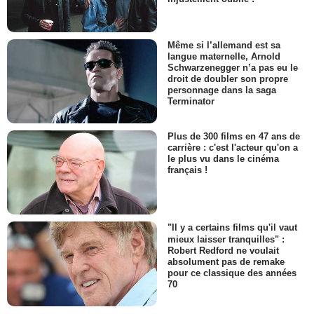
Même si l’allemand est sa
langue maternelle, Arnold
Schwarzenegger n’a pas eu le
droit de doubler son propre
personnage dans la saga
Terminator
Plus de 300 films en 47 ans de
carrière : c'est l'acteur qu'on a
le plus vu dans le cinéma
français !
"Il y a certains films qu'il vaut
mieux laisser tranquilles" :
Robert Redford ne voulait
absolument pas de remake
pour ce classique des années
70