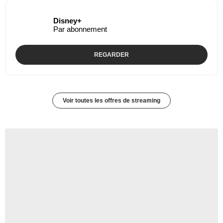
Disney+
Par abonnement
REGARDER
Voir toutes les offres de streaming