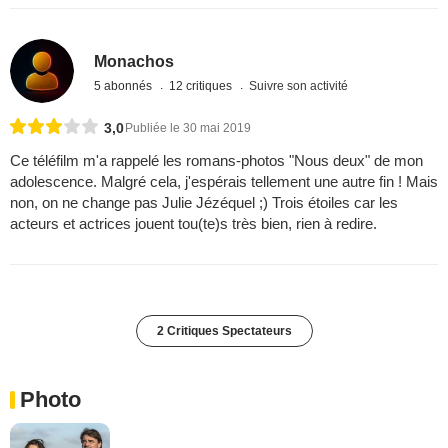
Monachos
5 abonnés
12 critiques
Suivre son activité
3,0
Publiée le 30 mai 2019
Ce téléfilm m'a rappelé les romans-photos "Nous deux" de mon
adolescence. Malgré cela, j'espérais tellement une autre fin ! Mais
non, on ne change pas Julie Jézéquel ;) Trois étoiles car les
acteurs et actrices jouent tou(te)s très bien, rien à redire.
2 Critiques Spectateurs
Photo