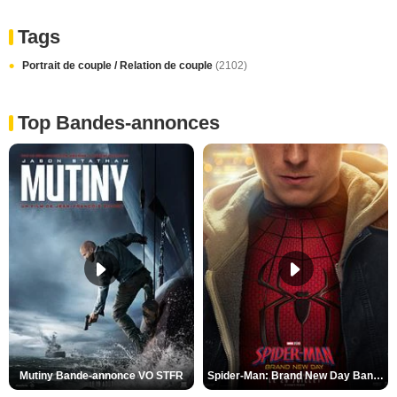
Tags
Portrait de couple / Relation de couple
(2102)
Top Bandes-annonces
Mutiny Bande-annonce VO STFR
Spider-Man: Brand New Day Bande-annonce VO STFR