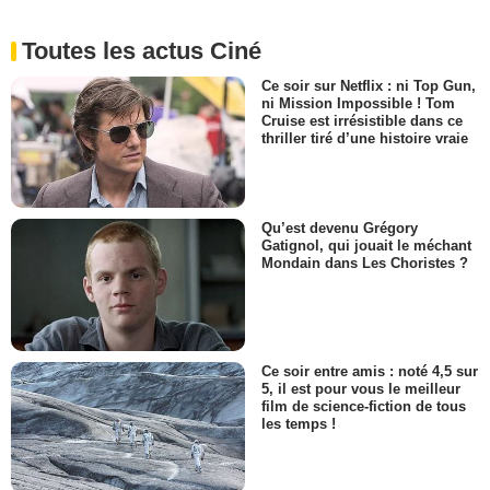
Toutes les actus Ciné
Ce soir sur Netflix : ni Top Gun,
ni Mission Impossible ! Tom
Cruise est irrésistible dans ce
thriller tiré d’une histoire vraie
Qu’est devenu Grégory
Gatignol, qui jouait le méchant
Mondain dans Les Choristes ?
Ce soir entre amis : noté 4,5 sur
5, il est pour vous le meilleur
film de science-fiction de tous
les temps !