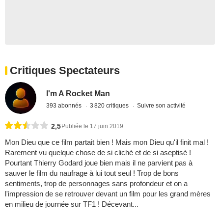
Critiques Spectateurs
I'm A Rocket Man
393 abonnés
3 820 critiques
Suivre son activité
2,5
Publiée le 17 juin 2019
Mon Dieu que ce film partait bien ! Mais mon Dieu qu'il finit mal !
Rarement vu quelque chose de si cliché et de si aseptisé !
Pourtant Thierry Godard joue bien mais il ne parvient pas à
sauver le film du naufrage à lui tout seul ! Trop de bons
sentiments, trop de personnages sans profondeur et on a
l'impression de se retrouver devant un film pour les grand mères
en milieu de journée sur TF1 ! Décevant...