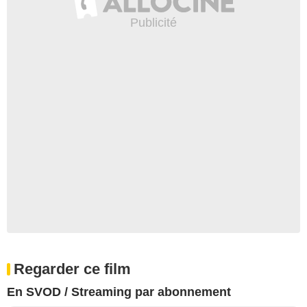
Regarder ce film
En SVOD / Streaming par abonnement