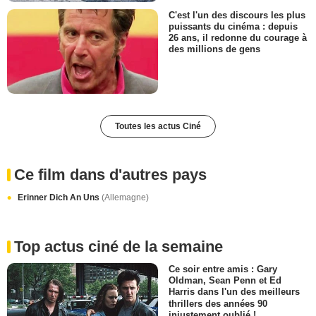
C'est l'un des discours les plus
puissants du cinéma : depuis
26 ans, il redonne du courage à
des millions de gens
Toutes les actus Ciné
Ce film dans d'autres pays
Erinner Dich An Uns
(Allemagne)
Top actus ciné de la semaine
Ce soir entre amis : Gary
Oldman, Sean Penn et Ed
Harris dans l'un des meilleurs
thrillers des années 90
injustement oublié !