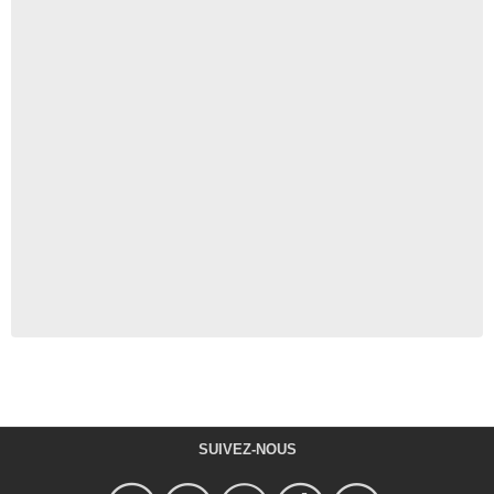
SUIVEZ-NOUS