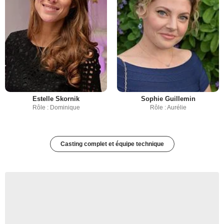
Estelle Skornik
Sophie Guillemin
Rôle : Dominique
Rôle : Aurélie
Casting complet et équipe technique