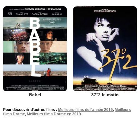
Babel
37°2 le matin
Pour découvrir d'autres films :
Meilleurs films de l'année 2019
,
Meilleurs
films Drame
,
Meilleurs films Drame en 2019
.