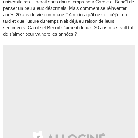
universitaires. Il serait sans doute temps pour Carole et Benoît de
penser un peu à eux désormais. Mais comment se réinventer
après 20 ans de vie commune ? A moins qu’il ne soit déjà trop
tard et que l’usure du temps n’ait déjà eu raison de leurs
sentiments. Carole et Benoît s’aiment depuis 20 ans mais suffit-il
de s’aimer pour vaincre les années ?