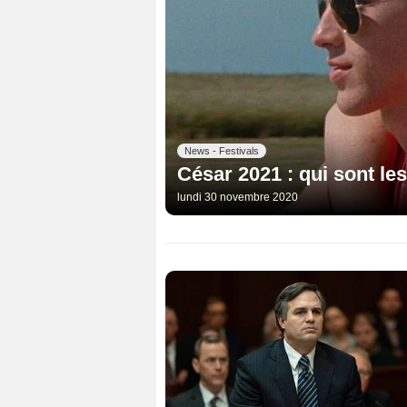
News - Festivals
César 2021 : qui sont les
lundi 30 novembre 2020