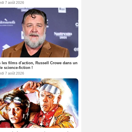
edi 7 août 2026
 les films d'action, Russell Crowe dans un
de science-fiction !
edi 7 août 2026