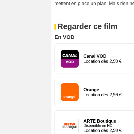
mettent en place un plan. Mais rien 
Regarder ce film
En VOD
Canal VOD
Location dès 2,99 €
Orange
Location dès 2,99 €
ARTE Boutique
Disponible en HD
Location dès 2,99 €