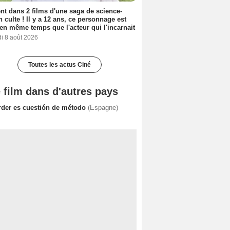
nt dans 2 films d'une saga de science-
on culte ! Il y a 12 ans, ce personnage est
en même temps que l'acteur qui l'incarnait
i 8 août 2026
Toutes les actus Ciné
 film dans d'autres pays
rder es cuestión de método
(Espagne)