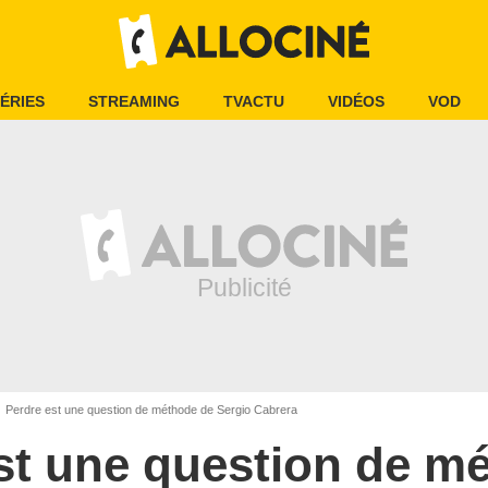
ÉRIES
STREAMING
TVACTU
VIDÉOS
VOD
Perdre est une question de méthode de Sergio Cabrera
st une question de m