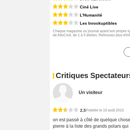
Ciné Live
L'Humanité
Les Inrockuptibles
Chaque magazine ou journal ayant son propre sys
de AlloCiné, de 1 à 5 étoiles. Retrouvez plus d'i
Critiques Spectateur
Un visiteur
2,5
Publiée le 10 août 2010
on est passé à côté de quelque chose 
pierre à la liste des grands polars qui 