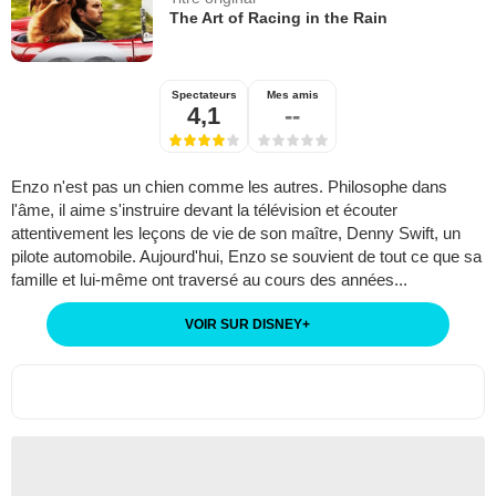
The Art of Racing in the Rain
Spectateurs
Mes amis
4,1
--
Enzo n'est pas un chien comme les autres. Philosophe dans
l'âme, il aime s'instruire devant la télévision et écouter
attentivement les leçons de vie de son maître, Denny Swift, un
pilote automobile. Aujourd'hui, Enzo se souvient de tout ce que sa
famille et lui-même ont traversé au cours des années...
VOIR SUR DISNEY
+