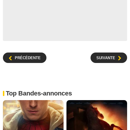
PRÉCÉDENTE
SUIVANTE
Top Bandes-annonces