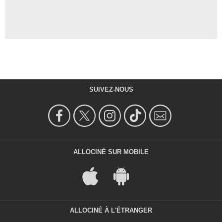
SUIVEZ-NOUS
ALLOCINÉ SUR MOBILE
ALLOCINÉ À L'ÉTRANGER