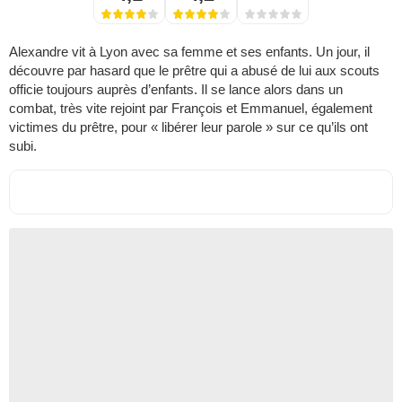
Alexandre vit à Lyon avec sa femme et ses enfants. Un jour, il
découvre par hasard que le prêtre qui a abusé de lui aux scouts
officie toujours auprès d’enfants. Il se lance alors dans un
combat, très vite rejoint par François et Emmanuel, également
victimes du prêtre, pour « libérer leur parole » sur ce qu’ils ont
subi.