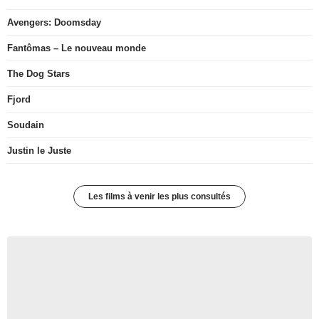
Avengers: Doomsday
Fantômas – Le nouveau monde
The Dog Stars
Fjord
Soudain
Justin le Juste
Les films à venir les plus consultés