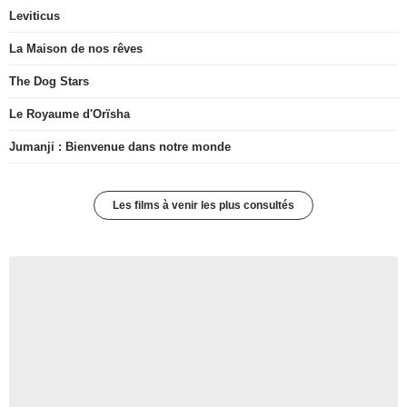
Leviticus
La Maison de nos rêves
The Dog Stars
Le Royaume d'Orïsha
Jumanji : Bienvenue dans notre monde
Les films à venir les plus consultés