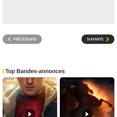
PRÉCÉDENTE
SUIVANTE
Top Bandes-annonces