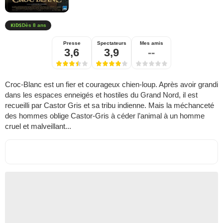
Dès 8 ans
Presse
Spectateurs
Mes amis
3,6
3,9
--
Croc-Blanc est un fier et courageux chien-loup. Après avoir grandi
dans les espaces enneigés et hostiles du Grand Nord, il est
recueilli par Castor Gris et sa tribu indienne. Mais la méchanceté
des hommes oblige Castor-Gris à céder l’animal à un homme
cruel et malveillant...